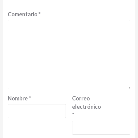
Comentario
*
Nombre
*
Correo
electrónico
*