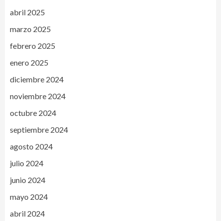
abril 2025
marzo 2025
febrero 2025
enero 2025
diciembre 2024
noviembre 2024
octubre 2024
septiembre 2024
agosto 2024
julio 2024
junio 2024
mayo 2024
abril 2024