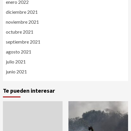
enero 2022
diciembre 2021
noviembre 2021
octubre 2021
septiembre 2021
agosto 2021
julio 2021
junio 2021
Te pueden interesar