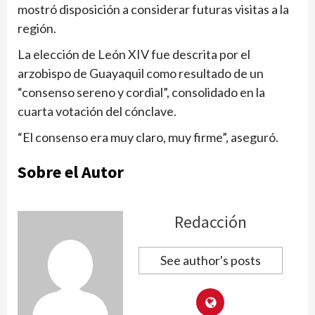
mostró disposición a considerar futuras visitas a la
región.
La elección de León XIV fue descrita por el
arzobispo de Guayaquil como resultado de un
“consenso sereno y cordial”, consolidado en la
cuarta votación del cónclave.
“El consenso era muy claro, muy firme”, aseguró.
Sobre el Autor
Redacción
See author's posts