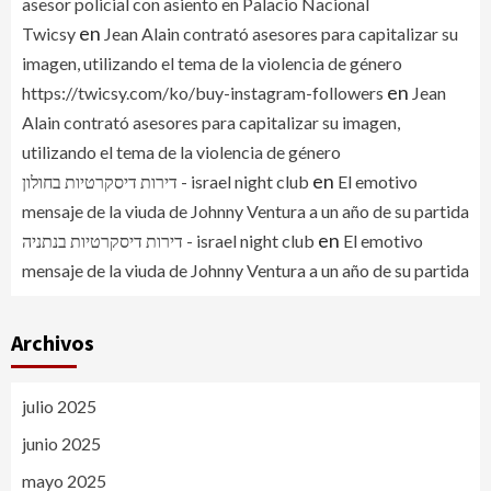
asesor policial con asiento en Palacio Nacional
en
Twicsy
Jean Alain contrató asesores para capitalizar su
imagen, utilizando el tema de la violencia de género
en
https://twicsy.com/ko/buy-instagram-followers
Jean
Alain contrató asesores para capitalizar su imagen,
utilizando el tema de la violencia de género
en
דירות דיסקרטיות בחולון - israel night club
El emotivo
mensaje de la viuda de Johnny Ventura a un año de su partida
en
דירות דיסקרטיות בנתניה - israel night club
El emotivo
mensaje de la viuda de Johnny Ventura a un año de su partida
Archivos
julio 2025
junio 2025
mayo 2025