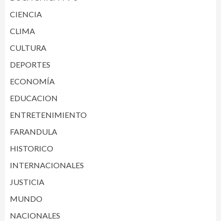
CIENCIA
CLIMA
CULTURA
DEPORTES
ECONOMÍA
EDUCACION
ENTRETENIMIENTO
FARANDULA
HISTORICO
INTERNACIONALES
JUSTICIA
MUNDO
NACIONALES