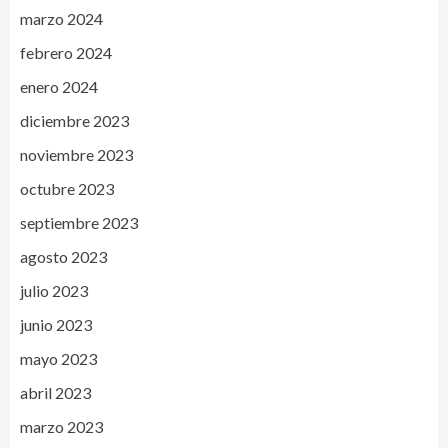
marzo 2024
febrero 2024
enero 2024
diciembre 2023
noviembre 2023
octubre 2023
septiembre 2023
agosto 2023
julio 2023
junio 2023
mayo 2023
abril 2023
marzo 2023