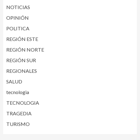
NOTICIAS
OPINIÓN
POLITICA
REGIÓN ESTE
REGIÓN NORTE
REGIÓN SUR
REGIONALES
SALUD
tecnologia
TECNOLOGIA
TRAGEDIA
TURISMO