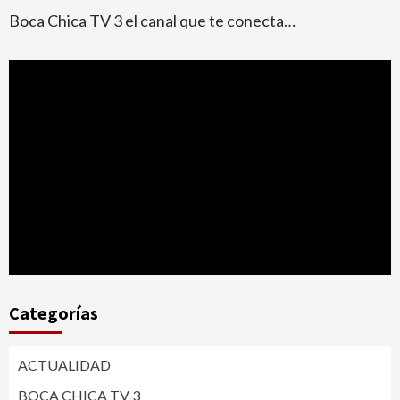
Boca Chica TV 3 el canal que te conecta…
Categorías
ACTUALIDAD
BOCA CHICA TV 3