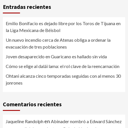
Entradas recientes
Emilio Bonifacio es dejado libre por los Toros de Tijuana en
la Liga Mexicana de Béisbol
Un nuevo incendio cerca de Atenas obliga a ordenar la
evacuación de tres poblaciones
Joven desaparecido en Guaricano es hallado sin vida
Cómo se elige al dalái lama: el rol clave de la reencarnación
Ohtani alcanza cinco temporadas seguidas con al menos 30
jonrones
Comentarios recientes
en
Jaqueline Randolph
Abinader nombró a Edward Sánchez