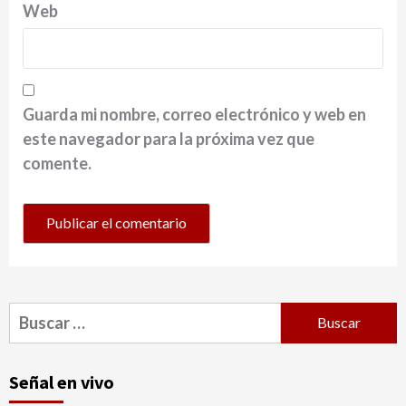
Web
Guarda mi nombre, correo electrónico y web en
este navegador para la próxima vez que
comente.
Buscar:
Señal en vivo