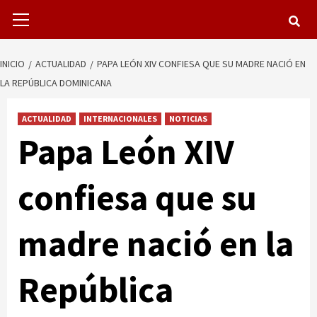
Menú
primario
INICIO
ACTUALIDAD
PAPA LEÓN XIV CONFIESA QUE SU MADRE NACIÓ EN
LA REPÚBLICA DOMINICANA
ACTUALIDAD
INTERNACIONALES
NOTICIAS
Papa León XIV
confiesa que su
madre nació en la
República