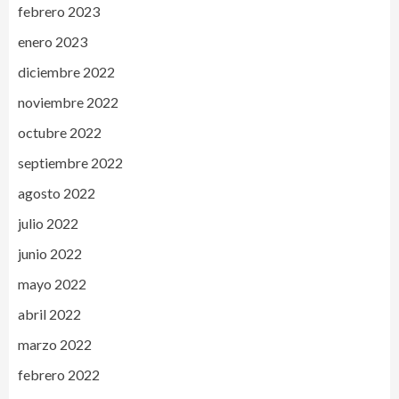
febrero 2023
enero 2023
diciembre 2022
noviembre 2022
octubre 2022
septiembre 2022
agosto 2022
julio 2022
junio 2022
mayo 2022
abril 2022
marzo 2022
febrero 2022