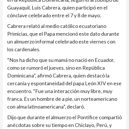
Guayaquil, Luis Cabrera, quien participó en el
cónclave celebrado entre el 7 y 8 de mayo.
Cabrera relató al medio católico ecuatoriano
Primicias, que el Papa mencionó este dato durante
un almuerzo informal celebrado este viernes con
los cardenales.
“Nos ha dicho que su mamá no nació en Ecuador,
como se rumoró el jueves, sino en República
Dominicana”, afirmó Cabrera, quien destacó la
cercanía y espontaneidad del papa León XIV en ese
encuentro. “Fue una interacción muy libre, muy
franca. Es un hombre de a pie, un norteamericano
con alma latinoamericana”, declaró.
Dijo que durante el almuerzo el Pontífice compartió
anécdotas sobre su tiempo en Chiclayo, Perú, y