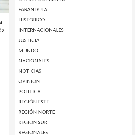
FARANDULA
HISTORICO
a
ás
INTERNACIONALES
JUSTICIA
MUNDO
NACIONALES
NOTICIAS
OPINIÓN
POLITICA
REGIÓN ESTE
REGIÓN NORTE
REGIÓN SUR
REGIONALES