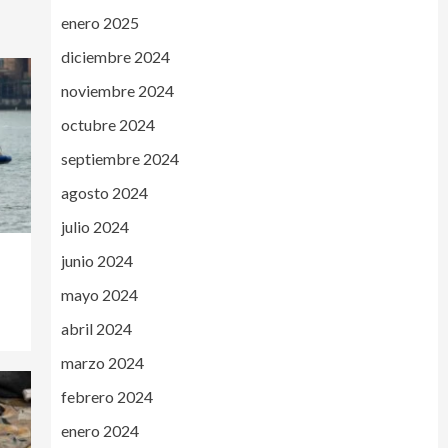
enero 2025
diciembre 2024
noviembre 2024
octubre 2024
septiembre 2024
agosto 2024
julio 2024
junio 2024
n
mayo 2024
abril 2024
marzo 2024
febrero 2024
enero 2024