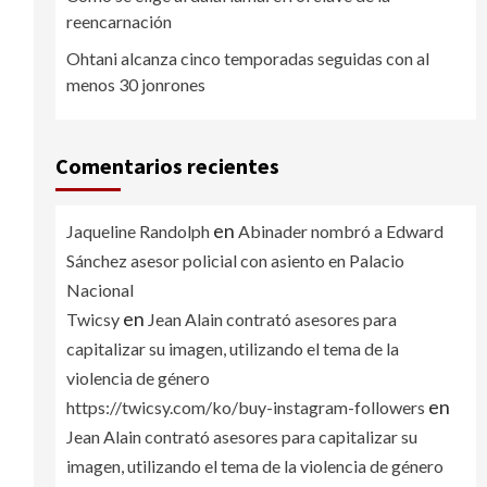
reencarnación
Ohtani alcanza cinco temporadas seguidas con al
menos 30 jonrones
Comentarios recientes
en
Jaqueline Randolph
Abinader nombró a Edward
Sánchez asesor policial con asiento en Palacio
Nacional
en
Twicsy
Jean Alain contrató asesores para
capitalizar su imagen, utilizando el tema de la
violencia de género
en
https://twicsy.com/ko/buy-instagram-followers
Jean Alain contrató asesores para capitalizar su
imagen, utilizando el tema de la violencia de género