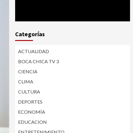
Categorías
ACTUALIDAD
BOCA CHICA TV 3
CIENCIA
CLIMA
CULTURA
DEPORTES
ECONOMÍA
EDUCACION
ENTRETENIMIENTO