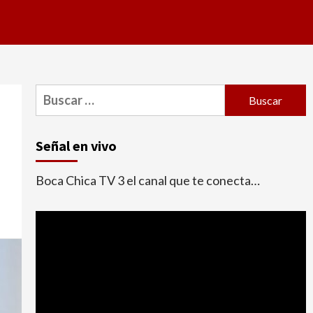
Buscar:
Señal en vivo
Boca Chica TV 3 el canal que te conecta…