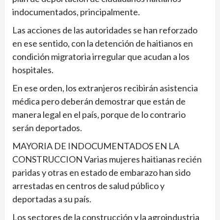
indocumentados, principalmente.
Las acciones de las autoridades se han reforzado
en ese sentido, con la detención de haitianos en
condición migratoria irregular que acudan a los
hospitales.
En ese orden, los extranjeros recibirán asistencia
médica pero deberán demostrar que están de
manera legal en el país, porque de lo contrario
serán deportados.
MAYORIA DE INDOCUMENTADOS EN LA
CONSTRUCCION Varias mujeres haitianas recién
paridas y otras en estado de embarazo han sido
arrestadas en centros de salud público y
deportadas a su país.
Los sectores de la construcción y la agroindustria