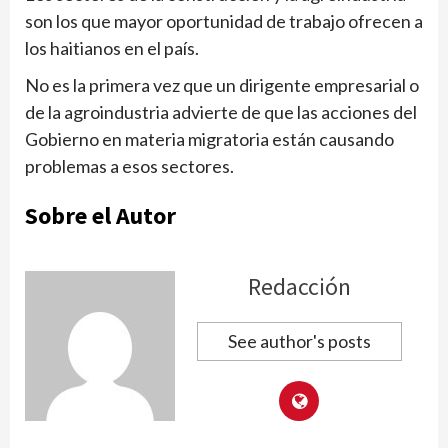
son los que mayor oportunidad de trabajo ofrecen a
los haitianos en el país.
No es la primera vez que un dirigente empresarial o
de la agroindustria advierte de que las acciones del
Gobierno en materia migratoria están causando
problemas a esos sectores.
Sobre el Autor
Redacción
See author's posts