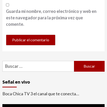
Guarda mi nombre, correo electrónico y web en
este navegador para la próxima vez que
comente.
Buscar:
Señal en vivo
Boca Chica TV 3 el canal que te conecta…