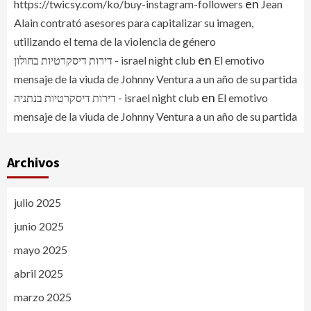
en
https://twicsy.com/ko/buy-instagram-followers
Jean
Alain contrató asesores para capitalizar su imagen,
utilizando el tema de la violencia de género
en
דירות דיסקרטיות בחולון - israel night club
El emotivo
mensaje de la viuda de Johnny Ventura a un año de su partida
en
דירות דיסקרטיות בנתניה - israel night club
El emotivo
mensaje de la viuda de Johnny Ventura a un año de su partida
Archivos
julio 2025
junio 2025
mayo 2025
abril 2025
marzo 2025