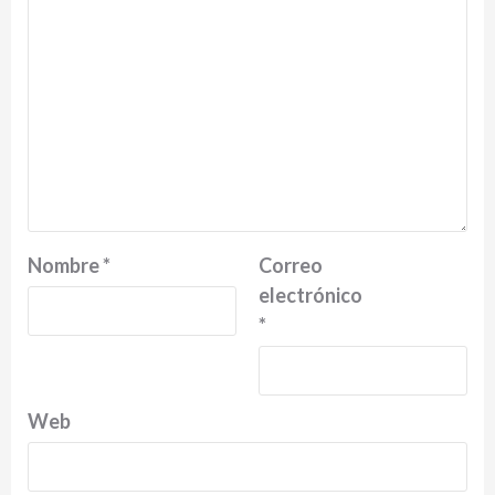
Nombre
*
Correo
electrónico
*
Web