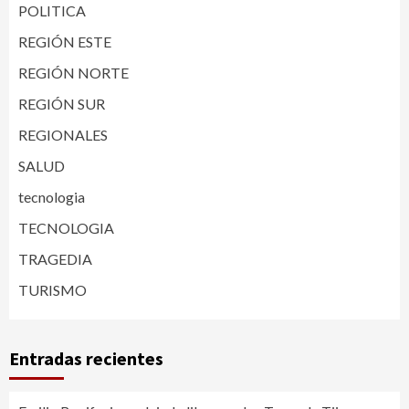
POLITICA
REGIÓN ESTE
REGIÓN NORTE
REGIÓN SUR
REGIONALES
SALUD
tecnologia
TECNOLOGIA
TRAGEDIA
TURISMO
Entradas recientes