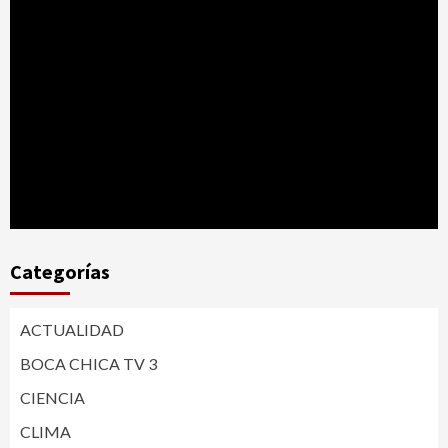
Categorías
ACTUALIDAD
BOCA CHICA TV 3
CIENCIA
CLIMA