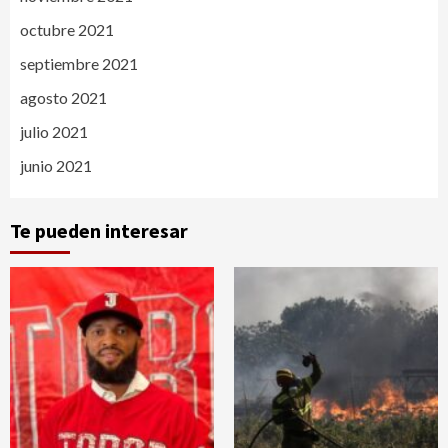
octubre 2021
septiembre 2021
agosto 2021
julio 2021
junio 2021
Te pueden interesar