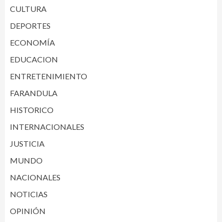
CULTURA
DEPORTES
ECONOMÍA
EDUCACION
ENTRETENIMIENTO
FARANDULA
HISTORICO
INTERNACIONALES
JUSTICIA
MUNDO
NACIONALES
NOTICIAS
OPINIÓN