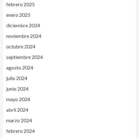
febrero 2025
enero 2025
diciembre 2024
noviembre 2024
octubre 2024
septiembre 2024
agosto 2024
julio 2024
junio 2024
mayo 2024
abril 2024
marzo 2024
febrero 2024