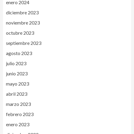
enero 2024
diciembre 2023
noviembre 2023
octubre 2023
septiembre 2023
agosto 2023
julio 2023
junio 2023
mayo 2023
abril 2023
marzo 2023
febrero 2023
enero 2023