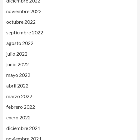
diciembre 2022
noviembre 2022
octubre 2022
septiembre 2022
agosto 2022
julio 2022
junio 2022
mayo 2022
abril 2022
marzo 2022
febrero 2022
enero 2022
diciembre 2021
noviembre 2021