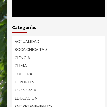
Categorías
ACTUALIDAD
BOCA CHICA TV 3
CIENCIA
CLIMA
CULTURA
DEPORTES
ECONOMÍA
EDUCACION
ENTRETENIMIENTO