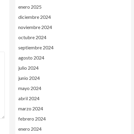
enero 2025
diciembre 2024
noviembre 2024
octubre 2024
septiembre 2024
agosto 2024
julio 2024
junio 2024
mayo 2024
abril 2024
marzo 2024
febrero 2024
enero 2024