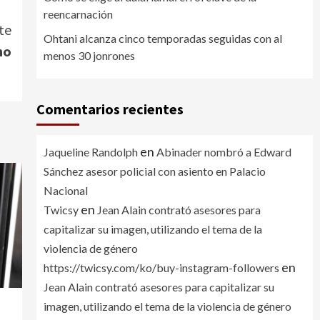
reencarnación
te
Ohtani alcanza cinco temporadas seguidas con al
no
menos 30 jonrones
Comentarios recientes
en
Jaqueline Randolph
Abinader nombró a Edward
Sánchez asesor policial con asiento en Palacio
Nacional
en
Twicsy
Jean Alain contrató asesores para
capitalizar su imagen, utilizando el tema de la
violencia de género
en
https://twicsy.com/ko/buy-instagram-followers
Jean Alain contrató asesores para capitalizar su
imagen, utilizando el tema de la violencia de género