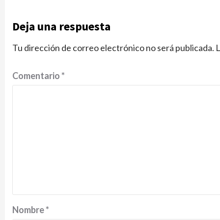
Deja una respuesta
Tu dirección de correo electrónico no será publicada.
L
Comentario
*
Nombre
*