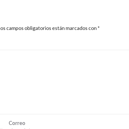
os campos obligatorios están marcados con
*
Correo