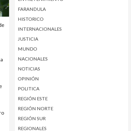
FARANDULA
HISTORICO
de
INTERNACIONALES
JUSTICIA
MUNDO
NACIONALES
da
NOTICIAS
OPINIÓN
e
POLITICA
REGIÓN ESTE
REGIÓN NORTE
ro
REGIÓN SUR
REGIONALES