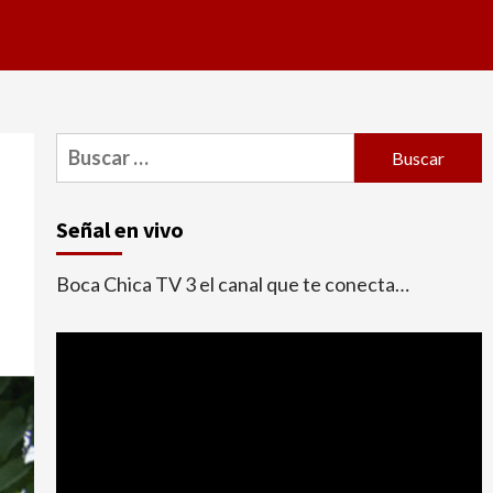
Buscar:
Señal en vivo
Boca Chica TV 3 el canal que te conecta…