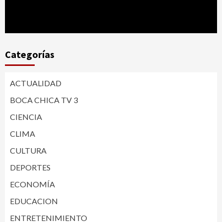
Categorías
ACTUALIDAD
BOCA CHICA TV 3
CIENCIA
CLIMA
CULTURA
DEPORTES
ECONOMÍA
EDUCACION
ENTRETENIMIENTO