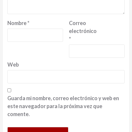
Nombre
*
Correo
electrónico
*
Web
Guarda mi nombre, correo electrónico y web en
este navegador para la próxima vez que
comente.