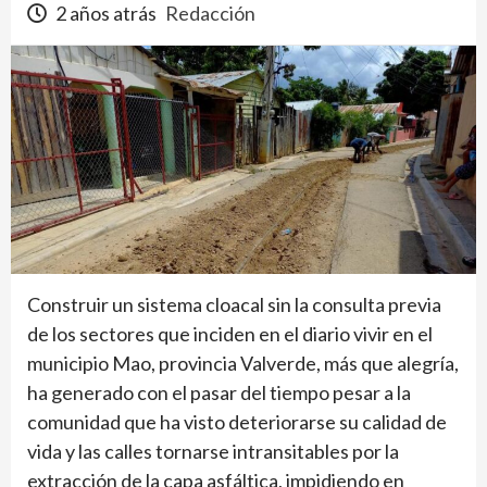
2 años atrás
Redacción
Construir un sistema cloacal sin la consulta previa
de los sectores que inciden en el diario vivir en el
municipio Mao, provincia Valverde, más que alegría,
ha generado con el pasar del tiempo pesar a la
comunidad que ha visto deteriorarse su calidad de
vida y las calles tornarse intransitables por la
extracción de la capa asfáltica, impidiendo en