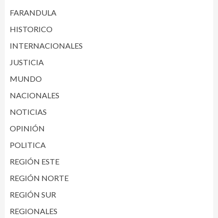
FARANDULA
HISTORICO
INTERNACIONALES
JUSTICIA
MUNDO
NACIONALES
NOTICIAS
OPINIÓN
POLITICA
REGIÓN ESTE
REGIÓN NORTE
REGIÓN SUR
REGIONALES