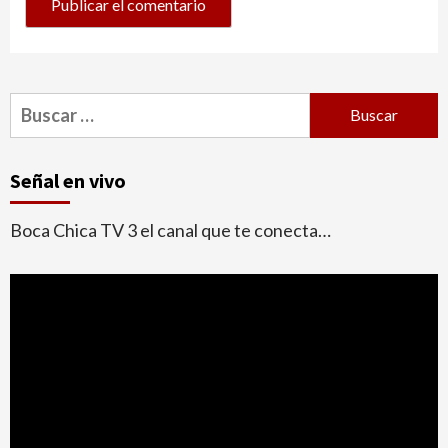
Buscar:
Señal en vivo
Boca Chica TV 3 el canal que te conecta…