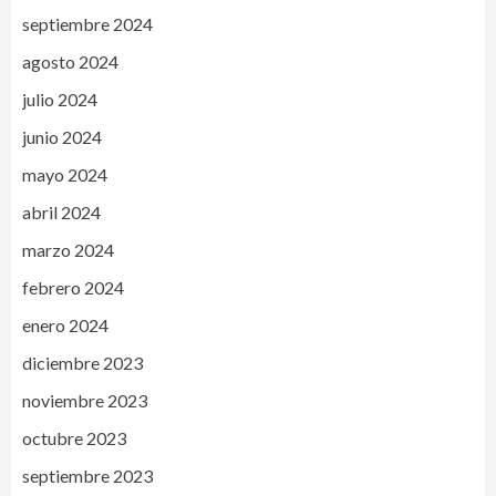
septiembre 2024
agosto 2024
julio 2024
junio 2024
mayo 2024
abril 2024
marzo 2024
febrero 2024
enero 2024
diciembre 2023
noviembre 2023
octubre 2023
septiembre 2023