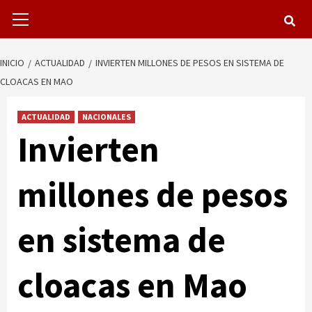
Menú
primario
INICIO
ACTUALIDAD
INVIERTEN MILLONES DE PESOS EN SISTEMA DE
CLOACAS EN MAO
ACTUALIDAD
NACIONALES
Invierten
millones de pesos
en sistema de
cloacas en Mao