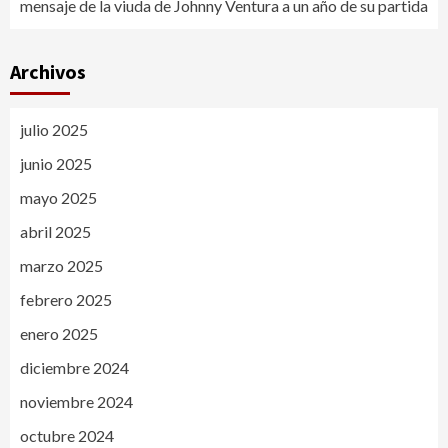
mensaje de la viuda de Johnny Ventura a un año de su partida
Archivos
julio 2025
junio 2025
mayo 2025
abril 2025
marzo 2025
febrero 2025
enero 2025
diciembre 2024
noviembre 2024
octubre 2024