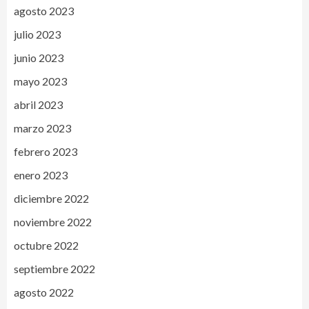
agosto 2023
julio 2023
junio 2023
mayo 2023
abril 2023
marzo 2023
febrero 2023
enero 2023
diciembre 2022
noviembre 2022
octubre 2022
septiembre 2022
agosto 2022