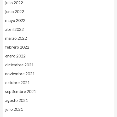
julio 2022
junio 2022
mayo 2022
abril 2022
marzo 2022
febrero 2022
enero 2022
diciembre 2021
noviembre 2021
octubre 2021
septiembre 2021
agosto 2021
julio 2021