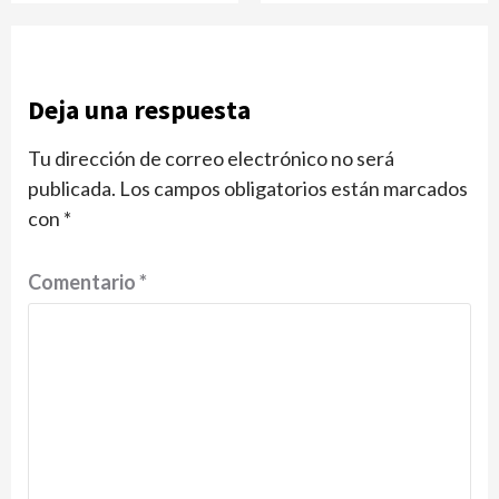
Deja una respuesta
Tu dirección de correo electrónico no será
publicada.
Los campos obligatorios están marcados
con
*
Comentario
*