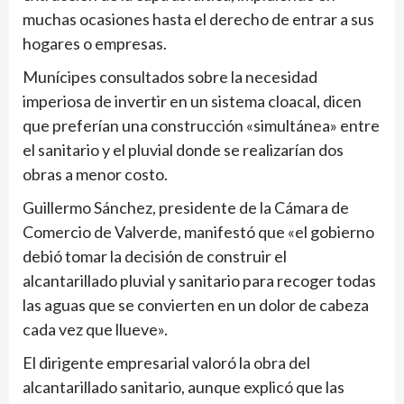
muchas ocasiones hasta el derecho de entrar a sus
hogares o empresas.
Munícipes consultados sobre la necesidad
imperiosa de invertir en un sistema cloacal, dicen
que preferían una construcción «simultánea» entre
el sanitario y el pluvial donde se realizarían dos
obras a menor costo.
Guillermo Sánchez, presidente de la Cámara de
Comercio de Valverde, manifestó que «el gobierno
debió tomar la decisión de construir el
alcantarillado pluvial y sanitario para recoger todas
las aguas que se convierten en un dolor de cabeza
cada vez que llueve».
El dirigente empresarial valoró la obra del
alcantarillado sanitario, aunque explicó que las