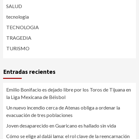
SALUD
tecnologia
TECNOLOGIA
TRAGEDIA
TURISMO
Entradas recientes
Emilio Bonifacio es dejado libre por los Toros de Tijuana en
la Liga Mexicana de Béisbol
Un nuevo incendio cerca de Atenas obliga a ordenar la
evacuación de tres poblaciones
Joven desaparecido en Guaricano es hallado sin vida
Cómo se elige al dalái lama: el rol clave de la reencarnación