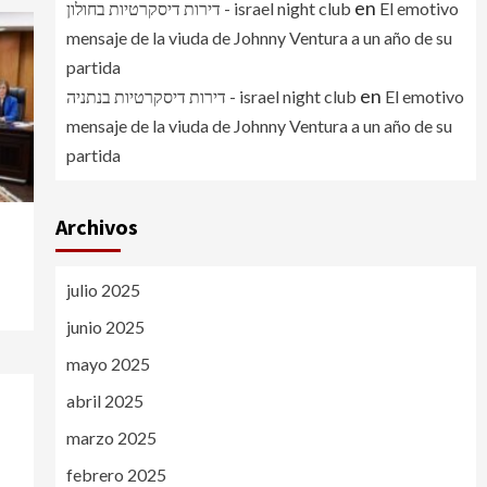
en
דירות דיסקרטיות בחולון - israel night club
El emotivo
mensaje de la viuda de Johnny Ventura a un año de su
partida
en
דירות דיסקרטיות בנתניה - israel night club
El emotivo
mensaje de la viuda de Johnny Ventura a un año de su
partida
Archivos
julio 2025
junio 2025
mayo 2025
abril 2025
marzo 2025
febrero 2025