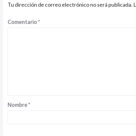
Tu dirección de correo electrónico no será publicada.
L
Comentario
*
Nombre
*