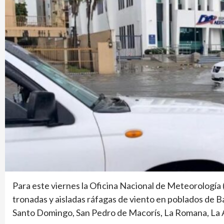
Para este viernes la Oficina Nacional de Meteorología
tronadas y aisladas ráfagas de viento en poblados de B
Santo Domingo, San Pedro de Macorís, La Romana, La A