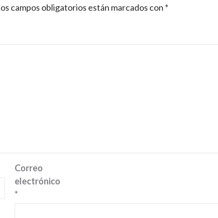
os campos obligatorios están marcados con
*
Correo
electrónico
*