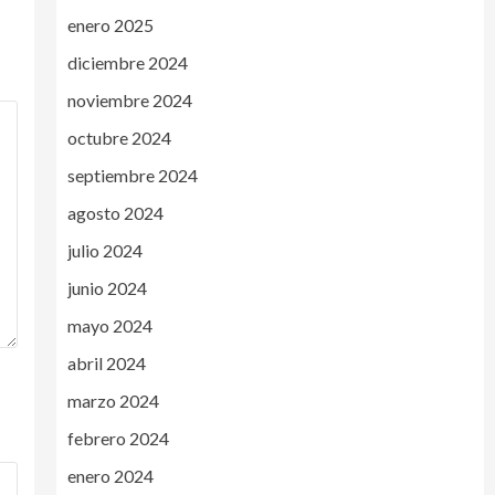
enero 2025
diciembre 2024
noviembre 2024
octubre 2024
septiembre 2024
agosto 2024
julio 2024
junio 2024
mayo 2024
abril 2024
marzo 2024
febrero 2024
enero 2024