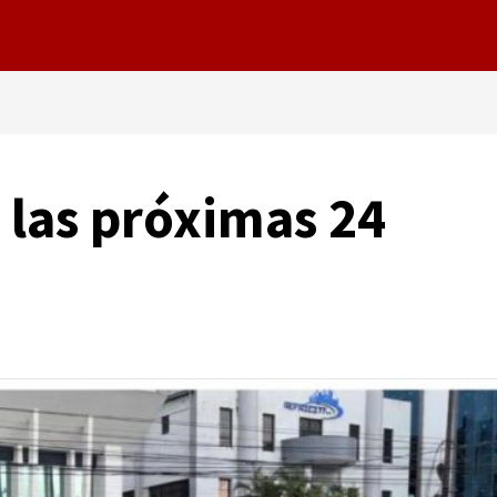
s las próximas 24