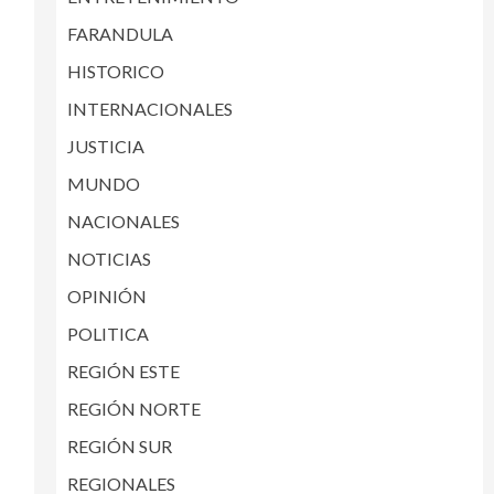
FARANDULA
HISTORICO
INTERNACIONALES
JUSTICIA
MUNDO
NACIONALES
NOTICIAS
OPINIÓN
POLITICA
REGIÓN ESTE
REGIÓN NORTE
REGIÓN SUR
REGIONALES