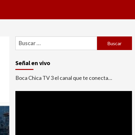
Buscar:
Señal en vivo
Boca Chica TV 3 el canal que te conecta…