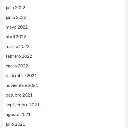
julio 2022
junio 2022
mayo 2022
abril 2022
marzo 2022
febrero 2022
enero 2022
diciembre 2021
noviembre 2021
octubre 2021
septiembre 2021
agosto 2021
julio 2021