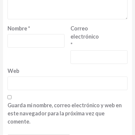
Nombre
*
Correo
electrónico
*
Web
Guarda mi nombre, correo electrónico y web en
este navegador para la próxima vez que
comente.