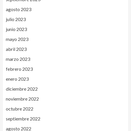
agosto 2023
julio 2023
junio 2023
mayo 2023
abril 2023
marzo 2023
febrero 2023
enero 2023
diciembre 2022
noviembre 2022
octubre 2022
septiembre 2022
agosto 2022