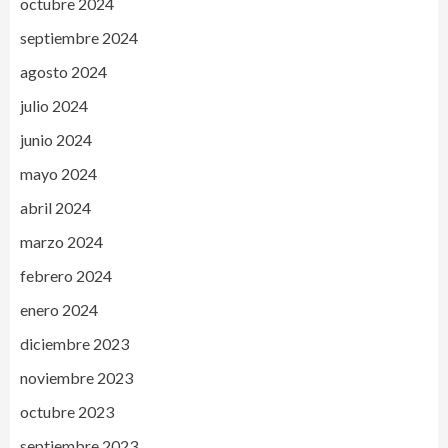
octubre 2024
septiembre 2024
agosto 2024
julio 2024
junio 2024
mayo 2024
abril 2024
marzo 2024
febrero 2024
enero 2024
diciembre 2023
noviembre 2023
octubre 2023
septiembre 2023