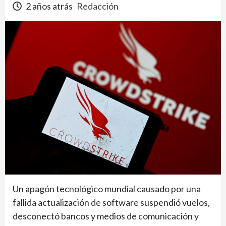
2 años atrás
Redacción
Un apagón tecnológico mundial causado por una
fallida actualización de software suspendió vuelos,
desconectó bancos y medios de comunicación y