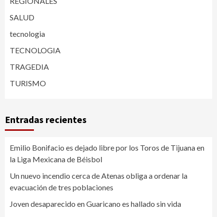
REGIONALES
SALUD
tecnologia
TECNOLOGIA
TRAGEDIA
TURISMO
Entradas recientes
Emilio Bonifacio es dejado libre por los Toros de Tijuana en
la Liga Mexicana de Béisbol
Un nuevo incendio cerca de Atenas obliga a ordenar la
evacuación de tres poblaciones
Joven desaparecido en Guaricano es hallado sin vida