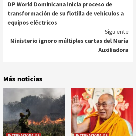
DP World Dominicana inicia proceso de
Reading
transformación de su flotilla de vehículos a
equipos eléctricos
Siguiente
Ministerio ignoro múltiples cartas del María
Auxiliadora
Más noticias
INTERNACIONALES
INTERNACIONALES