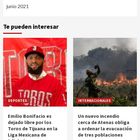
junio 2021
Te pueden interesar
DEPORTES
INTERNACIONALES
Emilio Bonifacio es
Un nuevo incendio
dejado libre por los
cerca de Atenas obliga
Toros de Tijuana en la
a ordenar la evacuación
Liga Mexicana de
de tres poblaciones