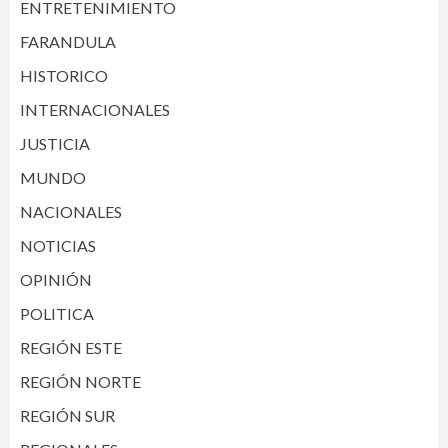
ENTRETENIMIENTO
FARANDULA
HISTORICO
INTERNACIONALES
JUSTICIA
MUNDO
NACIONALES
NOTICIAS
OPINIÓN
POLITICA
REGIÓN ESTE
REGIÓN NORTE
REGIÓN SUR