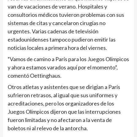
van de vacaciones de verano. Hospitales y
consultorios médicos tuvieron problemas con sus
sistemas de citas y cancelaron cirugías no
urgentes. Varias cadenas de televisión
estadounidenses tampoco pudieron emitir las
noticias locales a primera hora del viernes.
“Vamos de camino a París para los Juegos Olímpicos
y ahora estamos varados aquí por el momento”,
comentó Oettinghaus.
Otros atletas y asistentes que se dirigían a París
sufrieron retrasos, al igual que sus uniformes y
acreditaciones, pero los organizadores de los
Juegos Olímpicos dijeron que las interrupciones
fueron limitadas y no afectaron a la venta de
boletos ni al relevo de la antorcha.