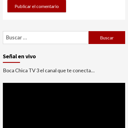
Buscar:
Señal en vivo
Boca Chica TV 3 el canal que te conecta…