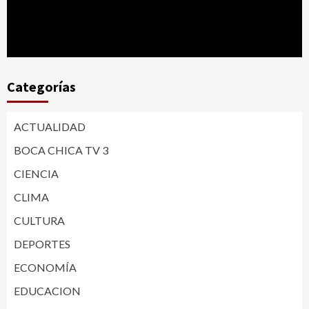
Categorías
ACTUALIDAD
BOCA CHICA TV 3
CIENCIA
CLIMA
CULTURA
DEPORTES
ECONOMÍA
EDUCACION