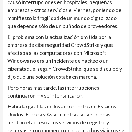
causó interrupciones en hospitales, pequeñas
empresas y otros servicios el viernes, poniendo de
manifiesto la fragilidad de un mundo digitalizado
que depende sólo de un puñado de proveedores.
El problema con la actualización emitida por la
empresa de ciberseguridad CrowdStrike y que
afectaba a las computadoras con Microsoft
Windows no era un incidente de hackeo o un
ciberataque, según CrowdStrike, que se disculpó y
dijo que una solución estaba en marcha.
Pero horas más tarde, las interrupciones
continuaron —y se intensificaron.
Había largas filas en los aeropuertos de Estados
Unidos, Europa y Asia, mientras las aerolíneas
perdían el acceso a los servicios de registro y
reservas en un momento en que muchos viajeros se