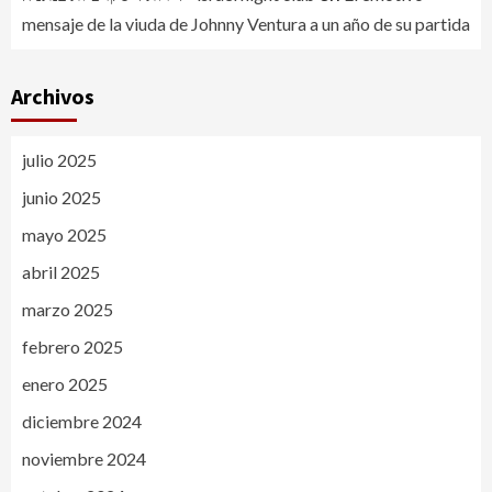
mensaje de la viuda de Johnny Ventura a un año de su partida
Archivos
julio 2025
junio 2025
mayo 2025
abril 2025
marzo 2025
febrero 2025
enero 2025
diciembre 2024
noviembre 2024