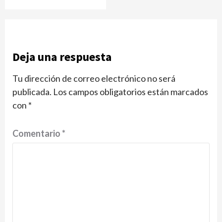
Deja una respuesta
Tu dirección de correo electrónico no será
publicada.
Los campos obligatorios están marcados
con
*
Comentario
*