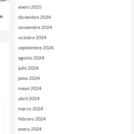
enero 2025
án
diciembre 2024
noviembre 2024
octubre 2024
septiembre 2024
agosto 2024
julio 2024
junio 2024
mayo 2024
abril 2024
marzo 2024
febrero 2024
enero 2024