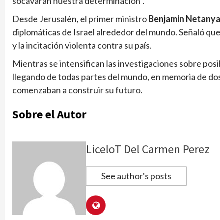
socavarán nuestra determinación”.
Desde Jerusalén, el primer ministro
Benjamin Netany
diplomáticas de Israel alrededor del mundo. Señaló que
y la incitación violenta contra su país.
Mientras se intensifican las investigaciones sobre posi
llegando de todas partes del mundo, en memoria de do
comenzaban a construir su futuro.
Sobre el Autor
LiceloT Del Carmen Perez
See author's posts