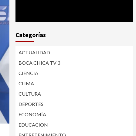
Categorías
ACTUALIDAD
BOCA CHICA TV 3
CIENCIA
CLIMA
CULTURA
DEPORTES
ECONOMÍA
EDUCACION
ENTRETENIMIENTO