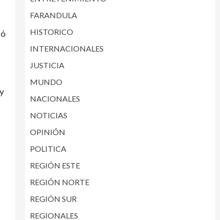
FARANDULA
HISTORICO
ló
INTERNACIONALES
JUSTICIA
MUNDO
 y
NACIONALES
NOTICIAS
OPINIÓN
POLITICA
REGIÓN ESTE
REGIÓN NORTE
REGIÓN SUR
REGIONALES