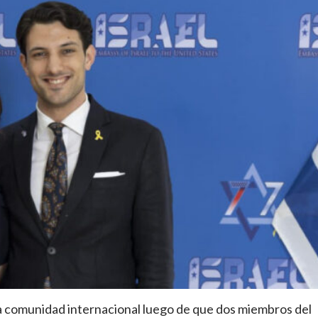
 comunidad internacional luego de que dos miembros del