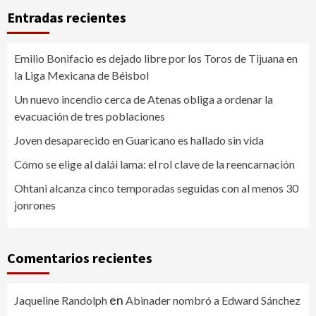
Entradas recientes
Emilio Bonifacio es dejado libre por los Toros de Tijuana en
la Liga Mexicana de Béisbol
Un nuevo incendio cerca de Atenas obliga a ordenar la
evacuación de tres poblaciones
Joven desaparecido en Guaricano es hallado sin vida
Cómo se elige al dalái lama: el rol clave de la reencarnación
Ohtani alcanza cinco temporadas seguidas con al menos 30
jonrones
Comentarios recientes
en
Jaqueline Randolph
Abinader nombró a Edward Sánchez