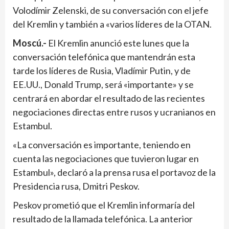
Volodímir Zelenski, de su conversación con el jefe
del Kremlin y también a «varios líderes de la OTAN.
Moscú.-
El Kremlin anunció este lunes que la
conversación telefónica que mantendrán esta
tarde los líderes de Rusia, Vladímir Putin, y de
EE.UU., Donald Trump, será «importante» y se
centrará en abordar el resultado de las recientes
negociaciones directas entre rusos y ucranianos en
Estambul.
«La conversación es importante, teniendo en
cuenta las negociaciones que tuvieron lugar en
Estambul», declaró a la prensa rusa el portavoz de la
Presidencia rusa, Dmitri Peskov.
Peskov prometió que el Kremlin informaría del
resultado de la llamada telefónica. La anterior