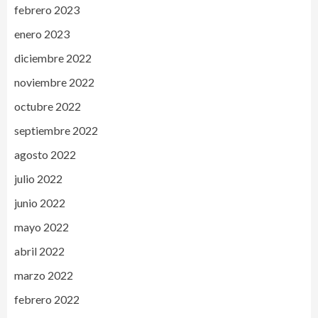
febrero 2023
enero 2023
diciembre 2022
noviembre 2022
octubre 2022
septiembre 2022
agosto 2022
julio 2022
junio 2022
mayo 2022
abril 2022
marzo 2022
febrero 2022