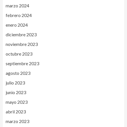
marzo 2024
febrero 2024
enero 2024
diciembre 2023
noviembre 2023
octubre 2023
septiembre 2023
agosto 2023
julio 2023
junio 2023
mayo 2023
abril 2023
marzo 2023