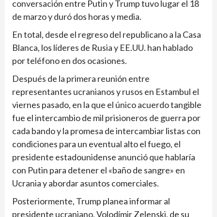
conversación entre Putin y Trump tuvo lugar el 18
de marzo y duró dos horas y media.
En total, desde el regreso del republicano a la Casa
Blanca, los líderes de Rusia y EE.UU. han hablado
por teléfono en dos ocasiones.
Después de la primera reunión entre
representantes ucranianos y rusos en Estambul el
viernes pasado, en la que el único acuerdo tangible
fue el intercambio de mil prisioneros de guerra por
cada bando y la promesa de intercambiar listas con
condiciones para un eventual alto el fuego, el
presidente estadounidense anunció que hablaría
con Putin para detener el «baño de sangre» en
Ucrania y abordar asuntos comerciales.
Posteriormente, Trump planea informar al
presidente ucraniano, Volodímir Zelenski, de su