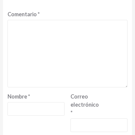
Comentario
*
Nombre
*
Correo
electrónico
*