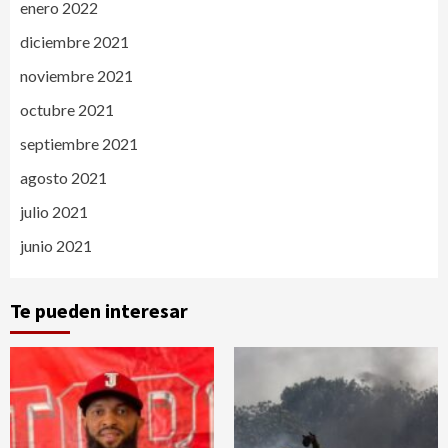
enero 2022
diciembre 2021
noviembre 2021
octubre 2021
septiembre 2021
agosto 2021
julio 2021
junio 2021
Te pueden interesar