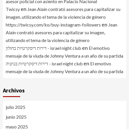
asesor policial con asiento en Palacio Nacional
en
Twicsy
Jean Alain contrató asesores para capitalizar su
imagen, utilizando el tema de la violencia de género
en
https://twicsy.com/ko/buy-instagram-followers
Jean
Alain contrató asesores para capitalizar su imagen,
utilizando el tema de la violencia de género
en
דירות דיסקרטיות בחולון - israel night club
El emotivo
mensaje de la viuda de Johnny Ventura a un año de su partida
en
דירות דיסקרטיות בנתניה - israel night club
El emotivo
mensaje de la viuda de Johnny Ventura a un año de su partida
Archivos
julio 2025
junio 2025
mayo 2025