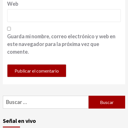
Web
Guarda mi nombre, correo electrónico y web en
este navegador para la próxima vez que
comente.
Buscar:
Señal en vivo