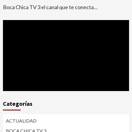
Boca Chica TV 3 el canal que te conecta…
Categorías
ACTUALIDAD
BOCA CHICA TV 3