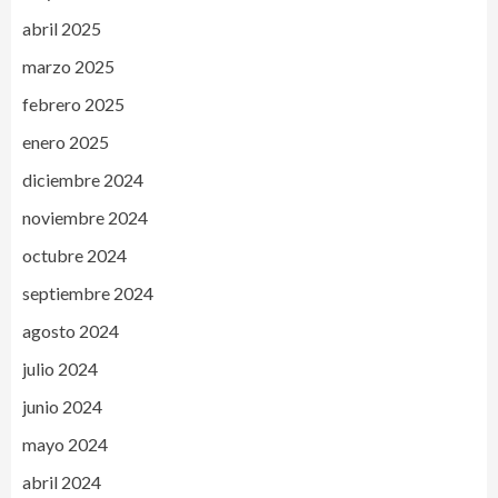
abril 2025
marzo 2025
febrero 2025
enero 2025
diciembre 2024
noviembre 2024
octubre 2024
septiembre 2024
agosto 2024
julio 2024
junio 2024
mayo 2024
abril 2024