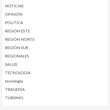
NOTICIAS
OPINIÓN
POLITICA
REGIÓN ESTE
REGIÓN NORTE
REGIÓN SUR
REGIONALES
SALUD
TECNOLOGIA
tecnologia
TRAGEDIA
TURISMO