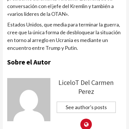
conversación con el jefe del Kremlin y también a
«varios líderes de la OTAN».
Estados Unidos, que media para terminar la guerra,
cree que la única forma de desbloquear la situación
en torno al arreglo en Ucrania es mediante un
encuentro entre Trump y Putin.
Sobre el Autor
LiceloT Del Carmen
Perez
See author's posts