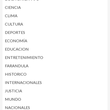
CIENCIA
CLIMA
CULTURA
DEPORTES
ECONOMÍA
EDUCACION
ENTRETENIMIENTO
FARANDULA
HISTORICO
INTERNACIONALES
JUSTICIA
MUNDO
NACIONALES