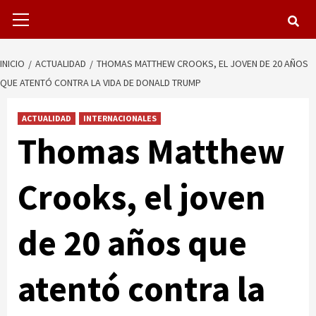
Menú
primario
INICIO
ACTUALIDAD
THOMAS MATTHEW CROOKS, EL JOVEN DE 20 AÑOS
QUE ATENTÓ CONTRA LA VIDA DE DONALD TRUMP
ACTUALIDAD
INTERNACIONALES
Thomas Matthew
Crooks, el joven
de 20 años que
atentó contra la