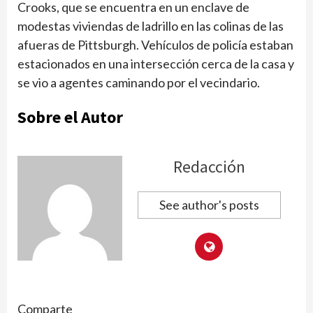
Crooks, que se encuentra en un enclave de
modestas viviendas de ladrillo en las colinas de las
afueras de Pittsburgh. Vehículos de policía estaban
estacionados en una intersección cerca de la casa y
se vio a agentes caminando por el vecindario.
Sobre el Autor
Redacción
See author's posts
Comparte