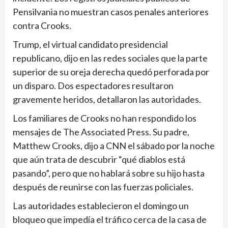
Pensilvania no muestran casos penales anteriores
contra Crooks.
Trump, el virtual candidato presidencial
republicano, dijo en las redes sociales que la parte
superior de su oreja derecha quedó perforada por
un disparo. Dos espectadores resultaron
gravemente heridos, detallaron las autoridades.
Los familiares de Crooks no han respondido los
mensajes de The Associated Press. Su padre,
Matthew Crooks, dijo a CNN el sábado por la noche
que aún trata de descubrir “qué diablos está
pasando”, pero que no hablará sobre su hijo hasta
después de reunirse con las fuerzas policiales.
Las autoridades establecieron el domingo un
bloqueo que impedía el tráfico cerca de la casa de