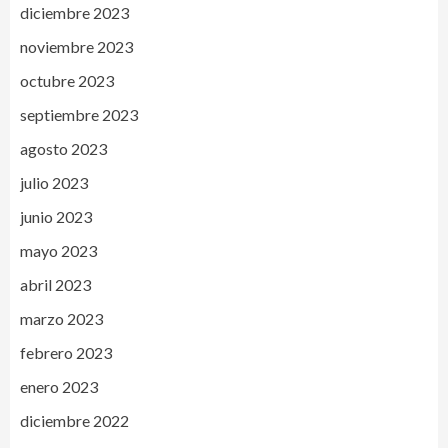
diciembre 2023
noviembre 2023
octubre 2023
septiembre 2023
agosto 2023
julio 2023
junio 2023
mayo 2023
abril 2023
marzo 2023
febrero 2023
enero 2023
diciembre 2022