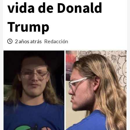
vida de Donald
Trump
2 años atrás
Redacción