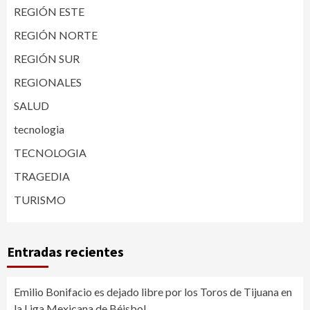
REGIÓN ESTE
REGIÓN NORTE
REGIÓN SUR
REGIONALES
SALUD
tecnologia
TECNOLOGIA
TRAGEDIA
TURISMO
Entradas recientes
Emilio Bonifacio es dejado libre por los Toros de Tijuana en
la Liga Mexicana de Béisbol