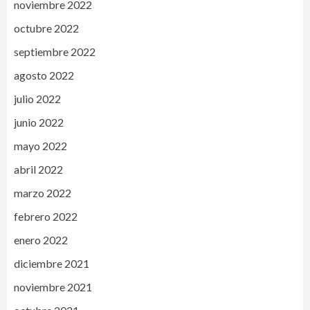
noviembre 2022
octubre 2022
septiembre 2022
agosto 2022
julio 2022
junio 2022
mayo 2022
abril 2022
marzo 2022
febrero 2022
enero 2022
diciembre 2021
noviembre 2021