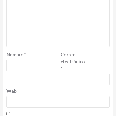
Nombre
*
Correo
electrónico
*
Web