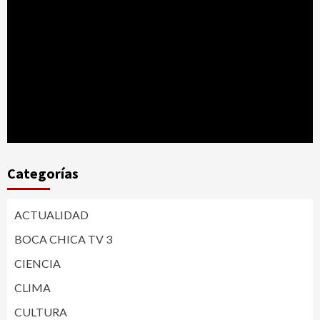
Categorías
ACTUALIDAD
BOCA CHICA TV 3
CIENCIA
CLIMA
CULTURA