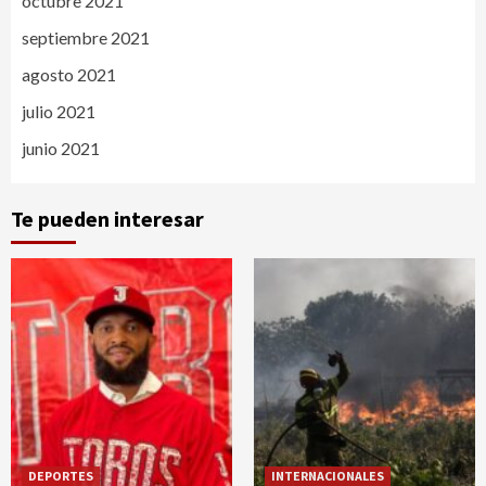
octubre 2021
septiembre 2021
agosto 2021
julio 2021
junio 2021
Te pueden interesar
DEPORTES
INTERNACIONALES