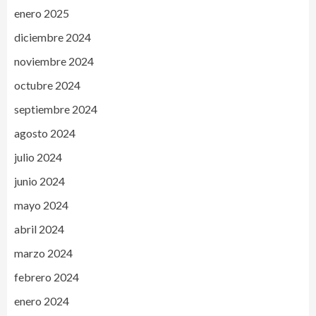
enero 2025
diciembre 2024
noviembre 2024
octubre 2024
septiembre 2024
agosto 2024
julio 2024
junio 2024
mayo 2024
abril 2024
marzo 2024
febrero 2024
enero 2024