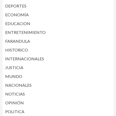
DEPORTES
ECONOMÍA
EDUCACION
ENTRETENIMIENTO
FARANDULA
HISTORICO
INTERNACIONALES
JUSTICIA
MUNDO
NACIONALES
NOTICIAS
OPINIÓN
POLITICA