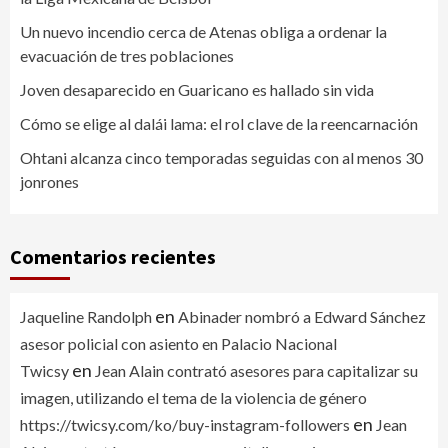
Un nuevo incendio cerca de Atenas obliga a ordenar la
evacuación de tres poblaciones
Joven desaparecido en Guaricano es hallado sin vida
Cómo se elige al dalái lama: el rol clave de la reencarnación
Ohtani alcanza cinco temporadas seguidas con al menos 30
jonrones
Comentarios recientes
en
Jaqueline Randolph
Abinader nombró a Edward Sánchez
asesor policial con asiento en Palacio Nacional
en
Twicsy
Jean Alain contrató asesores para capitalizar su
imagen, utilizando el tema de la violencia de género
en
https://twicsy.com/ko/buy-instagram-followers
Jean