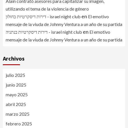
Alain contrató asesores para capitalizar su imagen,
utilizando el tema de la violencia de género
en
דירות דיסקרטיות בחולון - israel night club
El emotivo
mensaje de la viuda de Johnny Ventura a un año de su partida
en
דירות דיסקרטיות בנתניה - israel night club
El emotivo
mensaje de la viuda de Johnny Ventura a un año de su partida
Archivos
julio 2025
junio 2025
mayo 2025
abril 2025
marzo 2025
febrero 2025