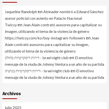
en
Jaqueline Randolph
Abinader nombró a Edward Sánchez
asesor policial con asiento en Palacio Nacional
en
Twicsy
Jean Alain contrató asesores para capitalizar su
imagen, utilizando el tema de la violencia de género
en
https://twicsy.com/ko/buy-instagram-followers
Jean
Alain contrató asesores para capitalizar su imagen,
utilizando el tema de la violencia de género
en
דירות דיסקרטיות בחולון - israel night club
El emotivo
mensaje de la viuda de Johnny Ventura a un año de su partida
en
דירות דיסקרטיות בנתניה - israel night club
El emotivo
mensaje de la viuda de Johnny Ventura a un año de su partida
Archivos
julio 2025