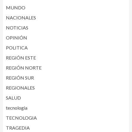
MUNDO
NACIONALES
NOTICIAS
OPINIÓN
POLITICA
REGIÓN ESTE
REGIÓN NORTE
REGIÓN SUR
REGIONALES
SALUD
tecnologia
TECNOLOGIA
TRAGEDIA