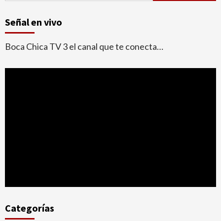
Señal en vivo
Boca Chica TV 3 el canal que te conecta…
Categorías