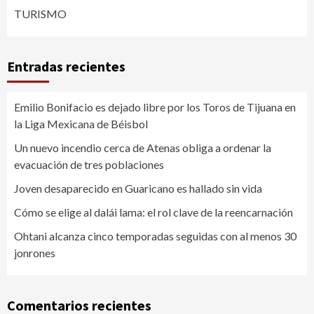
TURISMO
Entradas recientes
Emilio Bonifacio es dejado libre por los Toros de Tijuana en
la Liga Mexicana de Béisbol
Un nuevo incendio cerca de Atenas obliga a ordenar la
evacuación de tres poblaciones
Joven desaparecido en Guaricano es hallado sin vida
Cómo se elige al dalái lama: el rol clave de la reencarnación
Ohtani alcanza cinco temporadas seguidas con al menos 30
jonrones
Comentarios recientes