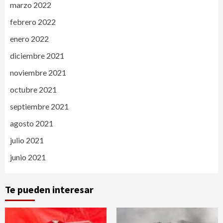
marzo 2022
febrero 2022
enero 2022
diciembre 2021
noviembre 2021
octubre 2021
septiembre 2021
agosto 2021
julio 2021
junio 2021
Te pueden interesar