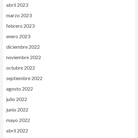
abril 2023
marzo 2023
febrero 2023
enero 2023
diciembre 2022
noviembre 2022
octubre 2022
septiembre 2022
agosto 2022
julio 2022
junio 2022
mayo 2022
abril 2022