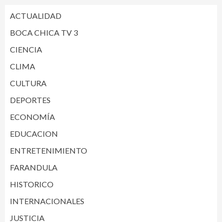
ACTUALIDAD
BOCA CHICA TV 3
CIENCIA
CLIMA
CULTURA
DEPORTES
ECONOMÍA
EDUCACION
ENTRETENIMIENTO
FARANDULA
HISTORICO
INTERNACIONALES
JUSTICIA