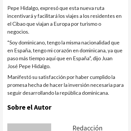
Pepe Hidalgo, expresó que esta nueva ruta
incentivará y facilitará los viajes a los residentes en
el Cibao que viajan a Europa por turismo o
negocios.
“Soy dominicano, tengo la misma nacionalidad que
en España, tengo mi corazón en dominicana, ya que
paso más tiempo aquí que en España”, dijo Juan
José Pepe Hidalgo.
Manifestó su satisfacción por haber cumplido la
promesa hecha de hacer la inversión necesaria para
seguir desarrollando la república dominicana.
Sobre el Autor
Redacción