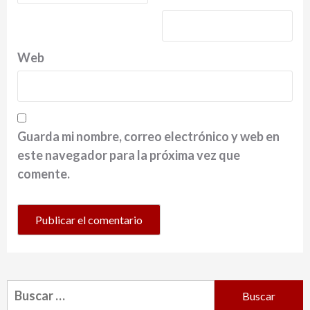
Web
Guarda mi nombre, correo electrónico y web en
este navegador para la próxima vez que
comente.
Buscar: