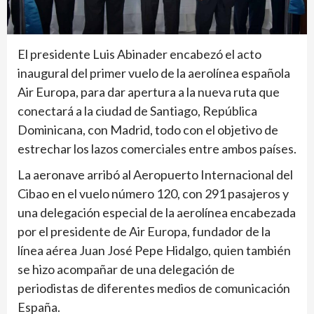
El presidente Luis Abinader encabezó el acto
inaugural del primer vuelo de la aerolínea española
Air Europa, para dar apertura a la nueva ruta que
conectará a la ciudad de Santiago, República
Dominicana, con Madrid, todo con el objetivo de
estrechar los lazos comerciales entre ambos países.
La aeronave arribó al Aeropuerto Internacional del
Cibao en el vuelo número 120, con 291 pasajeros y
una delegación especial de la aerolínea encabezada
por el presidente de Air Europa, fundador de la
línea aérea Juan José Pepe Hidalgo, quien también
se hizo acompañar de una delegación de
periodistas de diferentes medios de comunicación
España.