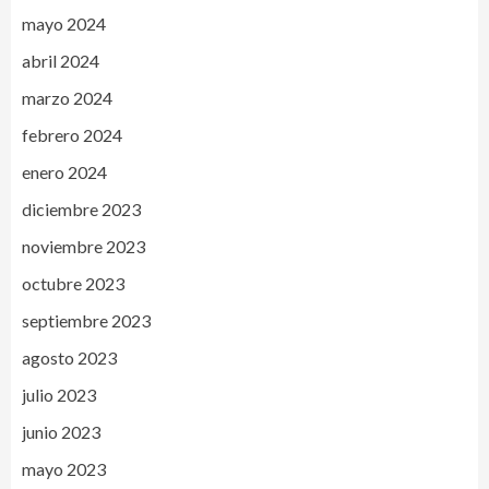
mayo 2024
abril 2024
marzo 2024
febrero 2024
enero 2024
diciembre 2023
noviembre 2023
octubre 2023
septiembre 2023
agosto 2023
julio 2023
junio 2023
mayo 2023