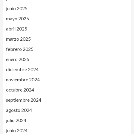
junio 2025
mayo 2025
abril 2025
marzo 2025
febrero 2025
enero 2025
diciembre 2024
noviembre 2024
octubre 2024
septiembre 2024
agosto 2024
julio 2024
junio 2024