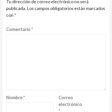
Tu dirección de correo electrónico no será
publicada.
Los campos obligatorios están marcados
con
*
Comentario
*
Nombre
*
Correo
electrónico
*