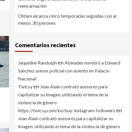
reencarnación
Ohtani alcanza cinco temporadas seguidas con al
menos 30 jonrones
Comentarios recientes
en
Jaqueline Randolph
Abinader nombró a Edward
Sánchez asesor policial con asiento en Palacio
Nacional
en
Twicsy
Jean Alain contrató asesores para
capitalizar su imagen, utilizando el tema de la
n
violencia de género
en
https://twicsy.com/ko/buy-instagram-followers
Jean Alain contrató asesores para capitalizar su
imagen, utilizando el tema de la violencia de género