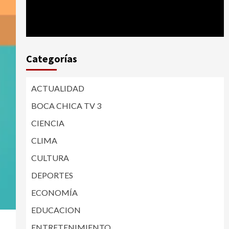
Categorías
ACTUALIDAD
BOCA CHICA TV 3
CIENCIA
CLIMA
CULTURA
DEPORTES
ECONOMÍA
EDUCACION
ENTRETENIMIENTO