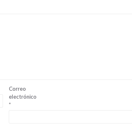
Correo
electrónico
*