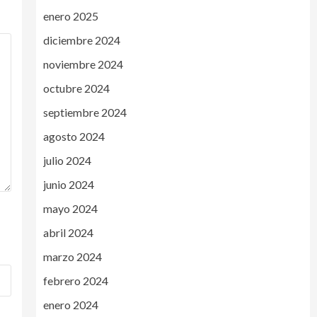
enero 2025
diciembre 2024
noviembre 2024
octubre 2024
septiembre 2024
agosto 2024
julio 2024
junio 2024
mayo 2024
abril 2024
marzo 2024
febrero 2024
enero 2024