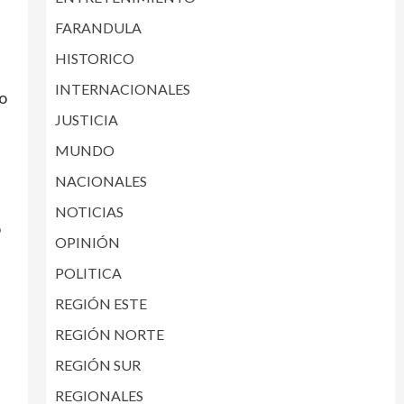
FARANDULA
HISTORICO
INTERNACIONALES
o
JUSTICIA
MUNDO
NACIONALES
NOTICIAS
o
OPINIÓN
POLITICA
REGIÓN ESTE
REGIÓN NORTE
REGIÓN SUR
REGIONALES