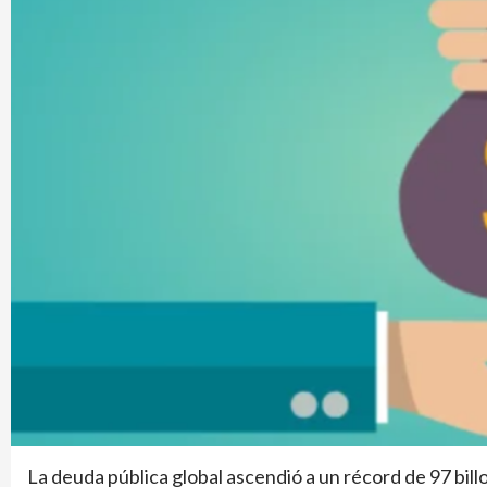
La deuda pública global ascendió a un récord de 97 bil