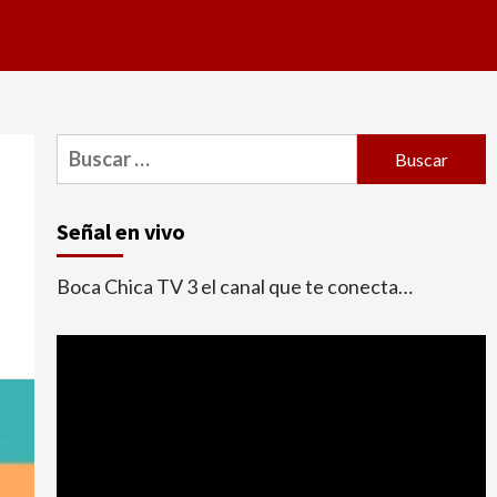
Buscar:
Señal en vivo
Boca Chica TV 3 el canal que te conecta…