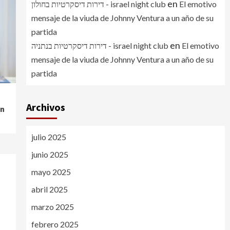
en
דירות דיסקרטיות בחולון - israel night club
El emotivo
mensaje de la viuda de Johnny Ventura a un año de su
partida
en
דירות דיסקרטיות בנתניה - israel night club
El emotivo
mensaje de la viuda de Johnny Ventura a un año de su
partida
Archivos
án
julio 2025
junio 2025
mayo 2025
abril 2025
marzo 2025
febrero 2025