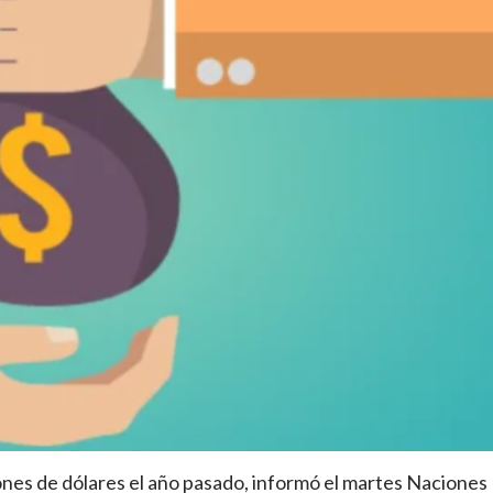
lones de dólares el año pasado, informó el martes Naciones