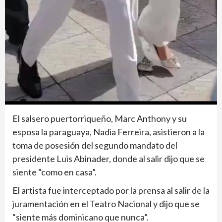
El salsero puertorriqueño, Marc Anthony y su
esposa la paraguaya, Nadia Ferreira, asistieron a la
toma de posesión del segundo mandato del
presidente Luis Abinader, donde al salir dijo que se
siente “como en casa”.
El artista fue interceptado por la prensa al salir de la
juramentación en el Teatro Nacional y dijo que se
“siente más dominicano que nunca”.