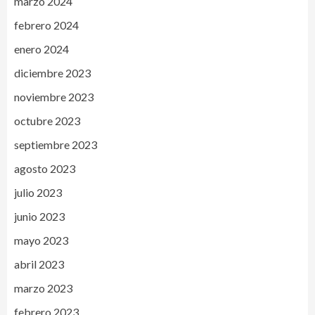
marzo 2024
febrero 2024
enero 2024
diciembre 2023
noviembre 2023
octubre 2023
septiembre 2023
agosto 2023
julio 2023
junio 2023
mayo 2023
abril 2023
marzo 2023
febrero 2023