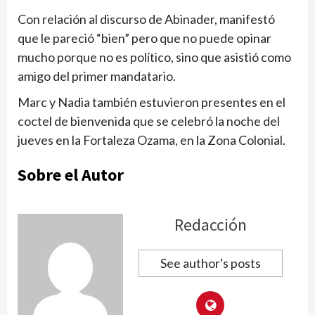
Con relación al discurso de Abinader, manifestó
que le pareció “bien” pero que no puede opinar
mucho porque no es político, sino que asistió como
amigo del primer mandatario.
Marc y Nadia también estuvieron presentes en el
coctel de bienvenida que se celebró la noche del
jueves en la Fortaleza Ozama, en la Zona Colonial.
Sobre el Autor
Redacción
See author's posts