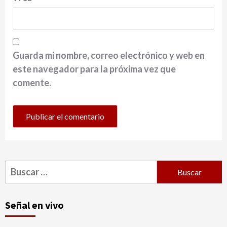
Guarda mi nombre, correo electrónico y web en
este navegador para la próxima vez que
comente.
Buscar:
Señal en vivo