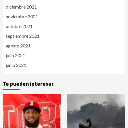
diciembre 2021
noviembre 2021
octubre 2021
septiembre 2021
agosto 2021
julio 2021
junio 2021
Te pueden interesar