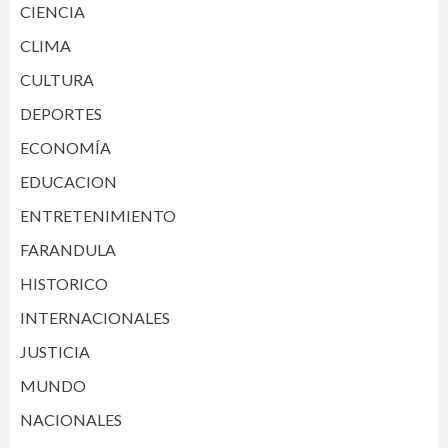
CIENCIA
CLIMA
CULTURA
DEPORTES
ECONOMÍA
EDUCACION
ENTRETENIMIENTO
FARANDULA
HISTORICO
INTERNACIONALES
JUSTICIA
MUNDO
NACIONALES