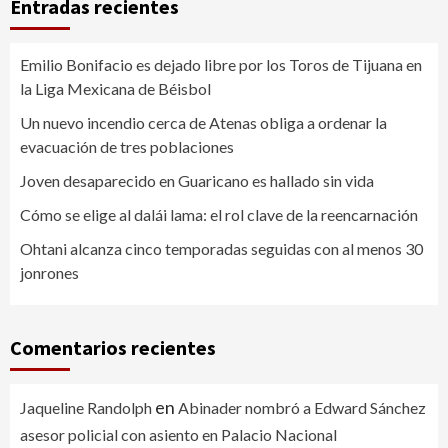
Entradas recientes
Emilio Bonifacio es dejado libre por los Toros de Tijuana en
la Liga Mexicana de Béisbol
Un nuevo incendio cerca de Atenas obliga a ordenar la
evacuación de tres poblaciones
Joven desaparecido en Guaricano es hallado sin vida
Cómo se elige al dalái lama: el rol clave de la reencarnación
Ohtani alcanza cinco temporadas seguidas con al menos 30
jonrones
Comentarios recientes
en
Jaqueline Randolph
Abinader nombró a Edward Sánchez
asesor policial con asiento en Palacio Nacional