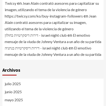
en
Twicsy
Jean Alain contrató asesores para capitalizar su
imagen, utilizando el tema de la violencia de género
en
https://twicsy.com/ko/buy-instagram-followers
Jean
Alain contrató asesores para capitalizar su imagen,
utilizando el tema de la violencia de género
en
דירות דיסקרטיות בחולון - israel night club
El emotivo
mensaje de la viuda de Johnny Ventura a un año de su partida
en
דירות דיסקרטיות בנתניה - israel night club
El emotivo
mensaje de la viuda de Johnny Ventura a un año de su partida
Archivos
julio 2025
junio 2025
mayo 2025