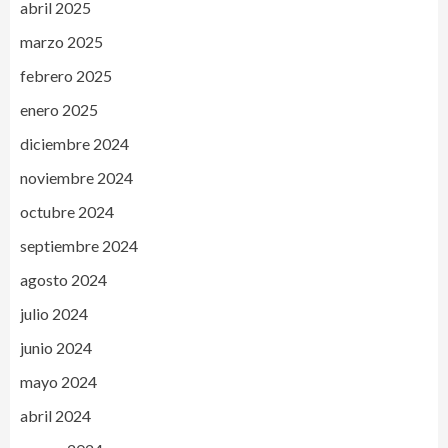
abril 2025
marzo 2025
febrero 2025
enero 2025
diciembre 2024
noviembre 2024
octubre 2024
septiembre 2024
agosto 2024
julio 2024
junio 2024
mayo 2024
abril 2024