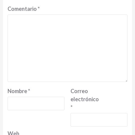
Comentario
*
Nombre
*
Correo
electrónico
*
Web