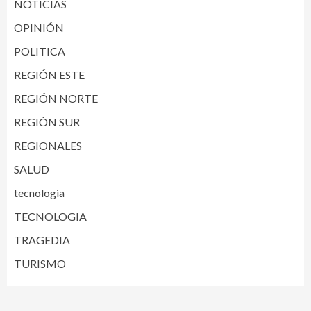
NOTICIAS
OPINIÓN
POLITICA
REGIÓN ESTE
REGIÓN NORTE
REGIÓN SUR
REGIONALES
SALUD
tecnologia
TECNOLOGIA
TRAGEDIA
TURISMO