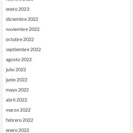
enero 2023
diciembre 2022
noviembre 2022
octubre 2022
septiembre 2022
agosto 2022
julio 2022
junio 2022
mayo 2022
abril 2022
marzo 2022
febrero 2022
enero 2022