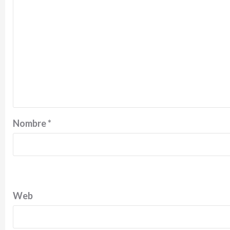
Nombre
*
Web