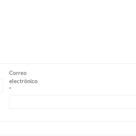
Correo
electrónico
*