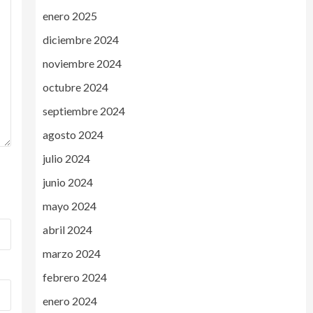
enero 2025
diciembre 2024
noviembre 2024
octubre 2024
septiembre 2024
agosto 2024
julio 2024
junio 2024
mayo 2024
abril 2024
marzo 2024
febrero 2024
enero 2024