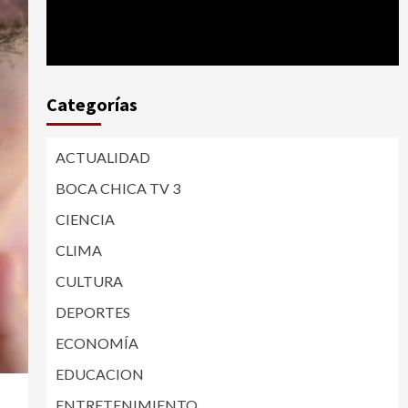
Categorías
ACTUALIDAD
BOCA CHICA TV 3
CIENCIA
CLIMA
CULTURA
DEPORTES
ECONOMÍA
EDUCACION
ENTRETENIMIENTO