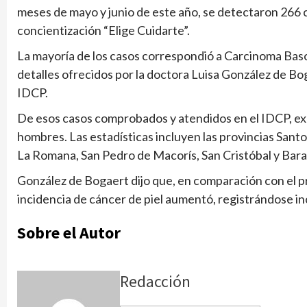
meses de mayo y junio de este año, se detectaron 266 
concientización “Elige Cuidarte”.
La mayoría de los casos correspondió a Carcinoma Bas
detalles ofrecidos por la doctora Luisa González de Bog
IDCP.
De esos casos comprobados y atendidos en el IDCP, ex
hombres. Las estadísticas incluyen las provincias Sant
La Romana, San Pedro de Macorís, San Cristóbal y Bar
González de Bogaert dijo que, en comparación con el pr
incidencia de cáncer de piel aumentó, registrándose in
Sobre el Autor
Redacción