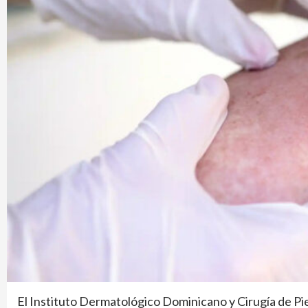
El Instituto Dermatológico Dominicano y Cirugía de Pie