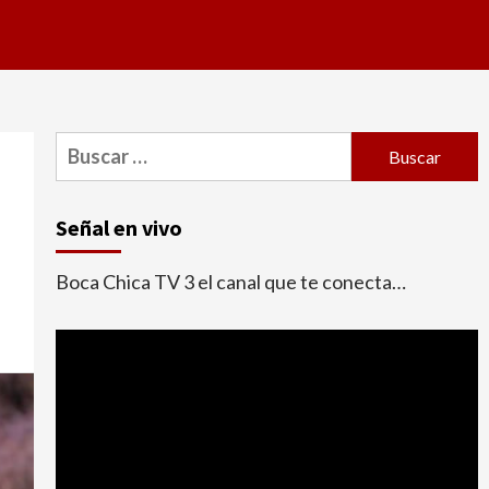
Buscar:
Señal en vivo
Boca Chica TV 3 el canal que te conecta…