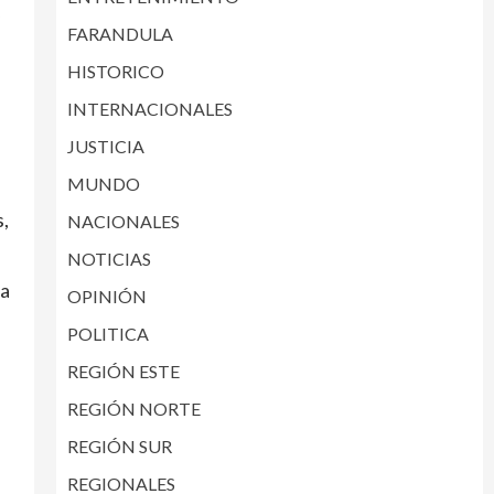
FARANDULA
HISTORICO
INTERNACIONALES
JUSTICIA
MUNDO
s,
NACIONALES
NOTICIAS
la
OPINIÓN
POLITICA
REGIÓN ESTE
REGIÓN NORTE
REGIÓN SUR
REGIONALES