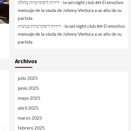
en
דירות דיסקרטיות בחולון - israel night club
El emotivo
mensaje de la viuda de Johnny Ventura a un año de su
partida
en
דירות דיסקרטיות בנתניה - israel night club
El emotivo
mensaje de la viuda de Johnny Ventura a un año de su
partida
Archivos
julio 2025
junio 2025
mayo 2025
abril 2025
marzo 2025
febrero 2025