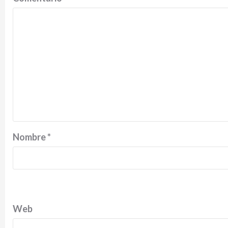
Nombre
*
Web