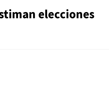
stiman elecciones