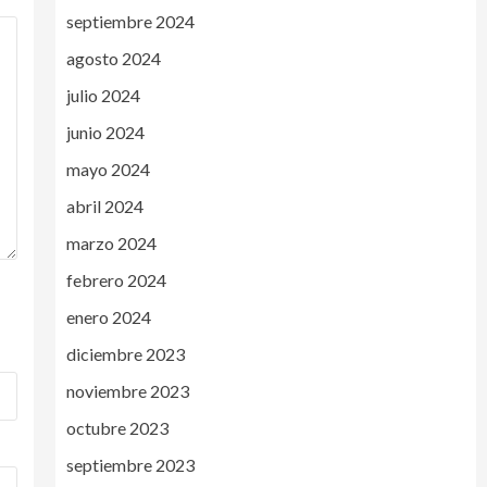
septiembre 2024
agosto 2024
julio 2024
junio 2024
mayo 2024
abril 2024
marzo 2024
febrero 2024
enero 2024
diciembre 2023
noviembre 2023
octubre 2023
septiembre 2023