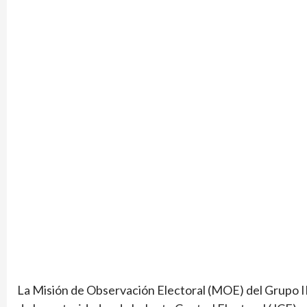
La Misión de Observación Electoral (MOE) del Grupo I