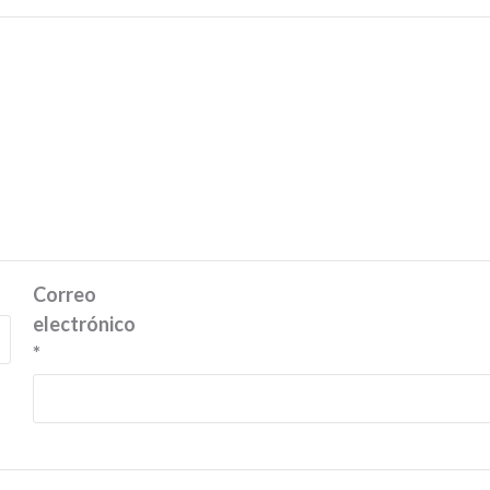
Correo
electrónico
*