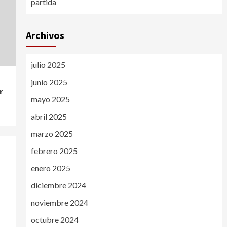
partida
Archivos
julio 2025
junio 2025
r
mayo 2025
abril 2025
marzo 2025
febrero 2025
enero 2025
diciembre 2024
noviembre 2024
octubre 2024