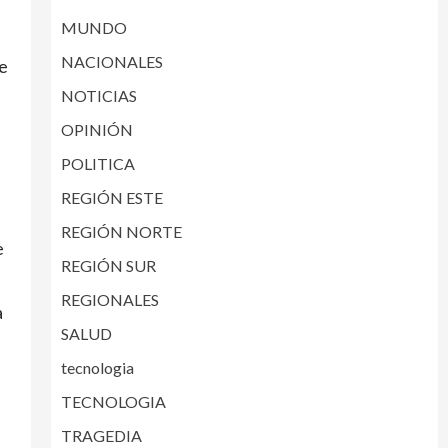
MUNDO
NACIONALES
se
NOTICIAS
OPINIÓN
POLITICA
REGIÓN ESTE
REGIÓN NORTE
e
REGIÓN SUR
REGIONALES
a
SALUD
tecnologia
TECNOLOGIA
TRAGEDIA