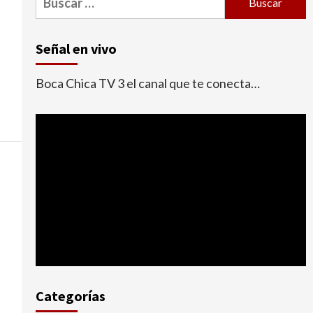
Señal en vivo
Boca Chica TV 3 el canal que te conecta…
Categorías