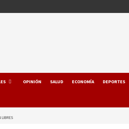
LES
OPINIÓN
SALUD
ECONOMÍA
DEPORTES
 LIBRES