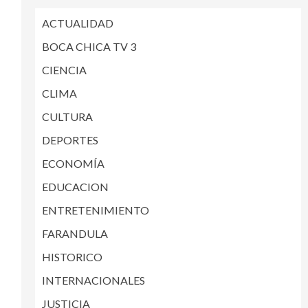
ACTUALIDAD
BOCA CHICA TV 3
CIENCIA
CLIMA
CULTURA
DEPORTES
ECONOMÍA
EDUCACION
ENTRETENIMIENTO
FARANDULA
HISTORICO
INTERNACIONALES
JUSTICIA