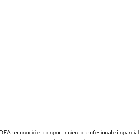
DEA reconoció el comportamiento profesional e imparcial