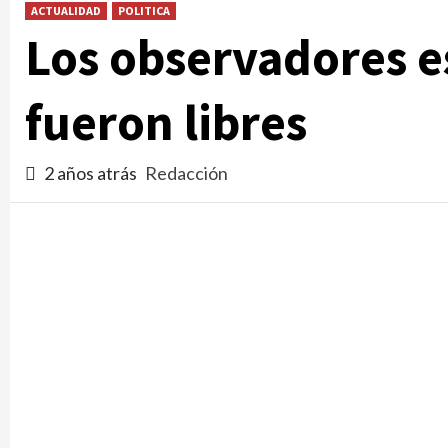
ACTUALIDAD
POLITICA
Los observadores e
fueron libres
2 años atrás
Redacción