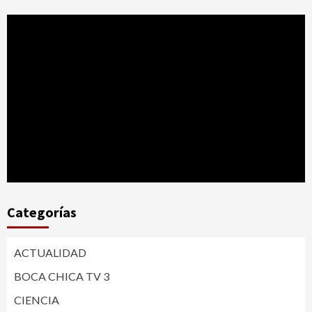
Categorías
ACTUALIDAD
BOCA CHICA TV 3
CIENCIA