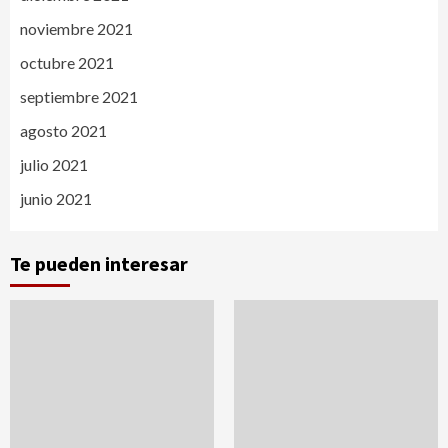
noviembre 2021
octubre 2021
septiembre 2021
agosto 2021
julio 2021
junio 2021
Te pueden interesar