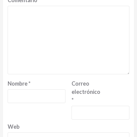
Comentario
*
Nombre
*
Correo
electrónico
*
Web