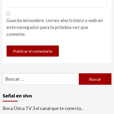
Guarda mi nombre, correo electrónico y web en
este navegador para la próxima vez que
comente.
Buscar:
Señal en vivo
Boca Chica TV 3 el canal que te conecta…