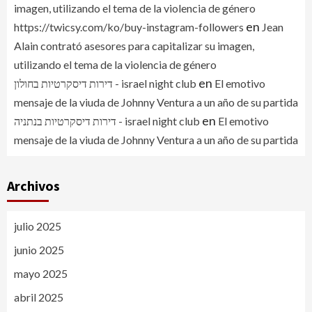
imagen, utilizando el tema de la violencia de género
en
https://twicsy.com/ko/buy-instagram-followers
Jean
Alain contrató asesores para capitalizar su imagen,
utilizando el tema de la violencia de género
en
דירות דיסקרטיות בחולון - israel night club
El emotivo
mensaje de la viuda de Johnny Ventura a un año de su partida
en
דירות דיסקרטיות בנתניה - israel night club
El emotivo
mensaje de la viuda de Johnny Ventura a un año de su partida
Archivos
julio 2025
junio 2025
mayo 2025
abril 2025