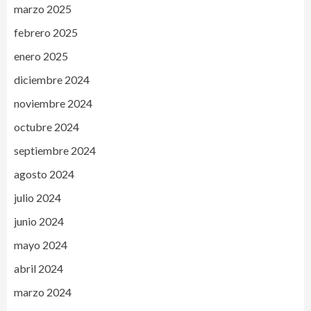
marzo 2025
febrero 2025
enero 2025
diciembre 2024
noviembre 2024
octubre 2024
septiembre 2024
agosto 2024
julio 2024
junio 2024
mayo 2024
abril 2024
marzo 2024