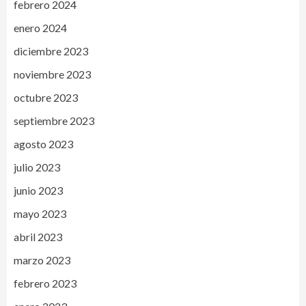
febrero 2024
enero 2024
diciembre 2023
noviembre 2023
octubre 2023
septiembre 2023
agosto 2023
julio 2023
junio 2023
mayo 2023
abril 2023
marzo 2023
febrero 2023