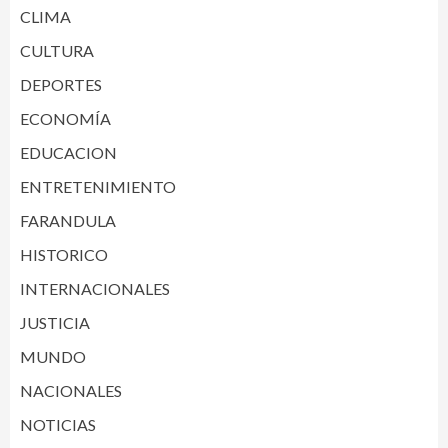
CLIMA
CULTURA
DEPORTES
ECONOMÍA
EDUCACION
ENTRETENIMIENTO
FARANDULA
HISTORICO
INTERNACIONALES
JUSTICIA
MUNDO
NACIONALES
NOTICIAS