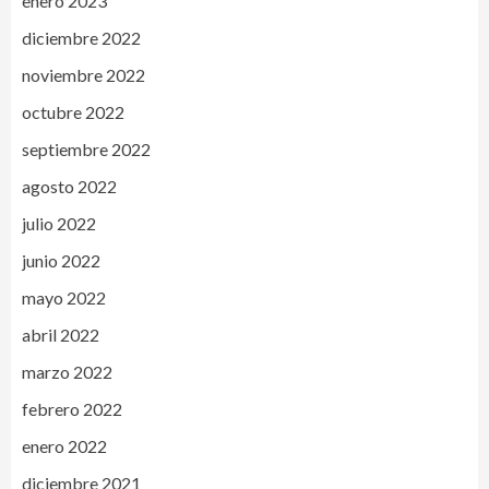
enero 2023
diciembre 2022
noviembre 2022
octubre 2022
septiembre 2022
agosto 2022
julio 2022
junio 2022
mayo 2022
abril 2022
marzo 2022
febrero 2022
enero 2022
diciembre 2021