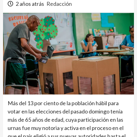
2 años atrás
Redacción
Más del 13 por ciento de la población hábil para
votar en las elecciones del pasado domingo tenía
más de 65 años de edad, cuya participación en las
urnas fue muy notoria y activa en el proceso en el
que el país eligió a sus nuevas autoridades hasta el