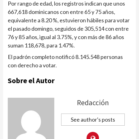
Por rango de edad, los registros indican que unos
667,618 dominicanos con entre 65 y 75 años,
equivalente a 8.20 %, estuvieron hábiles para votar
el pasado domingo, seguidos de 305,514 con entre
76 y 85 años, igual al 3.75%, y con más de 86 años
suman 118,678, para 1.47%.
El padrón completo notificó 8.145.548 personas
con derecho a votar.
Sobre el Autor
Redacción
See author's posts