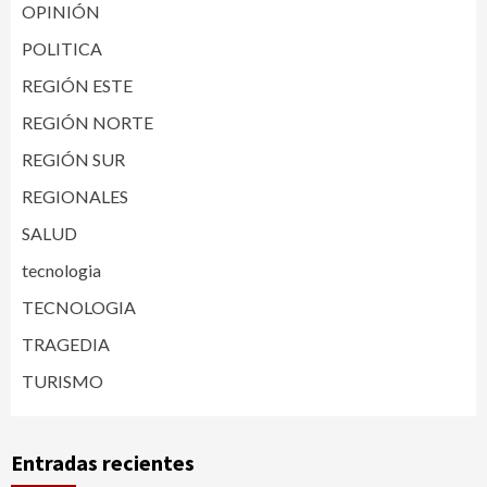
OPINIÓN
POLITICA
REGIÓN ESTE
REGIÓN NORTE
REGIÓN SUR
REGIONALES
SALUD
tecnologia
TECNOLOGIA
TRAGEDIA
TURISMO
Entradas recientes