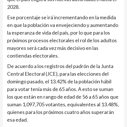
2028.
Ese porcentaje se irá incrementando en la medida
en que la población va envejeciendo y aumentando
la esperanza de vida del país, por lo que para los
próximos procesos electorales el rol de los adultos
mayores será cada vez más decisivo en las
contiendas electorales.
De acuerdo a los registros del padrón de la Junta
Central Electoral (JCE), para las elecciones del
domingo pasado, el 13.42% de la población hábil
para votar tenía más de 65 años. A esto se suman
los que están en rango de edad de 56 a 65 años que
suman 1,097,705 votantes, equivalentes al 13.48%,
quienes para los próximos cuatro años superarán
esa edad.