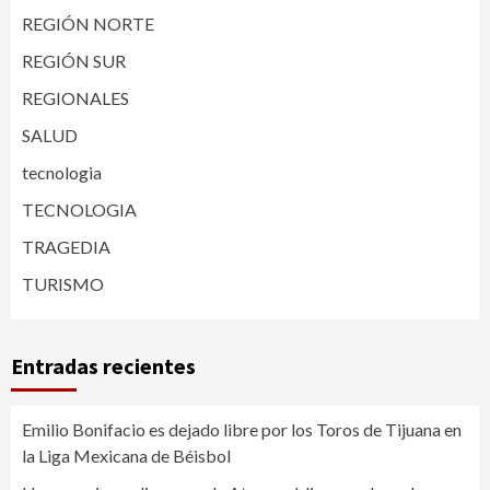
REGIÓN NORTE
REGIÓN SUR
REGIONALES
SALUD
tecnologia
TECNOLOGIA
TRAGEDIA
TURISMO
Entradas recientes
Emilio Bonifacio es dejado libre por los Toros de Tijuana en
la Liga Mexicana de Béisbol