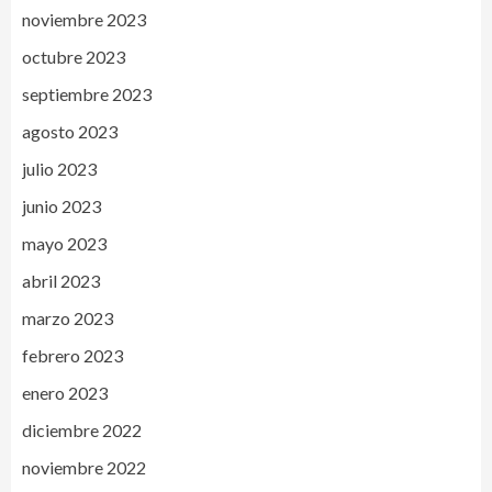
noviembre 2023
octubre 2023
septiembre 2023
agosto 2023
julio 2023
junio 2023
mayo 2023
abril 2023
marzo 2023
febrero 2023
enero 2023
diciembre 2022
noviembre 2022