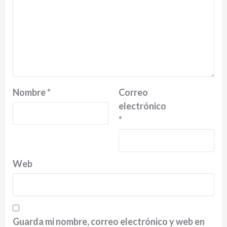
Nombre
*
Correo
electrónico
*
Web
Guarda mi nombre, correo electrónico y web en