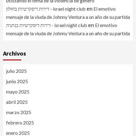
utilizando el tema de la violencia de género
en
דירות דיסקרטיות בחולון - israel night club
El emotivo
mensaje de la viuda de Johnny Ventura a un año de su partida
en
דירות דיסקרטיות בנתניה - israel night club
El emotivo
mensaje de la viuda de Johnny Ventura a un año de su partida
Archivos
julio 2025
junio 2025
mayo 2025
abril 2025
marzo 2025
febrero 2025
enero 2025