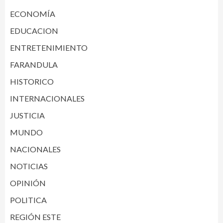
ECONOMÍA
EDUCACION
ENTRETENIMIENTO
FARANDULA
HISTORICO
INTERNACIONALES
JUSTICIA
MUNDO
NACIONALES
NOTICIAS
OPINIÓN
POLITICA
REGIÓN ESTE