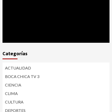
Categorías
ACTUALIDAD
BOCA CHICA TV 3
CIENCIA
CLIMA
CULTURA
DEPORTES