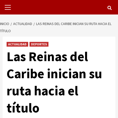
Menú
primario
INICIO
ACTUALIDAD
LAS REINAS DEL CARIBE INICIAN SU RUTA HACIA EL
TÍTULO
ACTUALIDAD
DEPORTES
Las Reinas del
Caribe inician su
ruta hacia el
título