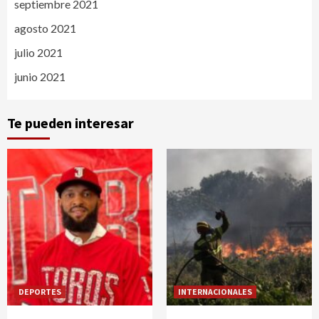
septiembre 2021
agosto 2021
julio 2021
junio 2021
Te pueden interesar
DEPORTES
INTERNACIONALES