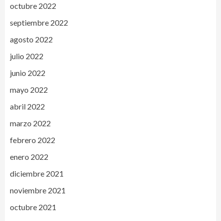
octubre 2022
septiembre 2022
agosto 2022
julio 2022
junio 2022
mayo 2022
abril 2022
marzo 2022
febrero 2022
enero 2022
diciembre 2021
noviembre 2021
octubre 2021