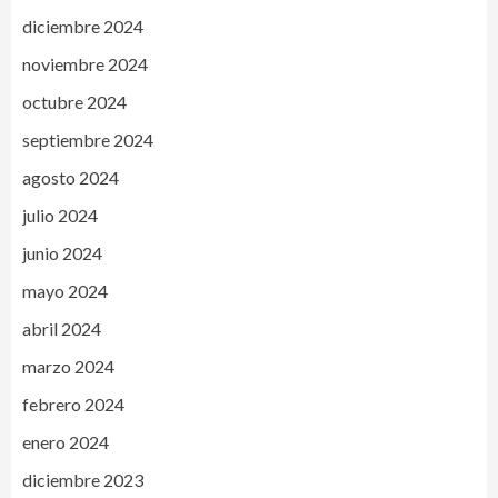
diciembre 2024
noviembre 2024
octubre 2024
septiembre 2024
agosto 2024
julio 2024
junio 2024
mayo 2024
abril 2024
marzo 2024
febrero 2024
enero 2024
diciembre 2023