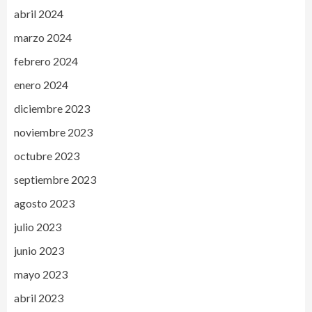
abril 2024
marzo 2024
febrero 2024
enero 2024
diciembre 2023
noviembre 2023
octubre 2023
septiembre 2023
agosto 2023
julio 2023
junio 2023
mayo 2023
abril 2023