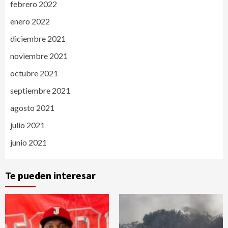
febrero 2022
enero 2022
diciembre 2021
noviembre 2021
octubre 2021
septiembre 2021
agosto 2021
julio 2021
junio 2021
Te pueden interesar