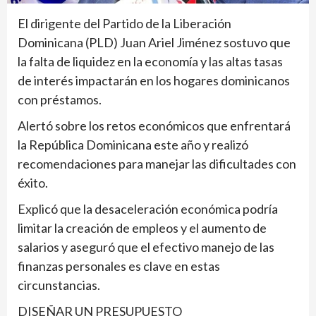
El dirigente del Partido de la Liberación
Dominicana (PLD) Juan Ariel Jiménez sostuvo que
la falta de liquidez en la economía y las altas tasas
de interés impactarán en los hogares dominicanos
con préstamos.
Alertó sobre los retos económicos que enfrentará
la República Dominicana este año y realizó
recomendaciones para manejar las dificultades con
éxito.
Explicó que la desaceleración económica podría
limitar la creación de empleos y el aumento de
salarios y aseguró que el efectivo manejo de las
finanzas personales es clave en estas
circunstancias.
DISEÑAR UN PRESUPUESTO