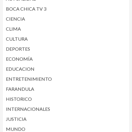
BOCA CHICA TV 3
CIENCIA
CLIMA
CULTURA
DEPORTES
ECONOMÍA
EDUCACION
ENTRETENIMIENTO
FARANDULA
HISTORICO
INTERNACIONALES
JUSTICIA
MUNDO