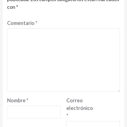
con
*
Comentario
*
Nombre
*
Correo
electrónico
*