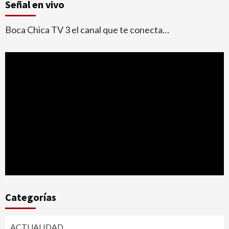
Señal en vivo
Boca Chica TV 3 el canal que te conecta…
Categorías
ACTUALIDAD