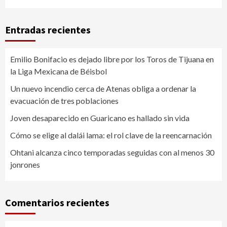
Entradas recientes
Emilio Bonifacio es dejado libre por los Toros de Tijuana en
la Liga Mexicana de Béisbol
Un nuevo incendio cerca de Atenas obliga a ordenar la
evacuación de tres poblaciones
Joven desaparecido en Guaricano es hallado sin vida
Cómo se elige al dalái lama: el rol clave de la reencarnación
Ohtani alcanza cinco temporadas seguidas con al menos 30
jonrones
Comentarios recientes