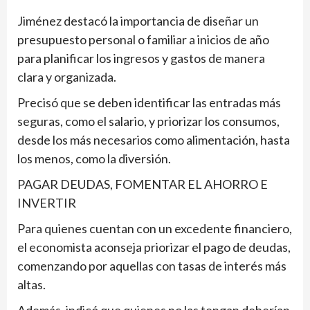
Jiménez destacó la importancia de diseñar un
presupuesto personal o familiar a inicios de año
para planificar los ingresos y gastos de manera
clara y organizada.
Precisó que se deben identificar las entradas más
seguras, como el salario, y priorizar los consumos,
desde los más necesarios como alimentación, hasta
los menos, como la diversión.
PAGAR DEUDAS, FOMENTAR EL AHORRO E
INVERTIR
Para quienes cuentan con un excedente financiero,
el economista aconseja priorizar el pago de deudas,
comenzando por aquellas con tasas de interés más
altas.