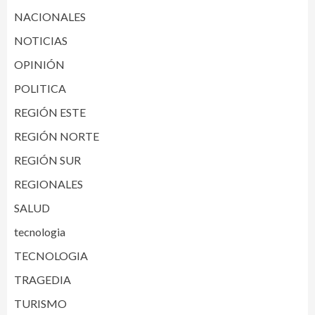
NACIONALES
NOTICIAS
OPINIÓN
POLITICA
REGIÓN ESTE
REGIÓN NORTE
REGIÓN SUR
REGIONALES
SALUD
tecnologia
TECNOLOGIA
TRAGEDIA
TURISMO