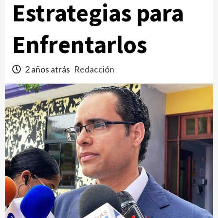
Estrategias para
Enfrentarlos
2 años atrás
Redacción