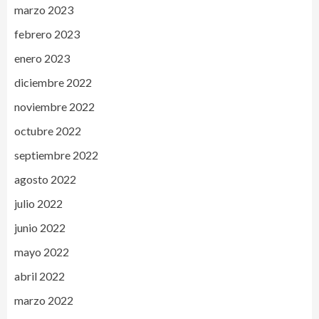
marzo 2023
febrero 2023
enero 2023
diciembre 2022
noviembre 2022
octubre 2022
septiembre 2022
agosto 2022
julio 2022
junio 2022
mayo 2022
abril 2022
marzo 2022