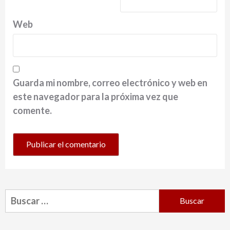
Web
Guarda mi nombre, correo electrónico y web en
este navegador para la próxima vez que
comente.
Buscar: