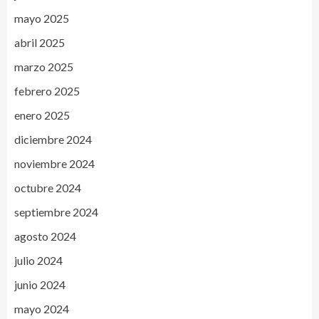
mayo 2025
abril 2025
marzo 2025
febrero 2025
enero 2025
diciembre 2024
noviembre 2024
octubre 2024
septiembre 2024
agosto 2024
julio 2024
junio 2024
mayo 2024