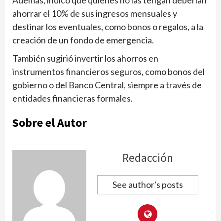
Además, indicó que quienes no las tengan deberían
ahorrar el 10% de sus ingresos mensuales y
destinar los eventuales, como bonos o regalos, a la
creación de un fondo de emergencia.
También sugirió invertir los ahorros en
instrumentos financieros seguros, como bonos del
gobierno o del Banco Central, siempre a través de
entidades financieras formales.
Sobre el Autor
Redacción
See author's posts