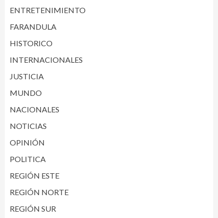
ENTRETENIMIENTO
FARANDULA
HISTORICO
INTERNACIONALES
JUSTICIA
MUNDO
NACIONALES
NOTICIAS
OPINIÓN
POLITICA
REGIÓN ESTE
REGIÓN NORTE
REGIÓN SUR