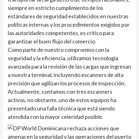
siempre en estricto cumplimiento de los
estándares de seguridad establecidos en nuestras
políticas internas y los procedimientos exigidos por
las autoridades competentes, es crítico para
garantizar el buen flujo del comercio.
Como parte de nuestro compromiso con la
seguridad y la eficiencia, utilizamos tecnología
avanzada para la revisión de las cargas que ingresan
a nuestra terminal, incluyendo escanners de alta
precisión que agilizan los procesos de inspección.
Actualmente, contamos con tres escanners
activos, no obstante, uno de estos equipos ha
presentado una falla técnica que está siendo
atendida con la mayor celeridad posible.