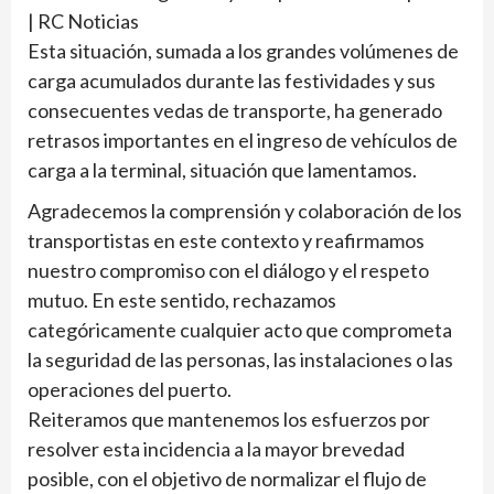
Esta situación, sumada a los grandes volúmenes de
carga acumulados durante las festividades y sus
consecuentes vedas de transporte, ha generado
retrasos importantes en el ingreso de vehículos de
carga a la terminal, situación que lamentamos.
Agradecemos la comprensión y colaboración de los
transportistas en este contexto y reafirmamos
nuestro compromiso con el diálogo y el respeto
mutuo. En este sentido, rechazamos
categóricamente cualquier acto que comprometa
la seguridad de las personas, las instalaciones o las
operaciones del puerto.
Reiteramos que mantenemos los esfuerzos por
resolver esta incidencia a la mayor brevedad
posible, con el objetivo de normalizar el flujo de