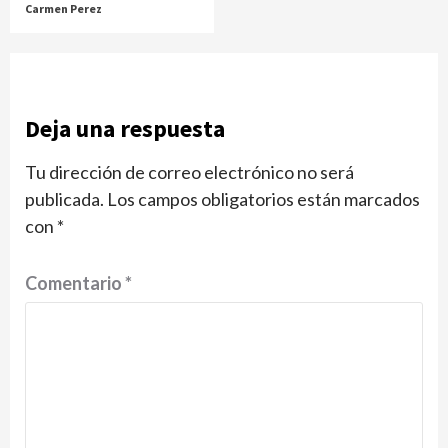
Carmen Perez
Deja una respuesta
Tu dirección de correo electrónico no será
publicada.
Los campos obligatorios están marcados
con
*
Comentario
*