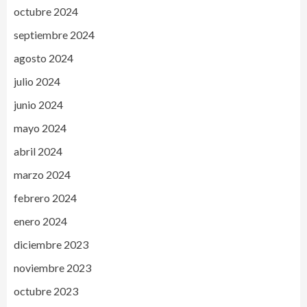
octubre 2024
septiembre 2024
agosto 2024
julio 2024
junio 2024
mayo 2024
abril 2024
marzo 2024
febrero 2024
enero 2024
diciembre 2023
noviembre 2023
octubre 2023