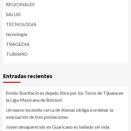
REGIONALES
SALUD
TECNOLOGIA
tecnologia
TRAGEDIA
TURISMO
Entradas recientes
Emilio Bonifacio es dejado libre por los Toros de Tijuana en
la Liga Mexicana de Béisbol
Un nuevo incendio cerca de Atenas obliga a ordenar la
evacuación de tres poblaciones
Joven desaparecido en Guaricano es hallado sin vida