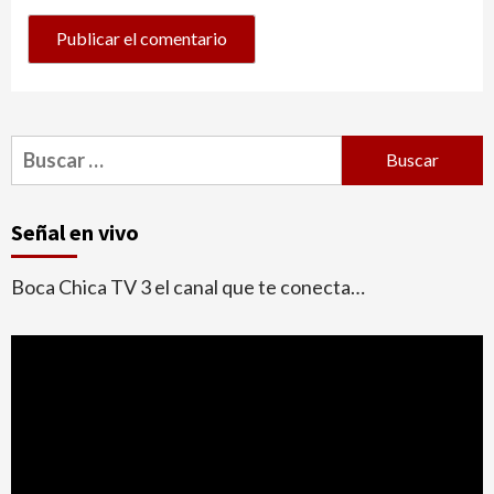
Buscar:
Señal en vivo
Boca Chica TV 3 el canal que te conecta…