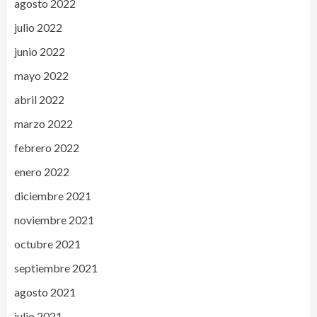
agosto 2022
julio 2022
junio 2022
mayo 2022
abril 2022
marzo 2022
febrero 2022
enero 2022
diciembre 2021
noviembre 2021
octubre 2021
septiembre 2021
agosto 2021
julio 2021