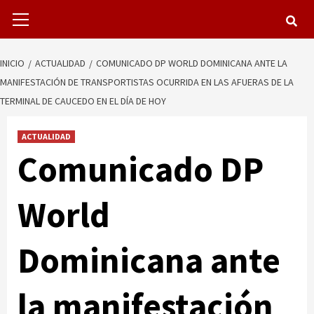
Menú
primario
INICIO
ACTUALIDAD
COMUNICADO DP WORLD DOMINICANA ANTE LA
MANIFESTACIÓN DE TRANSPORTISTAS OCURRIDA EN LAS AFUERAS DE LA
TERMINAL DE CAUCEDO EN EL DÍA DE HOY
ACTUALIDAD
Comunicado DP
World
Dominicana ante
la manifestación