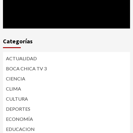
Categorías
ACTUALIDAD
BOCA CHICA TV 3
CIENCIA
CLIMA
CULTURA
DEPORTES
ECONOMÍA
EDUCACION