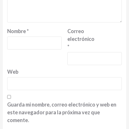
Nombre
*
Correo
electrónico
*
Web
Guarda mi nombre, correo electrónico y web en
este navegador para la próxima vez que
comente.