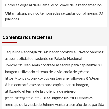
Cómo se elige al dalái lama: el rol clave de la reencarnación
Ohtani alcanza cinco temporadas seguidas con al menos 30
jonrones
Comentarios recientes
en
Jaqueline Randolph
Abinader nombró a Edward Sánchez
asesor policial con asiento en Palacio Nacional
en
Twicsy
Jean Alain contrató asesores para capitalizar su
imagen, utilizando el tema de la violencia de género
en
https://twicsy.com/ko/buy-instagram-followers
Jean
Alain contrató asesores para capitalizar su imagen,
utilizando el tema de la violencia de género
en
דירות דיסקרטיות בחולון - israel night club
El emotivo
mensaje de la viuda de Johnny Ventura a un año de su partida