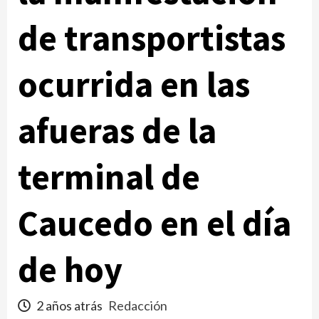
de transportistas
ocurrida en las
afueras de la
terminal de
Caucedo en el día
de hoy
2 años atrás
Redacción