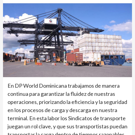
En DP World Dominicana trabajamos de manera
continua para garantizar la fluidez de nuestras
operaciones, priorizando la eficiencia y la seguridad
en los procesos de carga y descarga en nuestra
terminal. En esta labor los Sindicatos de transporte
juegan un rol clave, y que sus transportistas puedan
transportar la carga dentro de tiempos razonables,