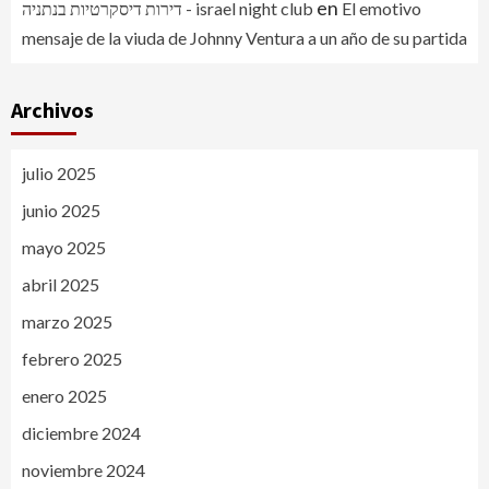
en
דירות דיסקרטיות בנתניה - israel night club
El emotivo
mensaje de la viuda de Johnny Ventura a un año de su partida
Archivos
julio 2025
junio 2025
mayo 2025
abril 2025
marzo 2025
febrero 2025
enero 2025
diciembre 2024
noviembre 2024