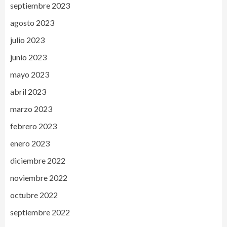
septiembre 2023
agosto 2023
julio 2023
junio 2023
mayo 2023
abril 2023
marzo 2023
febrero 2023
enero 2023
diciembre 2022
noviembre 2022
octubre 2022
septiembre 2022