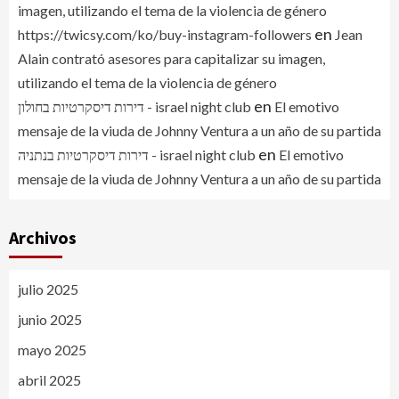
imagen, utilizando el tema de la violencia de género
en
https://twicsy.com/ko/buy-instagram-followers
Jean
Alain contrató asesores para capitalizar su imagen,
utilizando el tema de la violencia de género
en
דירות דיסקרטיות בחולון - israel night club
El emotivo
mensaje de la viuda de Johnny Ventura a un año de su partida
en
דירות דיסקרטיות בנתניה - israel night club
El emotivo
mensaje de la viuda de Johnny Ventura a un año de su partida
Archivos
julio 2025
junio 2025
mayo 2025
abril 2025