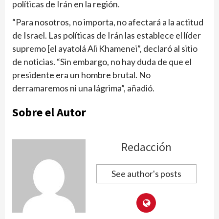
políticas de Irán en la región.
“Para nosotros, no importa, no afectará a la actitud
de Israel. Las políticas de Irán las establece el líder
supremo [el ayatolá Ali Khamenei”, declaró al sitio
de noticias. “Sin embargo, no hay duda de que el
presidente era un hombre brutal. No
derramaremos ni una lágrima”, añadió.
Sobre el Autor
Redacción
See author's posts