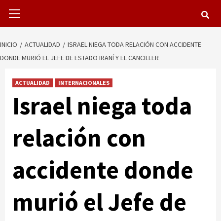
Menú
primario
INICIO
ACTUALIDAD
ISRAEL NIEGA TODA RELACIÓN CON ACCIDENTE
DONDE MURIÓ EL JEFE DE ESTADO IRANÍ Y EL CANCILLER
ACTUALIDAD
INTERNACIONALES
Israel niega toda
relación con
accidente donde
murió el Jefe de