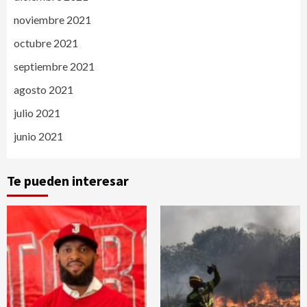
noviembre 2021
octubre 2021
septiembre 2021
agosto 2021
julio 2021
junio 2021
Te pueden interesar