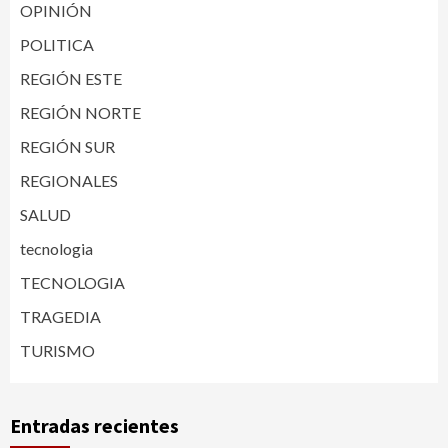
OPINIÓN
POLITICA
REGIÓN ESTE
REGIÓN NORTE
REGIÓN SUR
REGIONALES
SALUD
tecnologia
TECNOLOGIA
TRAGEDIA
TURISMO
Entradas recientes