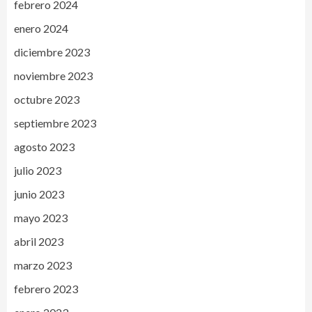
febrero 2024
enero 2024
diciembre 2023
noviembre 2023
octubre 2023
septiembre 2023
agosto 2023
julio 2023
junio 2023
mayo 2023
abril 2023
marzo 2023
febrero 2023