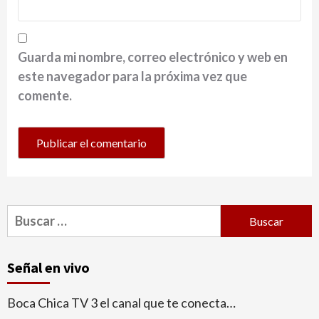
Guarda mi nombre, correo electrónico y web en
este navegador para la próxima vez que
comente.
Buscar:
Señal en vivo
Boca Chica TV 3 el canal que te conecta…