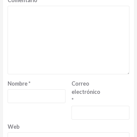
Comentario
*
Nombre
*
Correo
electrónico
*
Web