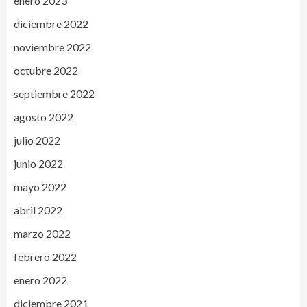
enero 2023
diciembre 2022
noviembre 2022
octubre 2022
septiembre 2022
agosto 2022
julio 2022
junio 2022
mayo 2022
abril 2022
marzo 2022
febrero 2022
enero 2022
diciembre 2021