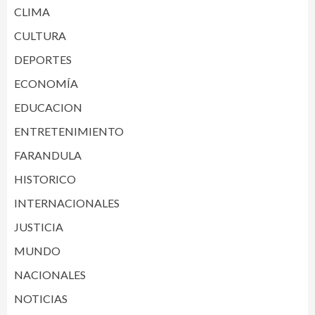
CLIMA
CULTURA
DEPORTES
ECONOMÍA
EDUCACION
ENTRETENIMIENTO
FARANDULA
HISTORICO
INTERNACIONALES
JUSTICIA
MUNDO
NACIONALES
NOTICIAS