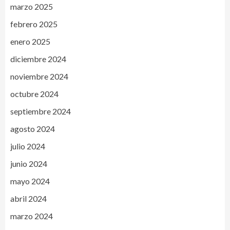
marzo 2025
febrero 2025
enero 2025
diciembre 2024
noviembre 2024
octubre 2024
septiembre 2024
agosto 2024
julio 2024
junio 2024
mayo 2024
abril 2024
marzo 2024