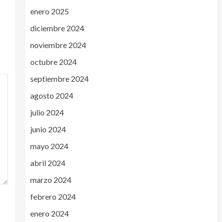
enero 2025
diciembre 2024
noviembre 2024
octubre 2024
septiembre 2024
agosto 2024
julio 2024
junio 2024
mayo 2024
abril 2024
marzo 2024
febrero 2024
enero 2024