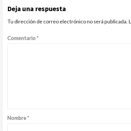
Deja una respuesta
Tu dirección de correo electrónico no será publicada.
L
Comentario
*
Nombre
*