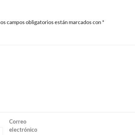
os campos obligatorios están marcados con
*
Correo
electrónico