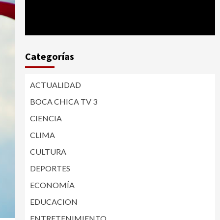
Categorías
ACTUALIDAD
BOCA CHICA TV 3
CIENCIA
CLIMA
CULTURA
DEPORTES
ECONOMÍA
EDUCACION
ENTRETENIMIENTO