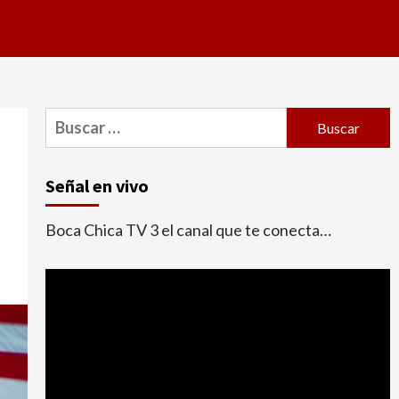
Buscar:
Señal en vivo
Boca Chica TV 3 el canal que te conecta…