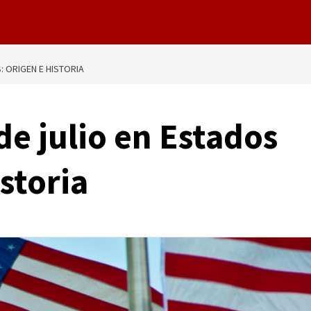
: ORIGEN E HISTORIA
de julio en Estados
storia