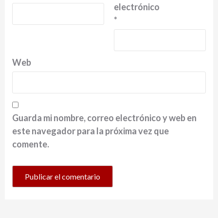
electrónico
*
Web
Guarda mi nombre, correo electrónico y web en
este navegador para la próxima vez que
comente.