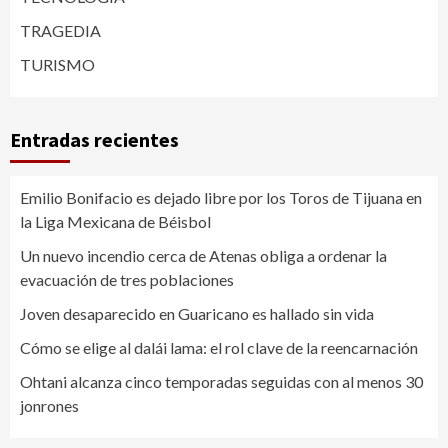
TRAGEDIA
TURISMO
Entradas recientes
Emilio Bonifacio es dejado libre por los Toros de Tijuana en
la Liga Mexicana de Béisbol
Un nuevo incendio cerca de Atenas obliga a ordenar la
evacuación de tres poblaciones
Joven desaparecido en Guaricano es hallado sin vida
Cómo se elige al dalái lama: el rol clave de la reencarnación
Ohtani alcanza cinco temporadas seguidas con al menos 30
jonrones