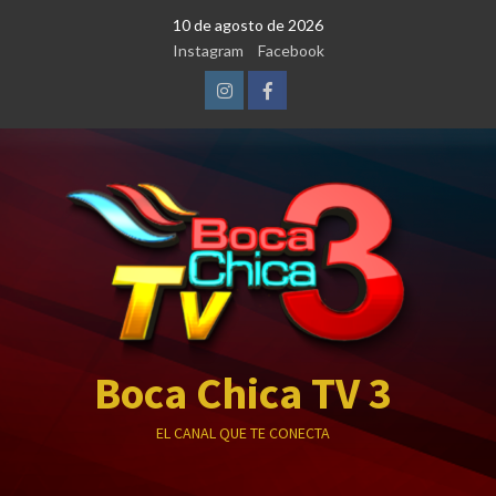
Saltar
10 de agosto de 2026
al
Instagram
Facebook
contenido
Instagram
Facebook
Boca Chica TV 3
EL CANAL QUE TE CONECTA