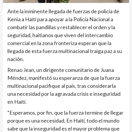
Ante la inminente llegada de fuerzas de policía de
Kenia a Haití para apoyar a la Policía Nacional a
combatir las pandillas y restablecer el orden y la
seguridad, haitianos que viven del intercambio
comercial en la zona fronteriza esperan que la
llegada de esta fuerza multinacional traiga paz a su
nación.
Renao Jean, un dirigente comunitario de Juana
Méndez, manifestó su esperanza de que la fuerza
multinacional pacifique al país, tras considerarla
una necesidad por la agravada crisis e inseguridad
en Haití.
“Esperamos, por fin, que la fuerza termine de llegar
porque es una necesidad, En Haití, todo el mundo
sabe que la inseguridad es el mayor problema que