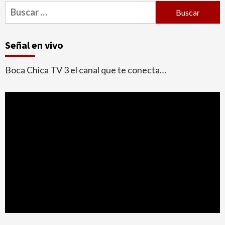
Buscar:
Señal en vivo
Boca Chica TV 3 el canal que te conecta…