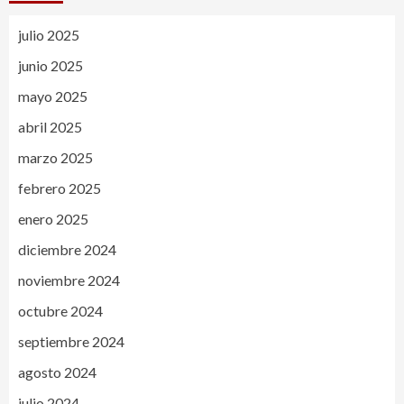
julio 2025
junio 2025
mayo 2025
abril 2025
marzo 2025
febrero 2025
enero 2025
diciembre 2024
noviembre 2024
octubre 2024
septiembre 2024
agosto 2024
julio 2024