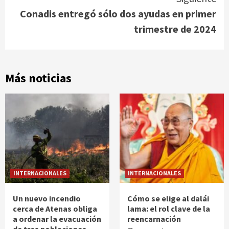
Conadis entregó sólo dos ayudas en primer
trimestre de 2024
Más noticias
INTERNACIONALES
INTERNACIONALES
Un nuevo incendio
Cómo se elige al dalái
cerca de Atenas obliga
lama: el rol clave de la
a ordenar la evacuación
reencarnación