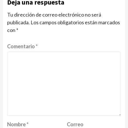
Deja una respuesta
Tu dirección de correo electrónico no será
publicada.
Los campos obligatorios están marcados
con
*
Comentario
*
Nombre
*
Correo