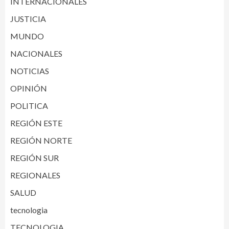
INTERNACIONALES
JUSTICIA
MUNDO
NACIONALES
NOTICIAS
OPINIÓN
POLITICA
REGIÓN ESTE
REGIÓN NORTE
REGIÓN SUR
REGIONALES
SALUD
tecnologia
TECNOLOGIA