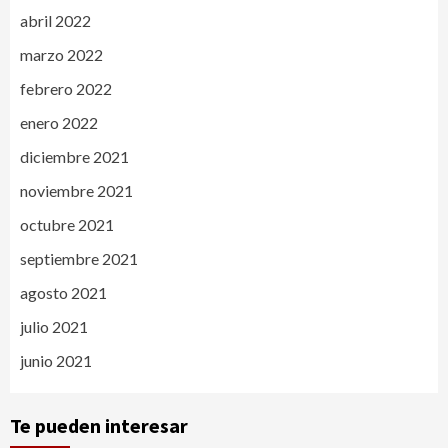
abril 2022
marzo 2022
febrero 2022
enero 2022
diciembre 2021
noviembre 2021
octubre 2021
septiembre 2021
agosto 2021
julio 2021
junio 2021
Te pueden interesar