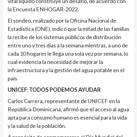
vital líquido constituye un desafío, de acuerdo con
la Encuesta ENHOGAR-2022.
El sondeo, realizado por la Oficina Nacional de
Estadística (ONE), indicó que la mitad de las familias
la recibe de los sistemas públicos de distribución
entre uno y tres días a la semana mientras, a uno de
cada 10 hogares le llega una sola vez por semana, lo
cual evidencia la necesidad de mejorar la
infraestructura y la gestión del agua potable en el
país.
UNICEF: TODOS PODEMOS AYUDAR
Carlos Carrera, representante de UNICEF en la
República Dominicana, afirmó que el acceso al agua
apta para consumo humano es esencial para la vida
y la salud de la población.