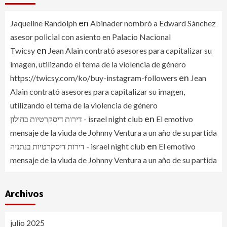
en
Jaqueline Randolph
Abinader nombró a Edward Sánchez
asesor policial con asiento en Palacio Nacional
en
Twicsy
Jean Alain contrató asesores para capitalizar su
imagen, utilizando el tema de la violencia de género
en
https://twicsy.com/ko/buy-instagram-followers
Jean
Alain contrató asesores para capitalizar su imagen,
utilizando el tema de la violencia de género
en
דירות דיסקרטיות בחולון - israel night club
El emotivo
mensaje de la viuda de Johnny Ventura a un año de su partida
en
דירות דיסקרטיות בנתניה - israel night club
El emotivo
mensaje de la viuda de Johnny Ventura a un año de su partida
Archivos
julio 2025