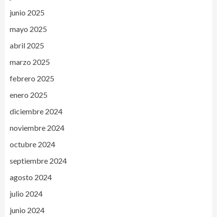
junio 2025
mayo 2025
abril 2025
marzo 2025
febrero 2025
enero 2025
diciembre 2024
noviembre 2024
octubre 2024
septiembre 2024
agosto 2024
julio 2024
junio 2024