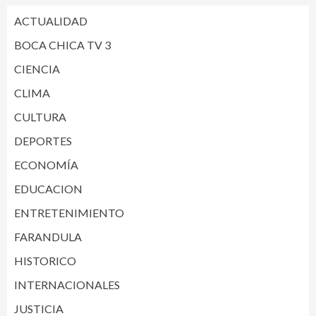
ACTUALIDAD
BOCA CHICA TV 3
CIENCIA
CLIMA
CULTURA
DEPORTES
ECONOMÍA
EDUCACION
ENTRETENIMIENTO
FARANDULA
HISTORICO
INTERNACIONALES
JUSTICIA