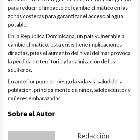
para reducir el impacto del cambio climático en las
zonas costeras para garantizar el acceso al agua
potable.
En la República Dominicana, un país vulnerable al
cambio climático, esta crisis tiene implicaciones
directas, pues el aumento del nivel del mar provoca
la pérdida de territorio y la salinización de los
acuíferos.
Lo anterior pone en riesgo la vida y la salud de la
población, principalmente de niños, adolescentes y
mujeres embarazadas.
Sobre el Autor
Redacción