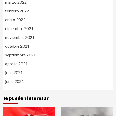
marzo 2022
febrero 2022
enero 2022
diciembre 2021
noviembre 2021
octubre 2021
septiembre 2021
agosto 2021
julio 2021
junio 2021
Te pueden interesar