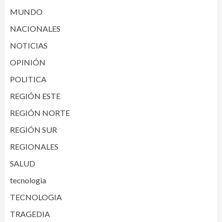
MUNDO
NACIONALES
NOTICIAS
OPINIÓN
POLITICA
REGIÓN ESTE
REGIÓN NORTE
REGIÓN SUR
REGIONALES
SALUD
tecnologia
TECNOLOGIA
TRAGEDIA