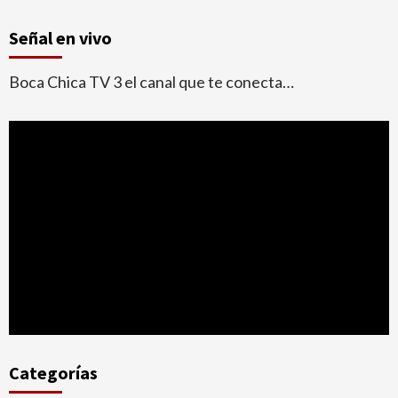
Señal en vivo
Boca Chica TV 3 el canal que te conecta…
Categorías