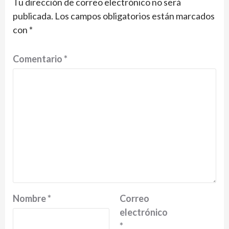
Tu dirección de correo electrónico no será
publicada.
Los campos obligatorios están marcados
con
*
Comentario
*
Nombre
*
Correo
electrónico
*