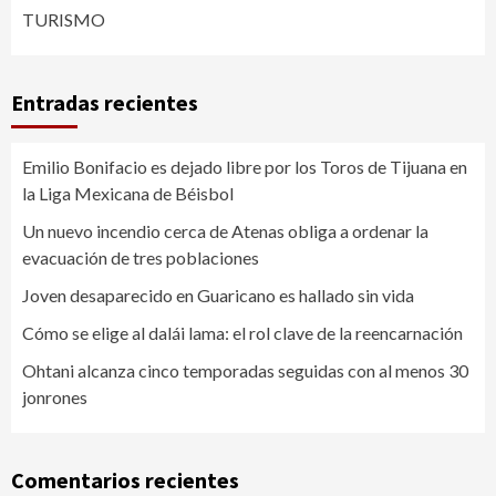
TURISMO
Entradas recientes
Emilio Bonifacio es dejado libre por los Toros de Tijuana en
la Liga Mexicana de Béisbol
Un nuevo incendio cerca de Atenas obliga a ordenar la
evacuación de tres poblaciones
Joven desaparecido en Guaricano es hallado sin vida
Cómo se elige al dalái lama: el rol clave de la reencarnación
Ohtani alcanza cinco temporadas seguidas con al menos 30
jonrones
Comentarios recientes