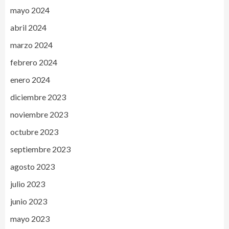
mayo 2024
abril 2024
marzo 2024
febrero 2024
enero 2024
diciembre 2023
noviembre 2023
octubre 2023
septiembre 2023
agosto 2023
julio 2023
junio 2023
mayo 2023