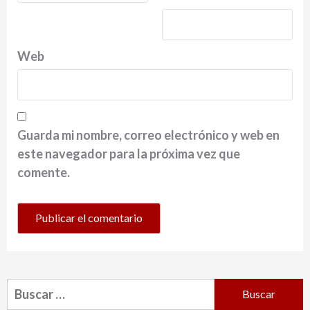
Web
Guarda mi nombre, correo electrónico y web en
este navegador para la próxima vez que
comente.
Buscar: