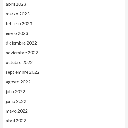
abril 2023
marzo 2023
febrero 2023
enero 2023
diciembre 2022
noviembre 2022
octubre 2022
septiembre 2022
agosto 2022
julio 2022
junio 2022
mayo 2022
abril 2022