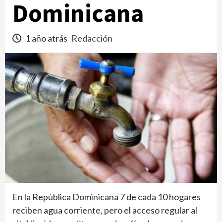
Dominicana
1 año atrás
Redacción
En la República Dominicana 7 de cada 10 hogares
reciben agua corriente, pero el acceso regular al