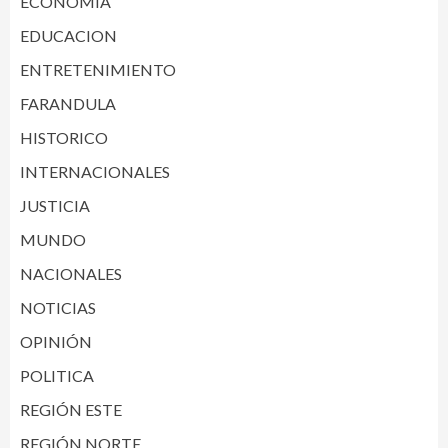
ECONOMÍA
EDUCACION
ENTRETENIMIENTO
FARANDULA
HISTORICO
INTERNACIONALES
JUSTICIA
MUNDO
NACIONALES
NOTICIAS
OPINIÓN
POLITICA
REGIÓN ESTE
REGIÓN NORTE