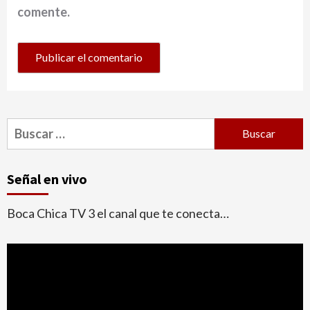
comente.
Buscar:
Señal en vivo
Boca Chica TV 3 el canal que te conecta…