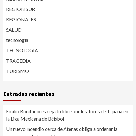
REGIÓN SUR
REGIONALES
SALUD
tecnologia
TECNOLOGIA
TRAGEDIA
TURISMO
Entradas recientes
Emilio Bonifacio es dejado libre por los Toros de Tijuana en
la Liga Mexicana de Béisbol
Un nuevo incendio cerca de Atenas obliga a ordenar la