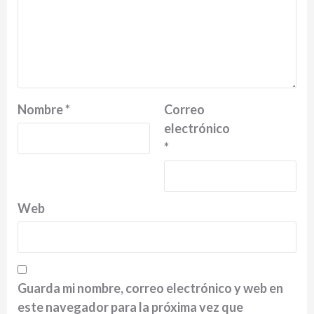
Nombre
*
Correo
electrónico
*
Web
Guarda mi nombre, correo electrónico y web en
este navegador para la próxima vez que