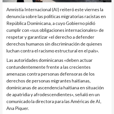
Amnistía Internacional (AI) reiteró este viernes la
denuncia sobre las políticas migratorias racistas en
República Dominicana, a cuyo Gobierno pidió
cumplir con «sus obligaciones internacionales» de
respetar y garantizar «el derecho a defender
derechos humanos sin discriminación de quienes
luchan contra el racismo estructural en el país».
Las autoridades dominicanas «deben actuar
contundentemente frente a las crecientes
amenazas contra personas defensoras de los
derechos de personas migrantes haitianas,
dominicanas de ascendencia haitiana en situación
de apatridia y afrodescendientes», señaló en un
comunicado la directora para las Américas de AI,
Ana Piquer.