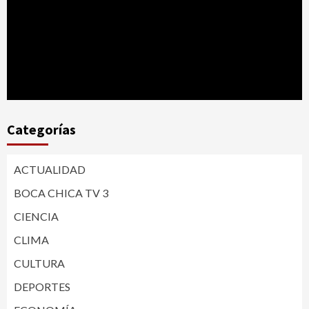
Categorías
ACTUALIDAD
BOCA CHICA TV 3
CIENCIA
CLIMA
CULTURA
DEPORTES