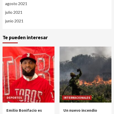
agosto 2021
julio 2021
junio 2021
Te pueden interesar
DEPORTES
INTERNACIONALES
Emilio Bonifacio es
Un nuevo incendio