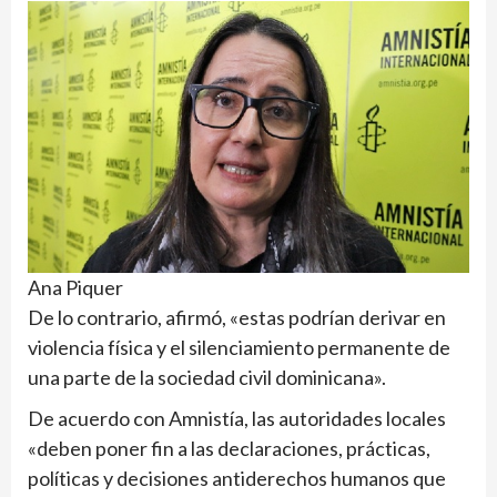
Ana Piquer
De lo contrario, afirmó, «estas podrían derivar en
violencia física y el silenciamiento permanente de
una parte de la sociedad civil dominicana».
De acuerdo con Amnistía, las autoridades locales
«deben poner fin a las declaraciones, prácticas,
políticas y decisiones antiderechos humanos que