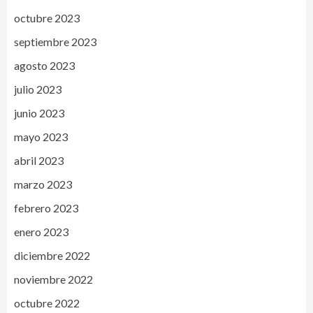
octubre 2023
septiembre 2023
agosto 2023
julio 2023
junio 2023
mayo 2023
abril 2023
marzo 2023
febrero 2023
enero 2023
diciembre 2022
noviembre 2022
octubre 2022