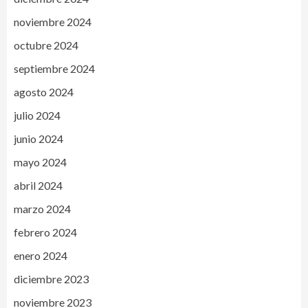
noviembre 2024
octubre 2024
septiembre 2024
agosto 2024
julio 2024
junio 2024
mayo 2024
abril 2024
marzo 2024
febrero 2024
enero 2024
diciembre 2023
noviembre 2023