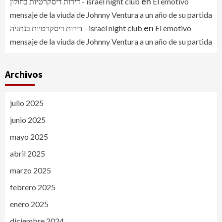
en
דירות דיסקרטיות בחולון - israel night club
El emotivo
mensaje de la viuda de Johnny Ventura a un año de su partida
en
דירות דיסקרטיות בנתניה - israel night club
El emotivo
mensaje de la viuda de Johnny Ventura a un año de su partida
Archivos
julio 2025
junio 2025
mayo 2025
abril 2025
marzo 2025
febrero 2025
enero 2025
diciembre 2024