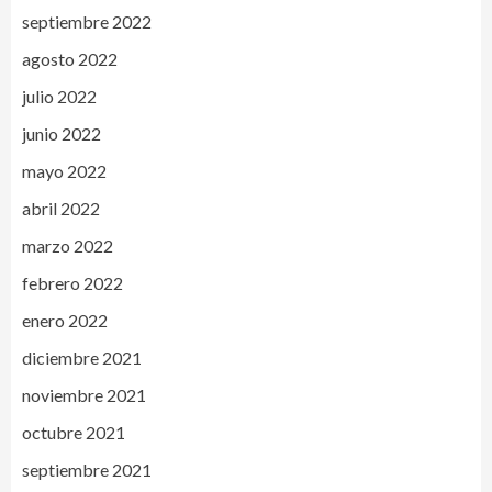
septiembre 2022
agosto 2022
julio 2022
junio 2022
mayo 2022
abril 2022
marzo 2022
febrero 2022
enero 2022
diciembre 2021
noviembre 2021
octubre 2021
septiembre 2021