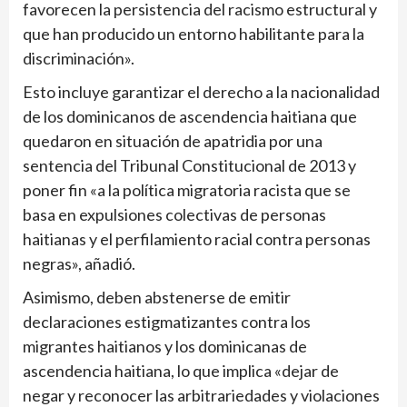
favorecen la persistencia del racismo estructural y
que han producido un entorno habilitante para la
discriminación».
Esto incluye garantizar el derecho a la nacionalidad
de los dominicanos de ascendencia haitiana que
quedaron en situación de apatridia por una
sentencia del Tribunal Constitucional de 2013 y
poner fin «a la política migratoria racista que se
basa en expulsiones colectivas de personas
haitianas y el perfilamiento racial contra personas
negras», añadió.
Asimismo, deben abstenerse de emitir
declaraciones estigmatizantes contra los
migrantes haitianos y los dominicanas de
ascendencia haitiana, lo que implica «dejar de
negar y reconocer las arbitrariedades y violaciones