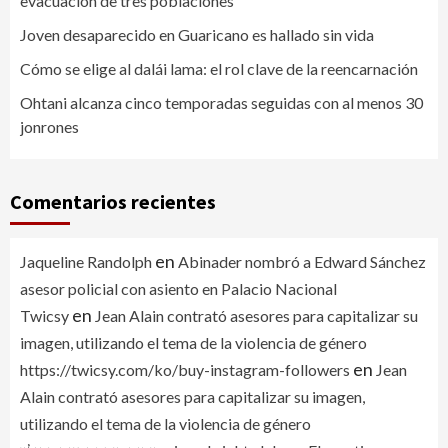
evacuación de tres poblaciones
Joven desaparecido en Guaricano es hallado sin vida
Cómo se elige al dalái lama: el rol clave de la reencarnación
Ohtani alcanza cinco temporadas seguidas con al menos 30
jonrones
Comentarios recientes
en
Jaqueline Randolph
Abinader nombró a Edward Sánchez
asesor policial con asiento en Palacio Nacional
en
Twicsy
Jean Alain contrató asesores para capitalizar su
imagen, utilizando el tema de la violencia de género
en
https://twicsy.com/ko/buy-instagram-followers
Jean
Alain contrató asesores para capitalizar su imagen,
utilizando el tema de la violencia de género