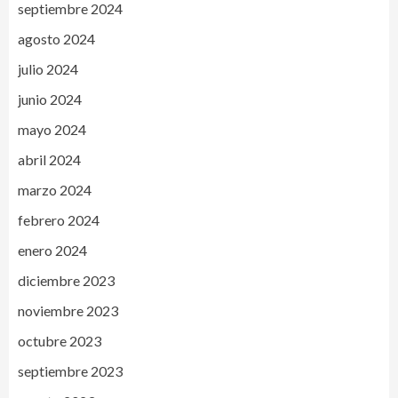
septiembre 2024
agosto 2024
julio 2024
junio 2024
mayo 2024
abril 2024
marzo 2024
febrero 2024
enero 2024
diciembre 2023
noviembre 2023
octubre 2023
septiembre 2023