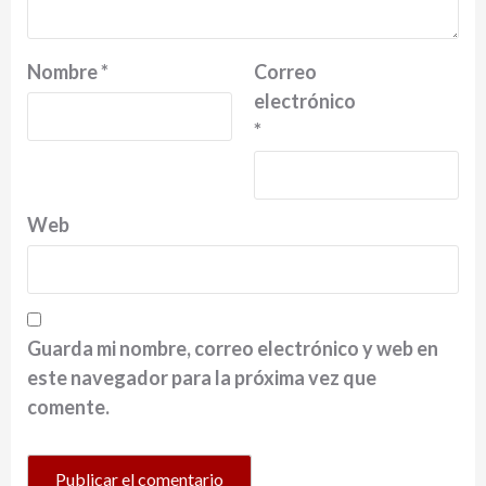
Nombre
*
Correo
electrónico
*
Web
Guarda mi nombre, correo electrónico y web en
este navegador para la próxima vez que
comente.