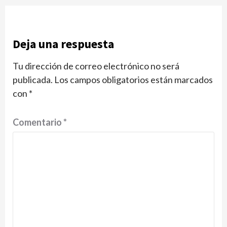
Deja una respuesta
Tu dirección de correo electrónico no será
publicada.
Los campos obligatorios están marcados
con
*
Comentario
*