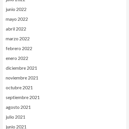
junio 2022
mayo 2022
abril 2022
marzo 2022
febrero 2022
enero 2022
diciembre 2021
noviembre 2021
octubre 2021
septiembre 2021
agosto 2021
julio 2021
junio 2021