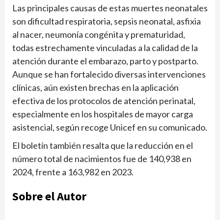
Las principales causas de estas muertes neonatales
son dificultad respiratoria, sepsis neonatal, asfixia
al nacer, neumonía congénita y prematuridad,
todas estrechamente vinculadas a la calidad de la
atención durante el embarazo, parto y postparto.
Aunque se han fortalecido diversas intervenciones
clínicas, aún existen brechas en la aplicación
efectiva de los protocolos de atención perinatal,
especialmente en los hospitales de mayor carga
asistencial, según recoge Unicef en su comunicado.
El boletín también resalta que la reducción en el
número total de nacimientos fue de 140,938 en
2024, frente a 163,982 en 2023.
Sobre el Autor