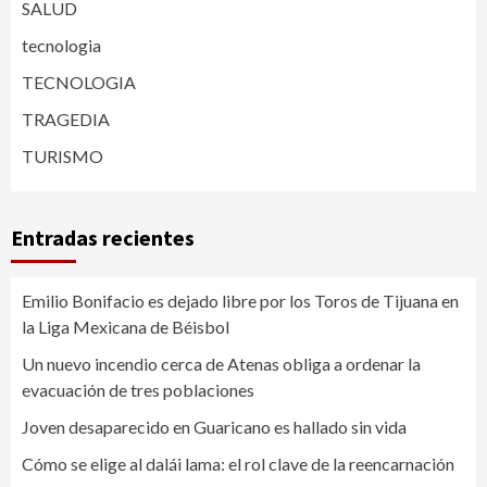
SALUD
tecnologia
TECNOLOGIA
TRAGEDIA
TURISMO
Entradas recientes
Emilio Bonifacio es dejado libre por los Toros de Tijuana en
la Liga Mexicana de Béisbol
Un nuevo incendio cerca de Atenas obliga a ordenar la
evacuación de tres poblaciones
Joven desaparecido en Guaricano es hallado sin vida
Cómo se elige al dalái lama: el rol clave de la reencarnación