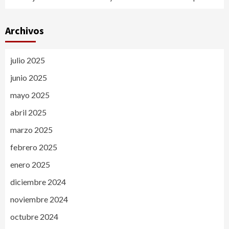
Archivos
julio 2025
junio 2025
mayo 2025
abril 2025
marzo 2025
febrero 2025
enero 2025
diciembre 2024
noviembre 2024
octubre 2024