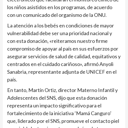
los niños asistidos en los programas, de acuerdo
con un comunicado del organismo de la ONU.
La atención a los bebés en condiciones de mayor
vulnerabilidad debe ser una prioridad nacional y
con esta donación, «reiteramos nuestro firme
compromiso de apoyar al país en sus esfuerzos por
asegurar servicios de salud de calidad, equitativos y
centrados en el cuidado cariñoso», afirmó Anyoli
Sanabria, representante adjunta de UNICEF en el
país.
En tanto, Martín Ortiz, director Materno Infantil y
Adolescentes del SNS, dijo que esta donación
representa un impacto significativo para el
fortalecimiento de la iniciativa ‘Mamá Canguro’
que, liderado por el SNS, promueve el contacto piel