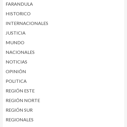
FARANDULA
HISTORICO
INTERNACIONALES
JUSTICIA
MUNDO
NACIONALES
NOTICIAS
OPINIÓN
POLITICA
REGIÓN ESTE
REGIÓN NORTE
REGIÓN SUR
REGIONALES