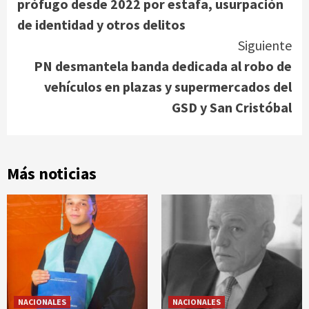
prófugo desde 2022 por estafa, usurpación
de identidad y otros delitos
Siguiente
PN desmantela banda dedicada al robo de
vehículos en plazas y supermercados del
GSD y San Cristóbal
Más noticias
NACIONALES
NACIONALES