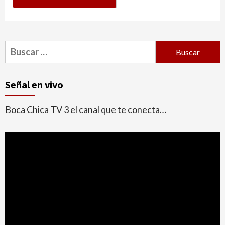
Buscar:
Señal en vivo
Boca Chica TV 3 el canal que te conecta…