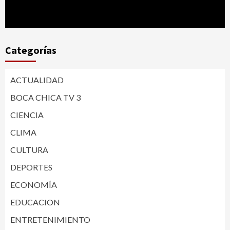
Categorías
ACTUALIDAD
BOCA CHICA TV 3
CIENCIA
CLIMA
CULTURA
DEPORTES
ECONOMÍA
EDUCACION
ENTRETENIMIENTO