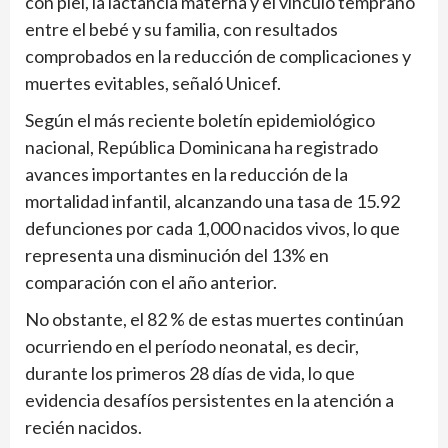
con piel, la lactancia materna y el vínculo temprano
entre el bebé y su familia, con resultados
comprobados en la reducción de complicaciones y
muertes evitables, señaló Unicef.
Según el más reciente boletín epidemiológico
nacional, República Dominicana ha registrado
avances importantes en la reducción de la
mortalidad infantil, alcanzando una tasa de 15.92
defunciones por cada 1,000 nacidos vivos, lo que
representa una disminución del 13% en
comparación con el año anterior.
No obstante, el 82 % de estas muertes continúan
ocurriendo en el período neonatal, es decir,
durante los primeros 28 días de vida, lo que
evidencia desafíos persistentes en la atención a
recién nacidos.