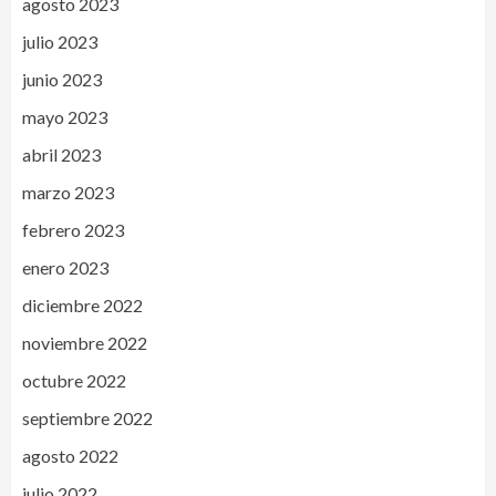
agosto 2023
julio 2023
junio 2023
mayo 2023
abril 2023
marzo 2023
febrero 2023
enero 2023
diciembre 2022
noviembre 2022
octubre 2022
septiembre 2022
agosto 2022
julio 2022