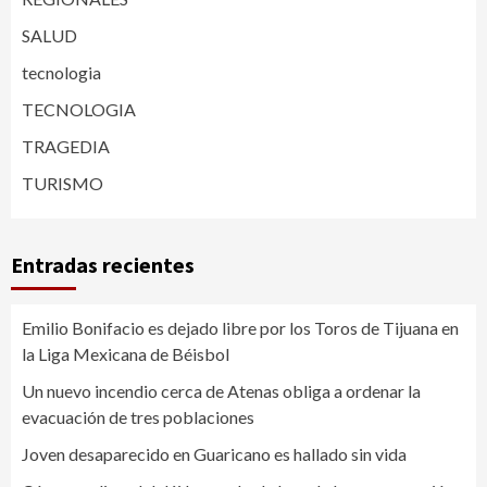
SALUD
tecnologia
TECNOLOGIA
TRAGEDIA
TURISMO
Entradas recientes
Emilio Bonifacio es dejado libre por los Toros de Tijuana en
la Liga Mexicana de Béisbol
Un nuevo incendio cerca de Atenas obliga a ordenar la
evacuación de tres poblaciones
Joven desaparecido en Guaricano es hallado sin vida