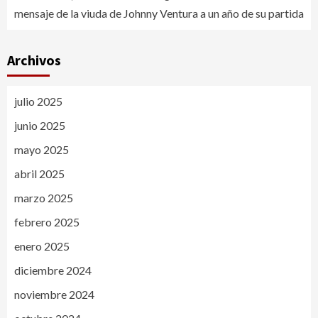
mensaje de la viuda de Johnny Ventura a un año de su partida
Archivos
julio 2025
junio 2025
mayo 2025
abril 2025
marzo 2025
febrero 2025
enero 2025
diciembre 2024
noviembre 2024