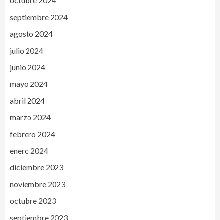
octubre 2024
septiembre 2024
agosto 2024
julio 2024
junio 2024
mayo 2024
abril 2024
marzo 2024
febrero 2024
enero 2024
diciembre 2023
noviembre 2023
octubre 2023
septiembre 2023