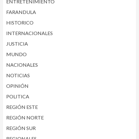
ENTRETENIMIENTO
FARANDULA
HISTORICO
INTERNACIONALES
JUSTICIA
MUNDO
NACIONALES
NOTICIAS
OPINIÓN
POLITICA
REGIÓN ESTE
REGIÓN NORTE
REGIÓN SUR
REGIONALES