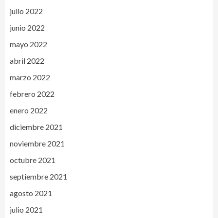
julio 2022
junio 2022
mayo 2022
abril 2022
marzo 2022
febrero 2022
enero 2022
diciembre 2021
noviembre 2021
octubre 2021
septiembre 2021
agosto 2021
julio 2021