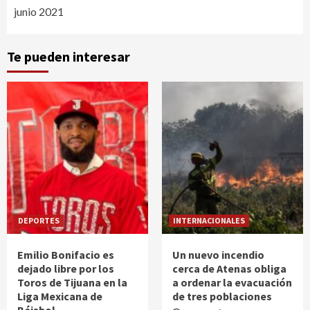
junio 2021
Te pueden interesar
DEPORTES
INTERNACIONALES
Emilio Bonifacio es
Un nuevo incendio
dejado libre por los
cerca de Atenas obliga
Toros de Tijuana en la
a ordenar la evacuación
Liga Mexicana de
de tres poblaciones