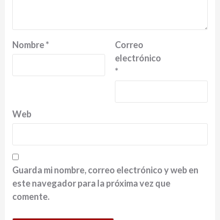
Nombre
*
Correo
electrónico
*
Web
Guarda mi nombre, correo electrónico y web en
este navegador para la próxima vez que
comente.