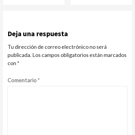
Deja una respuesta
Tu dirección de correo electrónico no será
publicada.
Los campos obligatorios están marcados
con
*
Comentario
*