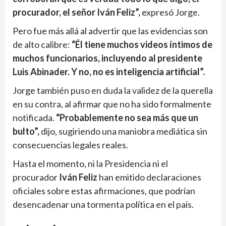
procurador, el señor Iván Feliz”,
expresó Jorge.
Pero fue más allá al advertir que las evidencias son
de alto calibre:
“Él tiene muchos videos íntimos de
muchos funcionarios, incluyendo al presidente
Luis Abinader. Y no, no es inteligencia artificial”.
Jorge también puso en duda la validez de la querella
en su contra, al afirmar que no ha sido formalmente
notificada.
“Probablemente no sea más que un
bulto”,
dijo, sugiriendo una maniobra mediática sin
consecuencias legales reales.
Hasta el momento, ni la Presidencia ni el
procurador
Iván Feliz
han emitido declaraciones
oficiales sobre estas afirmaciones, que podrían
desencadenar una tormenta política en el país.