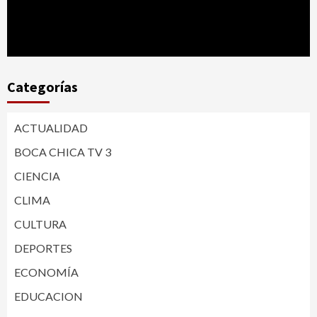
Categorías
ACTUALIDAD
BOCA CHICA TV 3
CIENCIA
CLIMA
CULTURA
DEPORTES
ECONOMÍA
EDUCACION