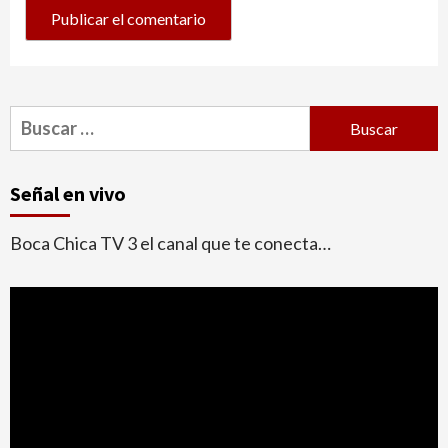
Buscar:
Señal en vivo
Boca Chica TV 3 el canal que te conecta…