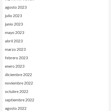
agosto 2023
julio 2023
junio 2023
mayo 2023
abril 2023
marzo 2023
febrero 2023
enero 2023
diciembre 2022
noviembre 2022
octubre 2022
septiembre 2022
agosto 2022