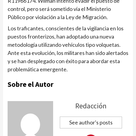
R11966174. Wilman intentó evadir el puesto de
control, pero será sometido vía el Ministerio
Público por violación a la Ley de Migración.
Los traficantes, conscientes de la vigilancia en los
puestos fronterizos, han adoptado una nueva
metodología utilizando vehículos tipo volquetas.
Ante esta evolución, los militares han sido alertados
y se han desplegado con éxito para abordar esta
problemática emergente.
Sobre el Autor
Redacción
See author's posts