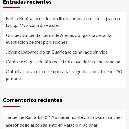
Entradas recientes
Emilio Bonifacio es dejado libre por los Toros de Tijuana en
la Liga Mexicana de Béisbol
Un nuevo incendio cerca de Atenas obliga a ordenar la
evacuación de tres poblaciones
Joven desaparecido en Guaricano es hallado sin vida
Cómo se elige al dalái lama: el rol clave de la reencarnación
Ohtani alcanza cinco temporadas seguidas con al menos 30
jonrones
Comentarios recientes
en
Jaqueline Randolph
Abinader nombró a Edward Sánchez
asesor policial con asiento en Palacio Nacional