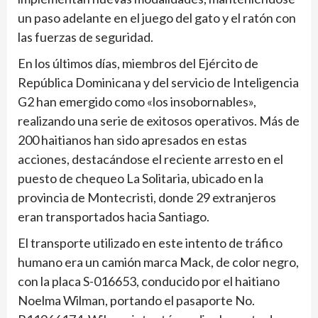
un paso adelante en el juego del gato y el ratón con
las fuerzas de seguridad.
En los últimos días, miembros del Ejército de
República Dominicana y del servicio de Inteligencia
G2 han emergido como «los insobornables»,
realizando una serie de exitosos operativos. Más de
200 haitianos han sido apresados en estas
acciones, destacándose el reciente arresto en el
puesto de chequeo La Solitaria, ubicado en la
provincia de Montecristi, donde 29 extranjeros
eran transportados hacia Santiago.
El transporte utilizado en este intento de tráfico
humano era un camión marca Mack, de color negro,
con la placa S-016653, conducido por el haitiano
Noelma Wilman, portando el pasaporte No.