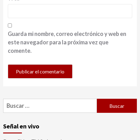
Guarda mi nombre, correo electrónico y web en
este navegador para la próxima vez que
comente.
Buscar:
Señal en vivo