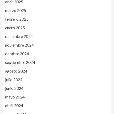
abril 2025
marzo 2025
febrero 2025
enero 2025
diciembre 2024
noviembre 2024
octubre 2024
septiembre 2024
agosto 2024
julio 2024
junio 2024
mayo 2024
abril 2024