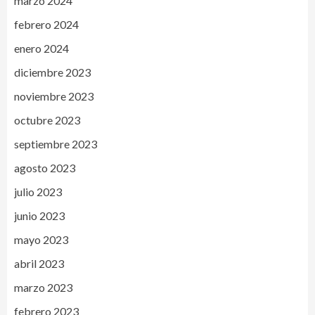
marzo 2024
febrero 2024
enero 2024
diciembre 2023
noviembre 2023
octubre 2023
septiembre 2023
agosto 2023
julio 2023
junio 2023
mayo 2023
abril 2023
marzo 2023
febrero 2023