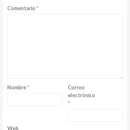
Comentario
*
Nombre
*
Correo
electrónico
*
Web