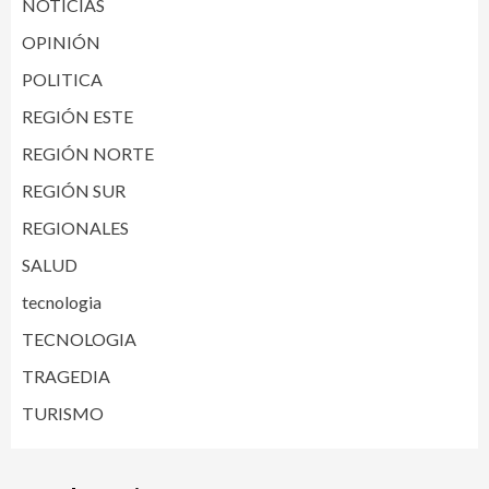
NOTICIAS
OPINIÓN
POLITICA
REGIÓN ESTE
REGIÓN NORTE
REGIÓN SUR
REGIONALES
SALUD
tecnologia
TECNOLOGIA
TRAGEDIA
TURISMO