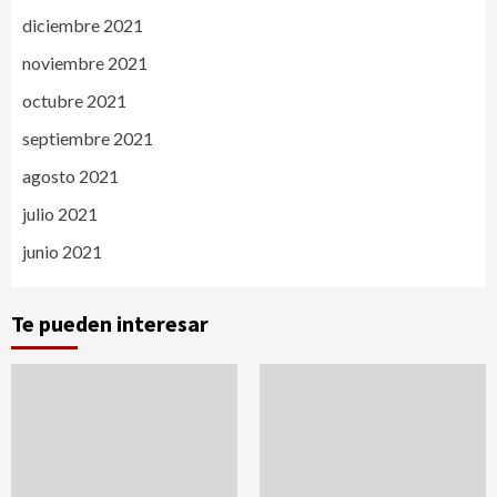
diciembre 2021
noviembre 2021
octubre 2021
septiembre 2021
agosto 2021
julio 2021
junio 2021
Te pueden interesar