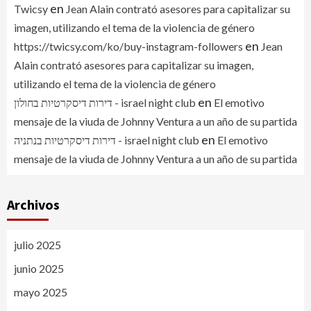
en
Twicsy
Jean Alain contrató asesores para capitalizar su
imagen, utilizando el tema de la violencia de género
en
https://twicsy.com/ko/buy-instagram-followers
Jean
Alain contrató asesores para capitalizar su imagen,
utilizando el tema de la violencia de género
en
דירות דיסקרטיות בחולון - israel night club
El emotivo
mensaje de la viuda de Johnny Ventura a un año de su partida
en
דירות דיסקרטיות בנתניה - israel night club
El emotivo
mensaje de la viuda de Johnny Ventura a un año de su partida
Archivos
julio 2025
junio 2025
mayo 2025