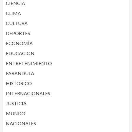
CIENCIA
CLIMA
CULTURA
DEPORTES
ECONOMÍA
EDUCACION
ENTRETENIMIENTO
FARANDULA
HISTORICO
INTERNACIONALES
JUSTICIA
MUNDO
NACIONALES