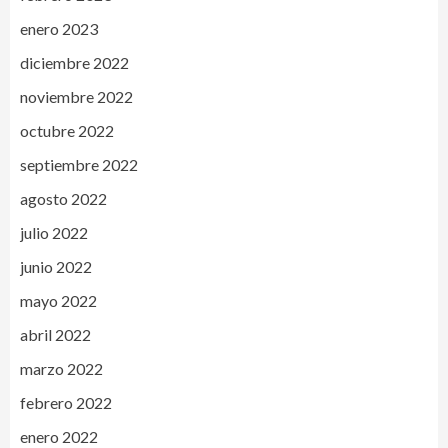
enero 2023
diciembre 2022
noviembre 2022
octubre 2022
septiembre 2022
agosto 2022
julio 2022
junio 2022
mayo 2022
abril 2022
marzo 2022
febrero 2022
enero 2022