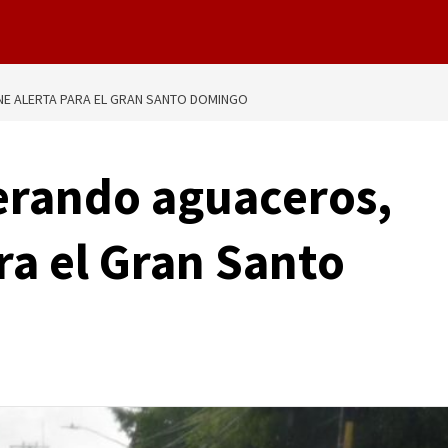
E ALERTA PARA EL GRAN SANTO DOMINGO
erando aguaceros,
ra el Gran Santo