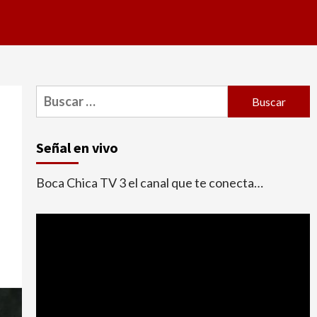
Buscar:
Señal en vivo
Boca Chica TV 3 el canal que te conecta…