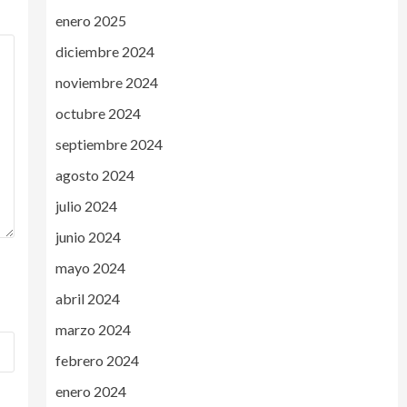
enero 2025
diciembre 2024
noviembre 2024
octubre 2024
septiembre 2024
agosto 2024
julio 2024
junio 2024
mayo 2024
abril 2024
marzo 2024
febrero 2024
enero 2024