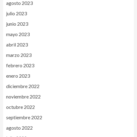
agosto 2023
julio 2023
junio 2023
mayo 2023
abril 2023
marzo 2023
febrero 2023
enero 2023
diciembre 2022
noviembre 2022
octubre 2022
septiembre 2022
agosto 2022