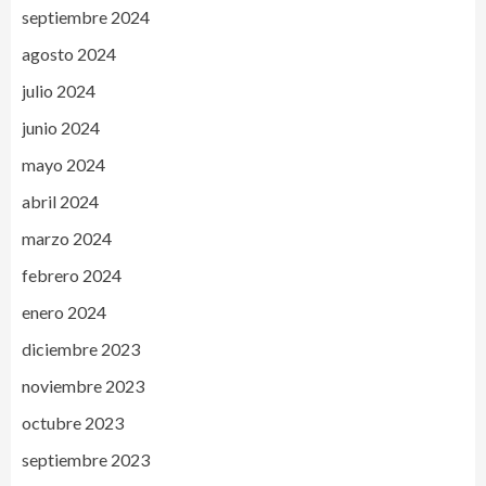
septiembre 2024
agosto 2024
julio 2024
junio 2024
mayo 2024
abril 2024
marzo 2024
febrero 2024
enero 2024
diciembre 2023
noviembre 2023
octubre 2023
septiembre 2023