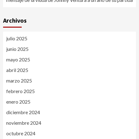
Archivos
julio 2025
junio 2025
mayo 2025
abril 2025
marzo 2025
febrero 2025
enero 2025
diciembre 2024
noviembre 2024
octubre 2024