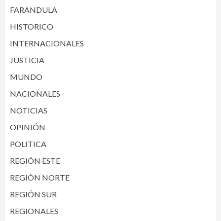
FARANDULA
HISTORICO
INTERNACIONALES
JUSTICIA
MUNDO
NACIONALES
NOTICIAS
OPINIÓN
POLITICA
REGIÓN ESTE
REGIÓN NORTE
REGIÓN SUR
REGIONALES