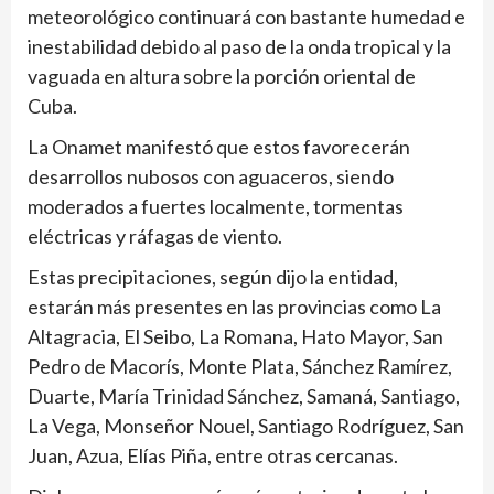
meteorológico continuará con bastante humedad e
inestabilidad debido al paso de la onda tropical y la
vaguada en altura sobre la porción oriental de
Cuba.
La Onamet manifestó que estos favorecerán
desarrollos nubosos con aguaceros, siendo
moderados a fuertes localmente, tormentas
eléctricas y ráfagas de viento.
Estas precipitaciones, según dijo la entidad,
estarán más presentes en las provincias como La
Altagracia, El Seibo, La Romana, Hato Mayor, San
Pedro de Macorís, Monte Plata, Sánchez Ramírez,
Duarte, María Trinidad Sánchez, Samaná, Santiago,
La Vega, Monseñor Nouel, Santiago Rodríguez, San
Juan, Azua, Elías Piña, entre otras cercanas.