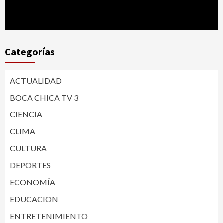
Categorías
ACTUALIDAD
BOCA CHICA TV 3
CIENCIA
CLIMA
CULTURA
DEPORTES
ECONOMÍA
EDUCACION
ENTRETENIMIENTO