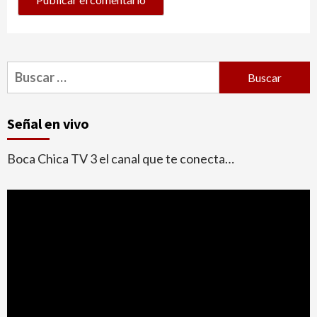
Buscar:
Señal en vivo
Boca Chica TV 3 el canal que te conecta…