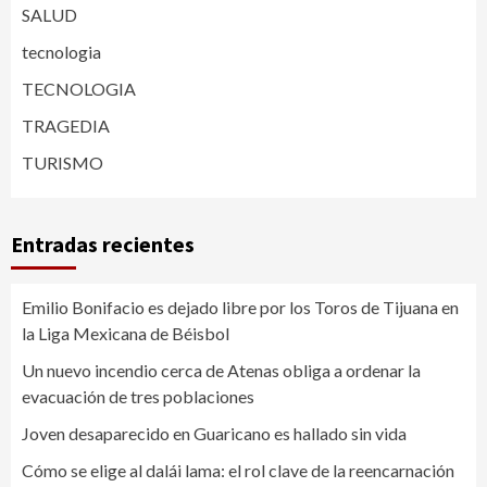
SALUD
tecnologia
TECNOLOGIA
TRAGEDIA
TURISMO
Entradas recientes
Emilio Bonifacio es dejado libre por los Toros de Tijuana en
la Liga Mexicana de Béisbol
Un nuevo incendio cerca de Atenas obliga a ordenar la
evacuación de tres poblaciones
Joven desaparecido en Guaricano es hallado sin vida
Cómo se elige al dalái lama: el rol clave de la reencarnación