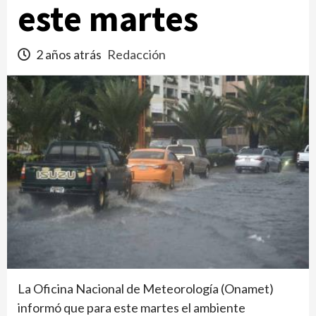
este martes
2 años atrás
Redacción
La Oficina Nacional de Meteorología (Onamet)
informó que para este martes el ambiente