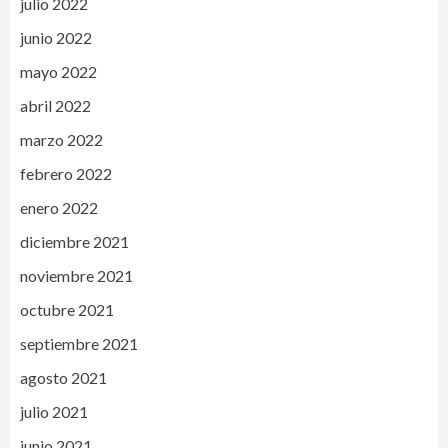
julio 2022
junio 2022
mayo 2022
abril 2022
marzo 2022
febrero 2022
enero 2022
diciembre 2021
noviembre 2021
octubre 2021
septiembre 2021
agosto 2021
julio 2021
junio 2021