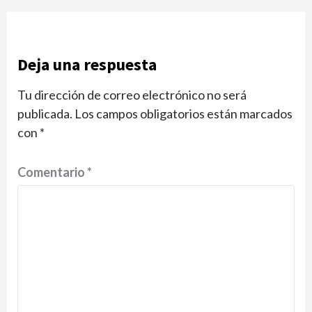
Deja una respuesta
Tu dirección de correo electrónico no será
publicada.
Los campos obligatorios están marcados
con
*
Comentario
*