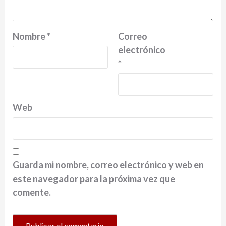
Nombre
*
Correo
electrónico
*
Web
Guarda mi nombre, correo electrónico y web en
este navegador para la próxima vez que
comente.