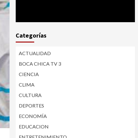
Categorías
ACTUALIDAD
BOCA CHICA TV 3
CIENCIA
CLIMA
CULTURA
DEPORTES
ECONOMÍA
EDUCACION
ENTRETENIMIENTO