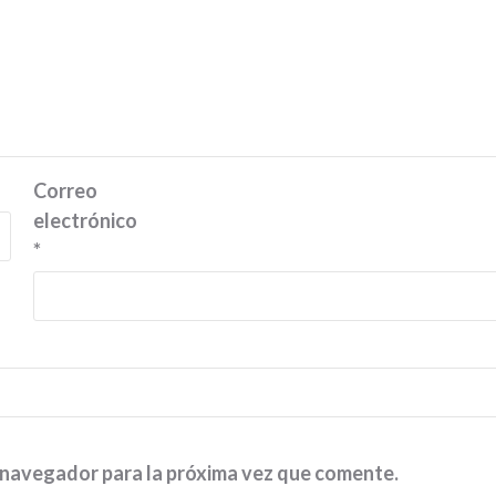
Correo
electrónico
*
 navegador para la próxima vez que comente.