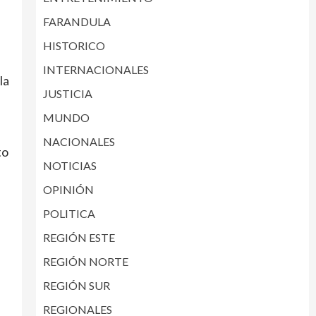
FARANDULA
HISTORICO
INTERNACIONALES
la
JUSTICIA
MUNDO
NACIONALES
to
NOTICIAS
OPINIÓN
POLITICA
REGIÓN ESTE
REGIÓN NORTE
REGIÓN SUR
REGIONALES