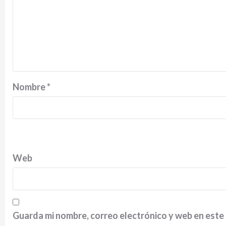
Nombre
*
Web
Guarda mi nombre, correo electrónico y web en este