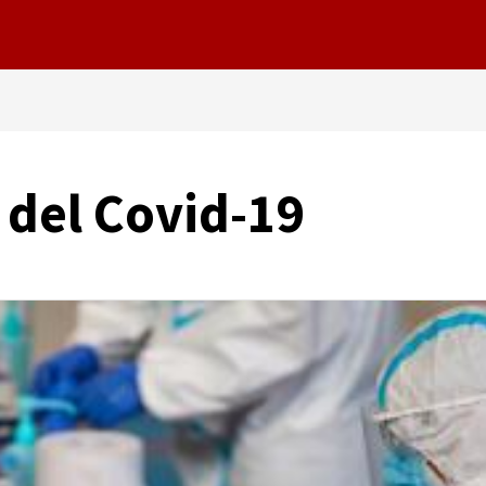
 del Covid-19