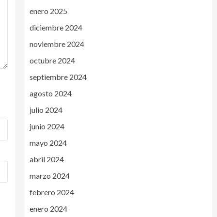
enero 2025
diciembre 2024
noviembre 2024
octubre 2024
septiembre 2024
agosto 2024
julio 2024
junio 2024
mayo 2024
abril 2024
marzo 2024
febrero 2024
enero 2024