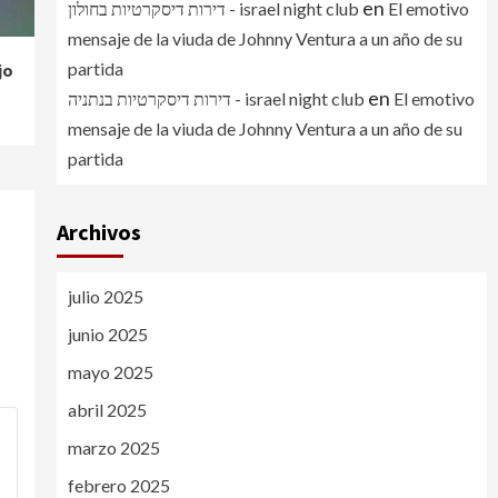
en
דירות דיסקרטיות בחולון - israel night club
El emotivo
mensaje de la viuda de Johnny Ventura a un año de su
partida
jo
en
דירות דיסקרטיות בנתניה - israel night club
El emotivo
mensaje de la viuda de Johnny Ventura a un año de su
partida
Archivos
julio 2025
junio 2025
mayo 2025
abril 2025
marzo 2025
febrero 2025