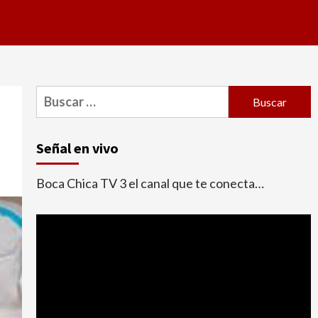
Buscar:
Señal en vivo
Boca Chica TV 3 el canal que te conecta…