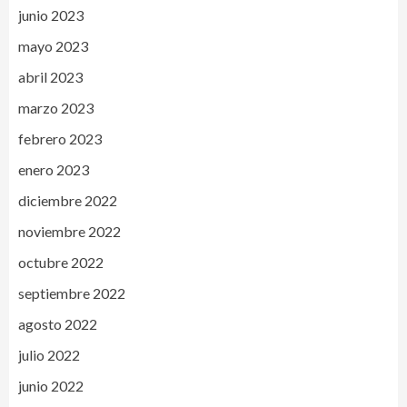
junio 2023
mayo 2023
abril 2023
marzo 2023
febrero 2023
enero 2023
diciembre 2022
noviembre 2022
octubre 2022
septiembre 2022
agosto 2022
julio 2022
junio 2022