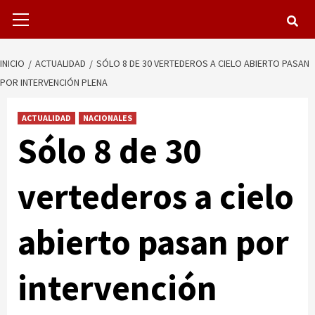
Menú
primario
INICIO
ACTUALIDAD
SÓLO 8 DE 30 VERTEDEROS A CIELO ABIERTO PASAN
POR INTERVENCIÓN PLENA
ACTUALIDAD
NACIONALES
Sólo 8 de 30
vertederos a cielo
abierto pasan por
intervención