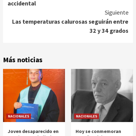
accidental
Siguiente
Las temperaturas calurosas seguirán entre
32 y 34 grados
Más noticias
NACIONALES
NACIONALES
Joven desaparecido en
Hoy se conmemoran