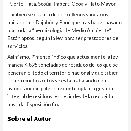
Puerto Plata, Sosúa, Imbert, Ocoa y Hato Mayor.
También se cuenta de dos rellenos sanitarios
ubicados en Dajabón y Baní, que tras haber pasado
por toda la “permisología de Medio Ambiente”.
Están aptos, según la ley, para ser prestadores de
servicios.
Asimismo, Pimentel indicó que actualmente la ley
maneja 4,895 toneladas de residuos de los que se
generan el todo el territorio nacional y que si bien
tienen muchos retos se está trabajando con
aviones municipales que contemplan la gestión
integral de residuos, es decir desde la recogida
hasta la disposición final.
Sobre el Autor