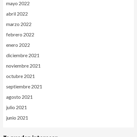
mayo 2022
abril 2022
marzo 2022
febrero 2022
enero 2022
diciembre 2021
noviembre 2021
octubre 2021
septiembre 2021
agosto 2021
julio 2021
junio 2021