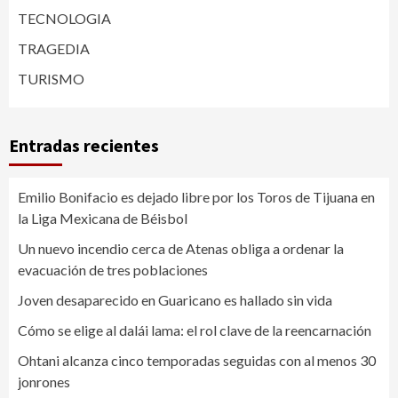
TECNOLOGIA
TRAGEDIA
TURISMO
Entradas recientes
Emilio Bonifacio es dejado libre por los Toros de Tijuana en
la Liga Mexicana de Béisbol
Un nuevo incendio cerca de Atenas obliga a ordenar la
evacuación de tres poblaciones
Joven desaparecido en Guaricano es hallado sin vida
Cómo se elige al dalái lama: el rol clave de la reencarnación
Ohtani alcanza cinco temporadas seguidas con al menos 30
jonrones