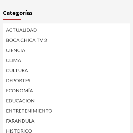
Categorías
ACTUALIDAD
BOCA CHICA TV 3
CIENCIA
CLIMA
CULTURA
DEPORTES
ECONOMÍA
EDUCACION
ENTRETENIMIENTO
FARANDULA
HISTORICO