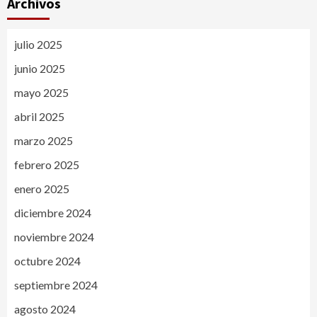
Archivos
julio 2025
junio 2025
mayo 2025
abril 2025
marzo 2025
febrero 2025
enero 2025
diciembre 2024
noviembre 2024
octubre 2024
septiembre 2024
agosto 2024