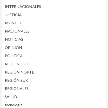
INTERNACIONALES
JUSTICIA
MUNDO
NACIONALES
NOTICIAS
OPINIÓN
POLITICA
REGIÓN ESTE
REGIÓN NORTE
REGIÓN SUR
REGIONALES
SALUD
tecnologia