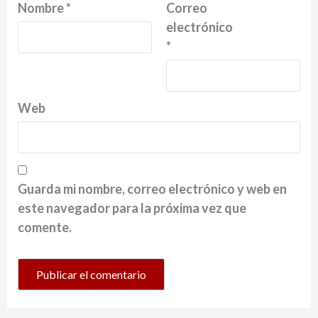
Nombre
*
Correo
electrónico
*
Web
Guarda mi nombre, correo electrónico y web en
este navegador para la próxima vez que
comente.