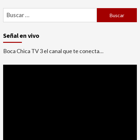
Buscar:
Señal en vivo
Boca Chica TV 3 el canal que te conecta…