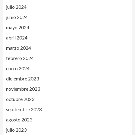
julio 2024
junio 2024
mayo 2024
abril 2024
marzo 2024
febrero 2024
enero 2024
diciembre 2023
noviembre 2023
octubre 2023
septiembre 2023
agosto 2023
julio 2023