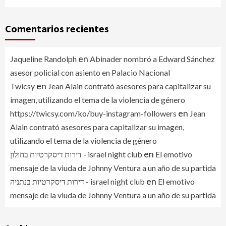
Comentarios recientes
en
Jaqueline Randolph
Abinader nombró a Edward Sánchez
asesor policial con asiento en Palacio Nacional
en
Twicsy
Jean Alain contrató asesores para capitalizar su
imagen, utilizando el tema de la violencia de género
en
https://twicsy.com/ko/buy-instagram-followers
Jean
Alain contrató asesores para capitalizar su imagen,
utilizando el tema de la violencia de género
en
דירות דיסקרטיות בחולון - israel night club
El emotivo
mensaje de la viuda de Johnny Ventura a un año de su partida
en
דירות דיסקרטיות בנתניה - israel night club
El emotivo
mensaje de la viuda de Johnny Ventura a un año de su partida