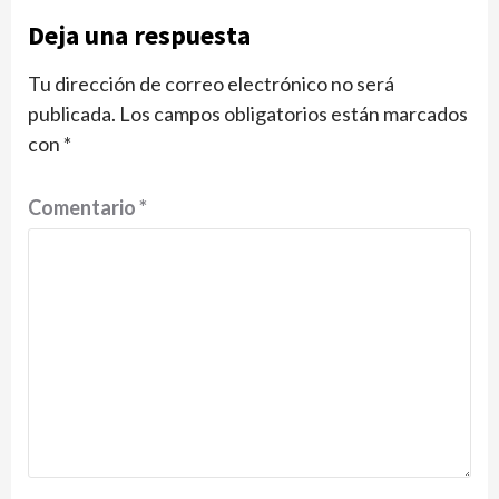
Deja una respuesta
Tu dirección de correo electrónico no será
publicada.
Los campos obligatorios están marcados
con
*
Comentario
*