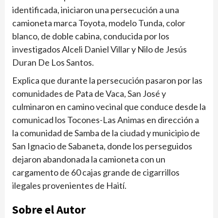
identificada, iniciaron una persecución a una
camioneta marca Toyota, modelo Tunda, color
blanco, de doble cabina, conducida por los
investigados Alceli Daniel Villar y Nilo de Jesús
Duran De Los Santos.
Explica que durante la persecución pasaron por las
comunidades de Pata de Vaca, San José y
culminaron en camino vecinal que conduce desde la
comunicad los Tocones-Las Animas en dirección a
la comunidad de Samba de la ciudad y municipio de
San Ignacio de Sabaneta, donde los perseguidos
dejaron abandonada la camioneta con un
cargamento de 60 cajas grande de cigarrillos
ilegales provenientes de Haití.
Sobre el Autor