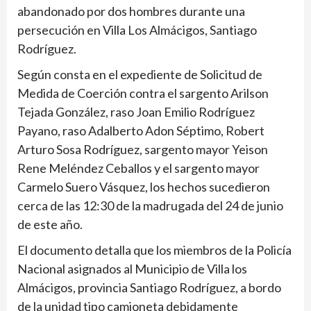
abandonado por dos hombres durante una
persecución en Villa Los Almácigos, Santiago
Rodríguez.
Según consta en el expediente de Solicitud de
Medida de Coerción contra el sargento Arilson
Tejada González, raso Joan Emilio Rodríguez
Payano, raso Adalberto Adon Séptimo, Robert
Arturo Sosa Rodríguez, sargento mayor Yeison
Rene Meléndez Ceballos y el sargento mayor
Carmelo Suero Vásquez, los hechos sucedieron
cerca de las 12:30 de la madrugada del 24 de junio
de este año.
El documento detalla que los miembros de la Policía
Nacional asignados al Municipio de Villa los
Almácigos, provincia Santiago Rodríguez, a bordo
de la unidad tipo camioneta debidamente