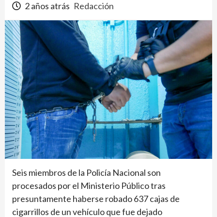
2 años atrás
Redacción
Seis miembros de la Policía Nacional son
procesados por el Ministerio Público tras
presuntamente haberse robado 637 cajas de
cigarrillos de un vehículo que fue dejado