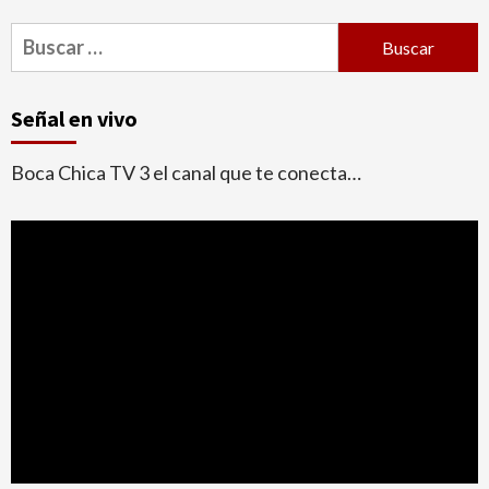
Buscar:
Señal en vivo
Boca Chica TV 3 el canal que te conecta…