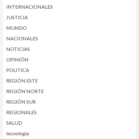
INTERNACIONALES
JUSTICIA
MUNDO
NACIONALES
NOTICIAS
OPINIÓN
POLITICA
REGIÓN ESTE
REGIÓN NORTE
REGIÓN SUR
REGIONALES
SALUD
tecnologia