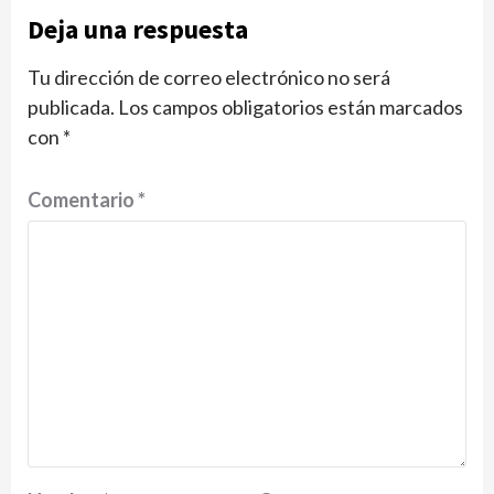
Deja una respuesta
Tu dirección de correo electrónico no será
publicada.
Los campos obligatorios están marcados
con
*
Comentario
*