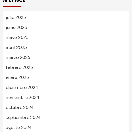
julio 2025
junio 2025
mayo 2025
abril 2025
marzo 2025
febrero 2025
enero 2025
diciembre 2024
noviembre 2024
octubre 2024
septiembre 2024
agosto 2024