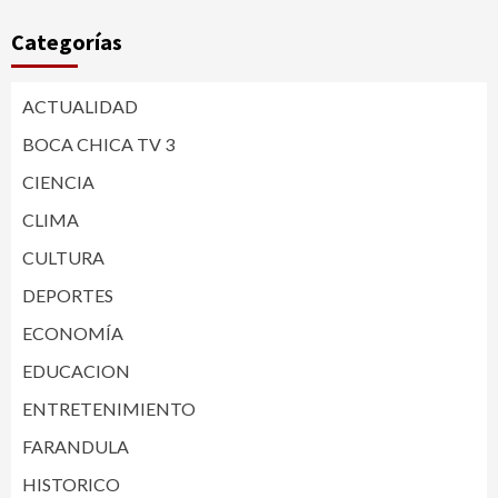
Categorías
ACTUALIDAD
BOCA CHICA TV 3
CIENCIA
CLIMA
CULTURA
DEPORTES
ECONOMÍA
EDUCACION
ENTRETENIMIENTO
FARANDULA
HISTORICO