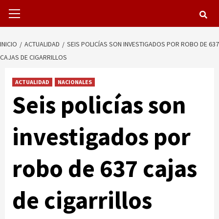
Menú
primario
INICIO
ACTUALIDAD
SEIS POLICÍAS SON INVESTIGADOS POR ROBO DE 637
CAJAS DE CIGARRILLOS
ACTUALIDAD
NACIONALES
Seis policías son
investigados por
robo de 637 cajas
de cigarrillos