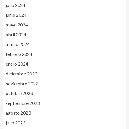
julio 2024
junio 2024
mayo 2024
abril 2024
marzo 2024
febrero 2024
enero 2024
diciembre 2023
noviembre 2023
octubre 2023
septiembre 2023
agosto 2023
julio 2023