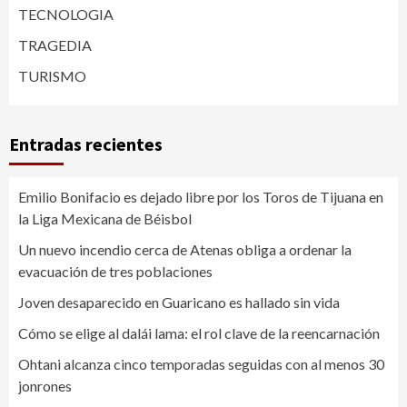
TECNOLOGIA
TRAGEDIA
TURISMO
Entradas recientes
Emilio Bonifacio es dejado libre por los Toros de Tijuana en
la Liga Mexicana de Béisbol
Un nuevo incendio cerca de Atenas obliga a ordenar la
evacuación de tres poblaciones
Joven desaparecido en Guaricano es hallado sin vida
Cómo se elige al dalái lama: el rol clave de la reencarnación
Ohtani alcanza cinco temporadas seguidas con al menos 30
jonrones