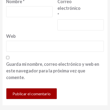
Nombre
*
Correo
electrónico
*
Web
Guarda mi nombre, correo electrónico y web en
este navegador para la próxima vez que
comente.