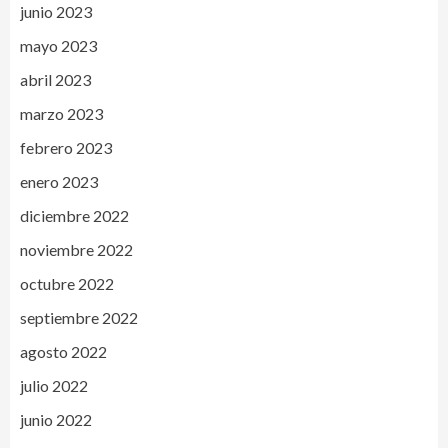
junio 2023
mayo 2023
abril 2023
marzo 2023
febrero 2023
enero 2023
diciembre 2022
noviembre 2022
octubre 2022
septiembre 2022
agosto 2022
julio 2022
junio 2022