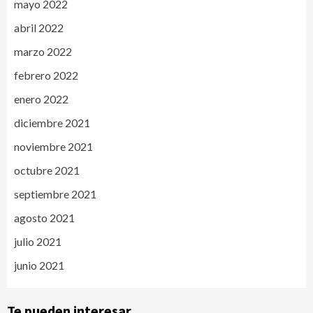
mayo 2022
abril 2022
marzo 2022
febrero 2022
enero 2022
diciembre 2021
noviembre 2021
octubre 2021
septiembre 2021
agosto 2021
julio 2021
junio 2021
Te pueden interesar