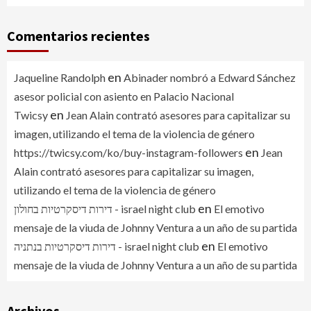
Comentarios recientes
en
Jaqueline Randolph
Abinader nombró a Edward Sánchez
asesor policial con asiento en Palacio Nacional
en
Twicsy
Jean Alain contrató asesores para capitalizar su
imagen, utilizando el tema de la violencia de género
en
https://twicsy.com/ko/buy-instagram-followers
Jean
Alain contrató asesores para capitalizar su imagen,
utilizando el tema de la violencia de género
en
דירות דיסקרטיות בחולון - israel night club
El emotivo
mensaje de la viuda de Johnny Ventura a un año de su partida
en
דירות דיסקרטיות בנתניה - israel night club
El emotivo
mensaje de la viuda de Johnny Ventura a un año de su partida
Archivos