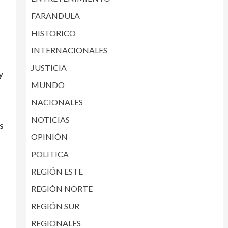
FARANDULA
HISTORICO
INTERNACIONALES
JUSTICIA
y
MUNDO
NACIONALES
NOTICIAS
s
OPINIÓN
POLITICA
REGIÓN ESTE
REGIÓN NORTE
REGIÓN SUR
REGIONALES