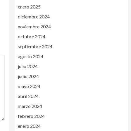
enero 2025
diciembre 2024
noviembre 2024
octubre 2024
septiembre 2024
agosto 2024
julio 2024
junio 2024
mayo 2024
abril 2024
marzo 2024
febrero 2024
enero 2024