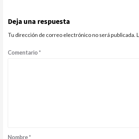
Deja una respuesta
Tu dirección de correo electrónico no será publicada.
L
Comentario
*
Nombre
*