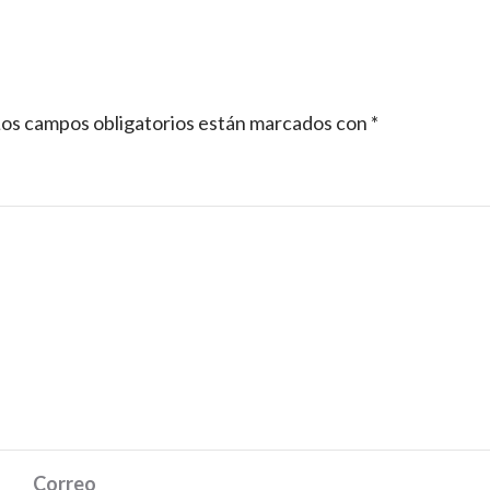
os campos obligatorios están marcados con
*
Correo