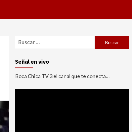
Buscar:
Señal en vivo
Boca Chica TV 3 el canal que te conecta…