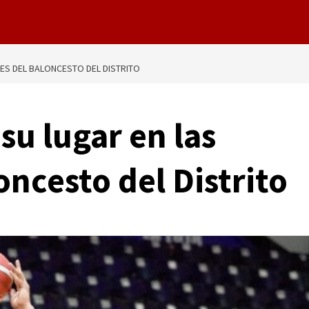
ES DEL BALONCESTO DEL DISTRITO
su lugar en las
oncesto del Distrito