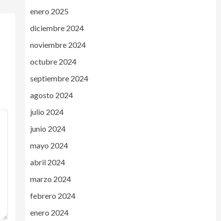
enero 2025
diciembre 2024
noviembre 2024
octubre 2024
septiembre 2024
agosto 2024
julio 2024
junio 2024
mayo 2024
abril 2024
marzo 2024
febrero 2024
enero 2024