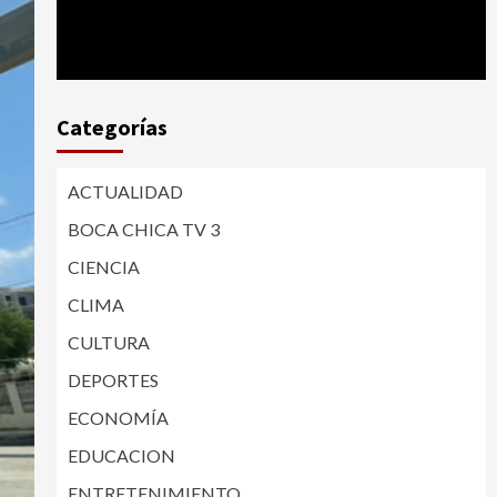
Categorías
ACTUALIDAD
BOCA CHICA TV 3
CIENCIA
CLIMA
CULTURA
DEPORTES
ECONOMÍA
EDUCACION
ENTRETENIMIENTO