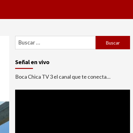
Buscar:
Señal en vivo
Boca Chica TV 3 el canal que te conecta…