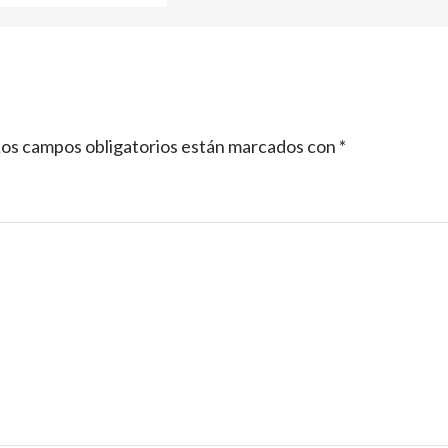
os campos obligatorios están marcados con
*