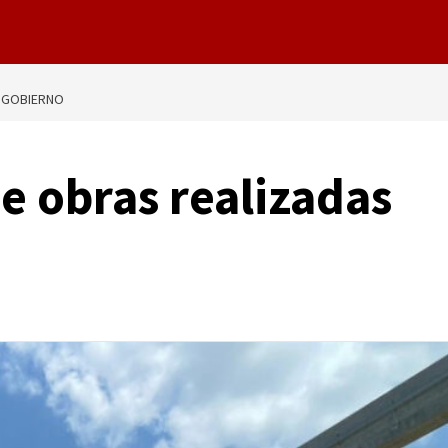
L GOBIERNO
e obras realizadas