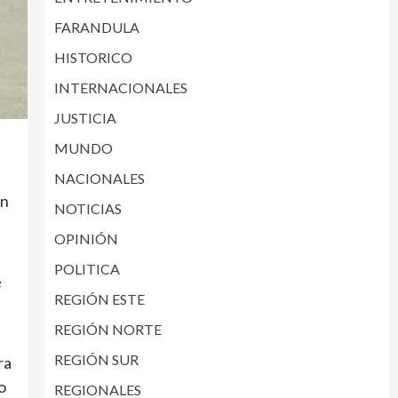
FARANDULA
HISTORICO
INTERNACIONALES
JUSTICIA
MUNDO
NACIONALES
on
NOTICIAS
OPINIÓN
POLITICA
e
REGIÓN ESTE
REGIÓN NORTE
REGIÓN SUR
ra
o
REGIONALES