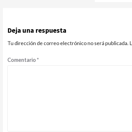
Deja una respuesta
Tu dirección de correo electrónico no será publicada.
L
Comentario
*