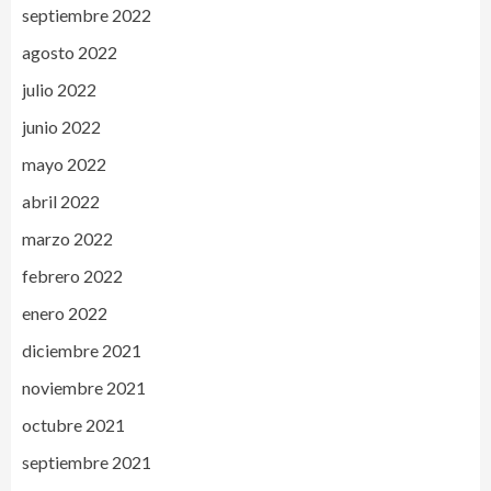
septiembre 2022
agosto 2022
julio 2022
junio 2022
mayo 2022
abril 2022
marzo 2022
febrero 2022
enero 2022
diciembre 2021
noviembre 2021
octubre 2021
septiembre 2021