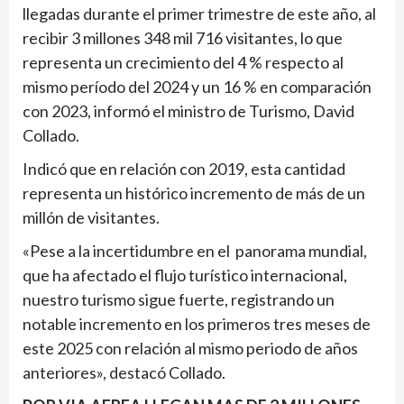
llegadas durante el primer trimestre de este año, al
recibir 3 millones 348 mil 716 visitantes, lo que
representa un crecimiento del 4 % respecto al
mismo período del 2024 y un 16 % en comparación
con 2023, informó el ministro de Turismo, David
Collado.
Indicó que en relación con 2019, esta cantidad
representa un histórico incremento de más de un
millón de visitantes.
«Pese a la incertidumbre en el panorama mundial,
que ha afectado el flujo turístico internacional,
nuestro turismo sigue fuerte, registrando un
notable incremento en los primeros tres meses de
este 2025 con relación al mismo periodo de años
anteriores», destacó Collado.