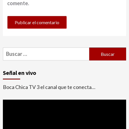
comente.
Buscar:
Señal en vivo
Boca Chica TV 3 el canal que te conecta…