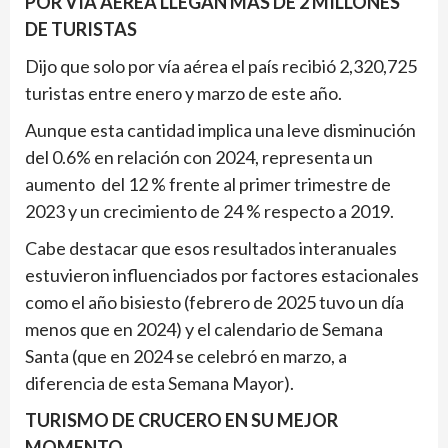
POR VIA AEREA LLEGAN MAS DE 2 MILLONES
DE TURISTAS
Dijo que solo por vía aérea el país recibió 2,320,725
turistas entre enero y marzo de este año.
Aunque esta cantidad implica una leve disminución
del 0.6% en relación con 2024, representa un
aumento del 12 % frente al primer trimestre de
2023 y un crecimiento de 24 % respecto a 2019.
Cabe destacar que esos resultados interanuales
estuvieron influenciados por factores estacionales
como el año bisiesto (febrero de 2025 tuvo un día
menos que en 2024) y el calendario de Semana
Santa (que en 2024 se celebró en marzo, a
diferencia de esta Semana Mayor).
TURISMO DE CRUCERO EN SU MEJOR
MOMENTO