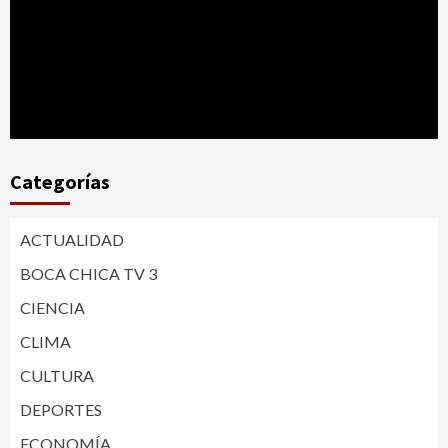
Categorías
ACTUALIDAD
BOCA CHICA TV 3
CIENCIA
CLIMA
CULTURA
DEPORTES
ECONOMÍA