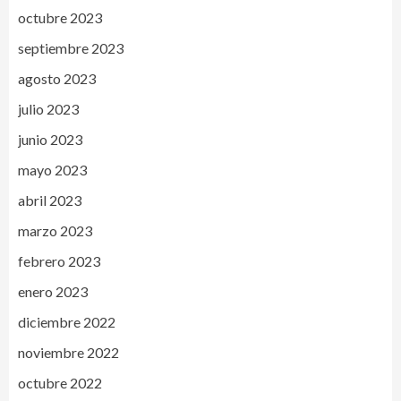
octubre 2023
septiembre 2023
agosto 2023
julio 2023
junio 2023
mayo 2023
abril 2023
marzo 2023
febrero 2023
enero 2023
diciembre 2022
noviembre 2022
octubre 2022