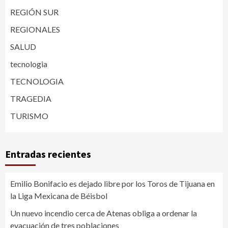
REGIÓN SUR
REGIONALES
SALUD
tecnologia
TECNOLOGIA
TRAGEDIA
TURISMO
Entradas recientes
Emilio Bonifacio es dejado libre por los Toros de Tijuana en
la Liga Mexicana de Béisbol
Un nuevo incendio cerca de Atenas obliga a ordenar la
evacuación de tres poblaciones