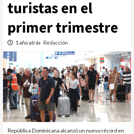
turistas en el
primer trimestre
1 año atrás
Redacción
República Dominicana alcanzó un nuevo récord en