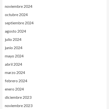
noviembre 2024
octubre 2024
septiembre 2024
agosto 2024
julio 2024
junio 2024
mayo 2024
abril 2024
marzo 2024
febrero 2024
enero 2024
diciembre 2023
noviembre 2023