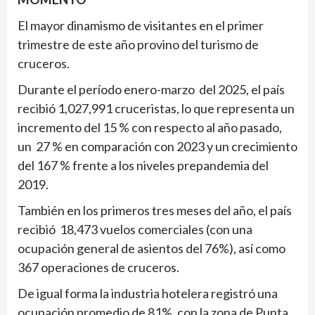
El mayor dinamismo de visitantes en el primer
trimestre de este año provino del turismo de
cruceros.
Durante el período enero-marzo del 2025, el país
recibió 1,027,991 cruceristas, lo que representa un
incremento del 15 % con respecto al año pasado,
un 27 % en comparación con 2023 y un crecimiento
del 167 % frente a los niveles prepandemia del
2019.
También en los primeros tres meses del año, el país
recibió 18,473 vuelos comerciales (con una
ocupación general de asientos del 76%), así como
367 operaciones de cruceros.
De igual forma la industria hotelera registró una
ocupación promedio de 81%, con la zona de Punta