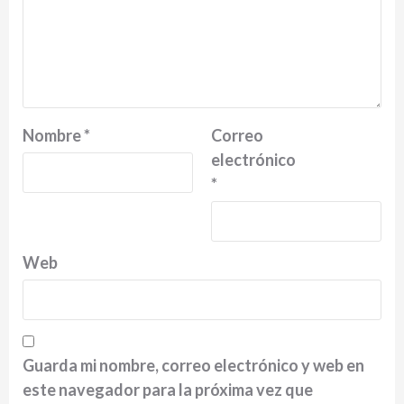
Nombre
*
Correo
electrónico
*
Web
Guarda mi nombre, correo electrónico y web en
este navegador para la próxima vez que