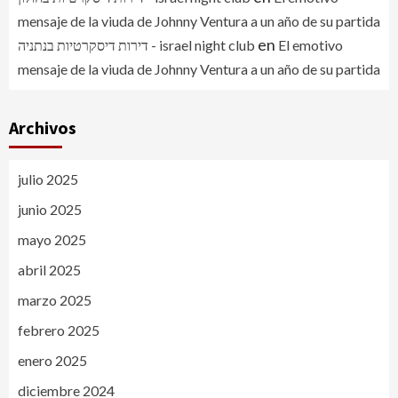
mensaje de la viuda de Johnny Ventura a un año de su partida
en
דירות דיסקרטיות בנתניה - israel night club
El emotivo
mensaje de la viuda de Johnny Ventura a un año de su partida
Archivos
julio 2025
junio 2025
mayo 2025
abril 2025
marzo 2025
febrero 2025
enero 2025
diciembre 2024