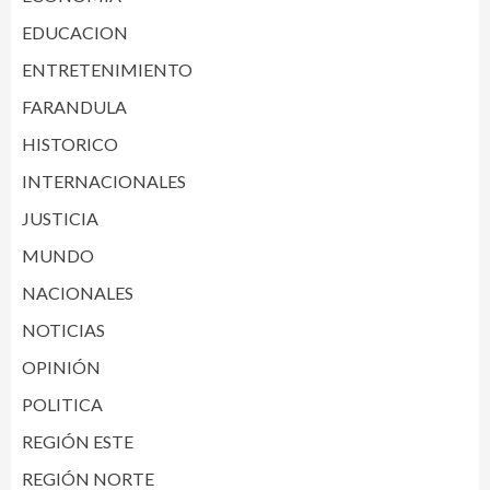
EDUCACION
ENTRETENIMIENTO
FARANDULA
HISTORICO
INTERNACIONALES
JUSTICIA
MUNDO
NACIONALES
NOTICIAS
OPINIÓN
POLITICA
REGIÓN ESTE
REGIÓN NORTE