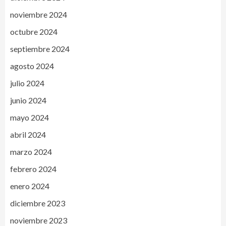
noviembre 2024
octubre 2024
septiembre 2024
agosto 2024
julio 2024
junio 2024
mayo 2024
abril 2024
marzo 2024
febrero 2024
enero 2024
diciembre 2023
noviembre 2023