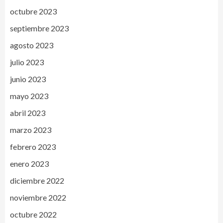
octubre 2023
septiembre 2023
agosto 2023
julio 2023
junio 2023
mayo 2023
abril 2023
marzo 2023
febrero 2023
enero 2023
diciembre 2022
noviembre 2022
octubre 2022