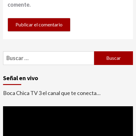
comente.
Buscar:
Señal en vivo
Boca Chica TV 3 el canal que te conecta…