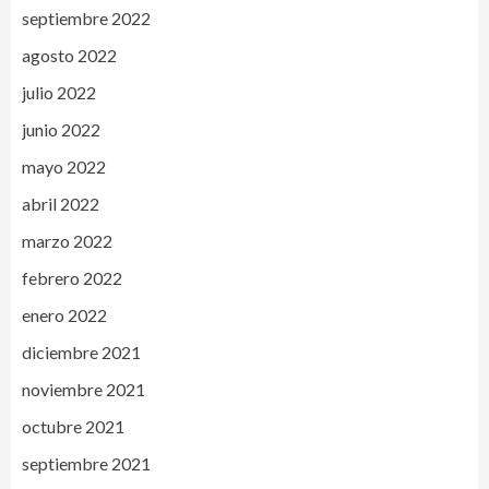
septiembre 2022
agosto 2022
julio 2022
junio 2022
mayo 2022
abril 2022
marzo 2022
febrero 2022
enero 2022
diciembre 2021
noviembre 2021
octubre 2021
septiembre 2021