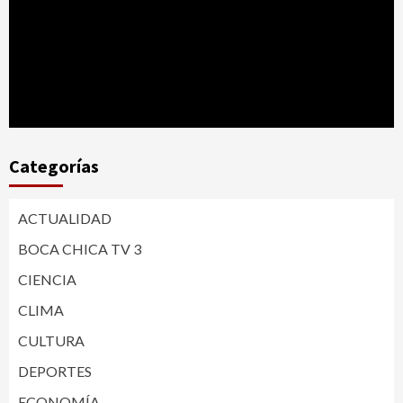
Categorías
ACTUALIDAD
BOCA CHICA TV 3
CIENCIA
CLIMA
CULTURA
DEPORTES
ECONOMÍA