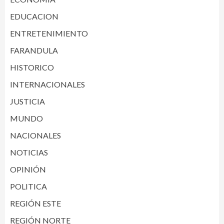
EDUCACION
ENTRETENIMIENTO
FARANDULA
HISTORICO
INTERNACIONALES
JUSTICIA
MUNDO
NACIONALES
NOTICIAS
OPINIÓN
POLITICA
REGIÓN ESTE
REGIÓN NORTE