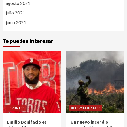
agosto 2021
julio 2021
junio 2021
Te pueden interesar
DEPORTES
INTERNACIONALES
Emilio Bonifacio es
Un nuevo incendio