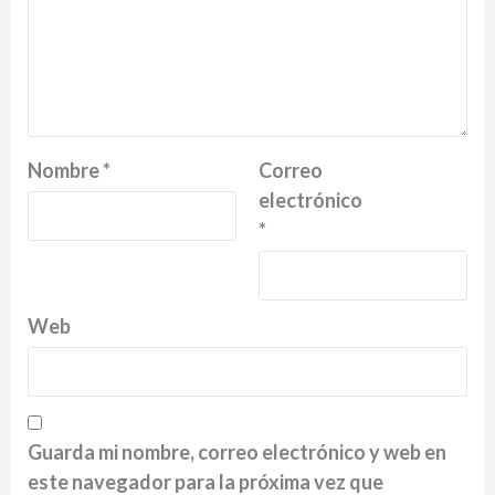
Nombre
*
Correo
electrónico
*
Web
Guarda mi nombre, correo electrónico y web en
este navegador para la próxima vez que