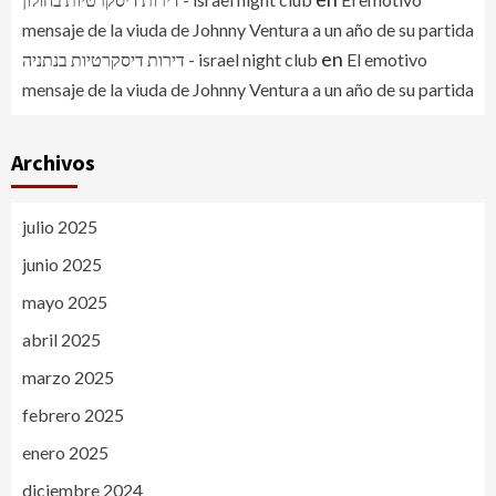
mensaje de la viuda de Johnny Ventura a un año de su partida
en
דירות דיסקרטיות בנתניה - israel night club
El emotivo
mensaje de la viuda de Johnny Ventura a un año de su partida
Archivos
julio 2025
junio 2025
mayo 2025
abril 2025
marzo 2025
febrero 2025
enero 2025
diciembre 2024