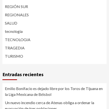
REGIÓN SUR
REGIONALES
SALUD
tecnologia
TECNOLOGIA
TRAGEDIA
TURISMO
Entradas recientes
Emilio Bonifacio es dejado libre por los Toros de Tijuana en
la Liga Mexicana de Béisbol
Un nuevo incendio cerca de Atenas obliga a ordenar la
evacuación de tres poblaciones