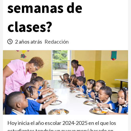
semanas de
clases?
2 años atrás
Redacción
Hoy inicia el año escolar 2024-2025 en el que los
estudiantes tendrán un nuevo menú basado en