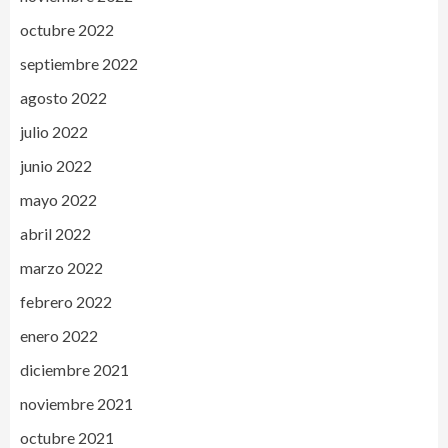
octubre 2022
septiembre 2022
agosto 2022
julio 2022
junio 2022
mayo 2022
abril 2022
marzo 2022
febrero 2022
enero 2022
diciembre 2021
noviembre 2021
octubre 2021