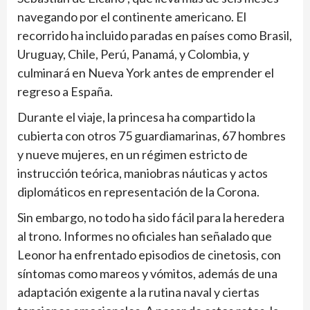
navegando por el continente americano. El
recorrido ha incluido paradas en países como Brasil,
Uruguay, Chile, Perú, Panamá, y Colombia, y
culminará en Nueva York antes de emprender el
regreso a España.
Durante el viaje, la princesa ha compartido la
cubierta con otros 75 guardiamarinas, 67 hombres
y nueve mujeres, en un régimen estricto de
instrucción teórica, maniobras náuticas y actos
diplomáticos en representación de la Corona.
Sin embargo, no todo ha sido fácil para la heredera
al trono. Informes no oficiales han señalado que
Leonor ha enfrentado episodios de cinetosis, con
síntomas como mareos y vómitos, además de una
adaptación exigente a la rutina naval y ciertas