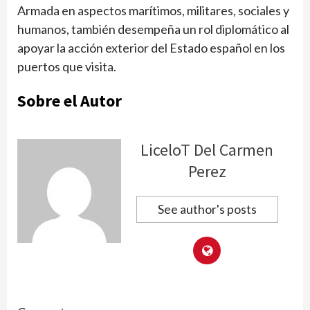
Armada en aspectos marítimos, militares, sociales y
humanos, también desempeña un rol diplomático al
apoyar la acción exterior del Estado español en los
puertos que visita.
Sobre el Autor
LiceloT Del Carmen
Perez
See author's posts