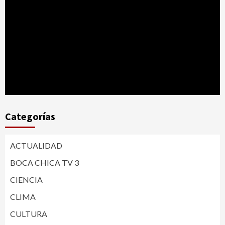
Categorías
ACTUALIDAD
BOCA CHICA TV 3
CIENCIA
CLIMA
CULTURA