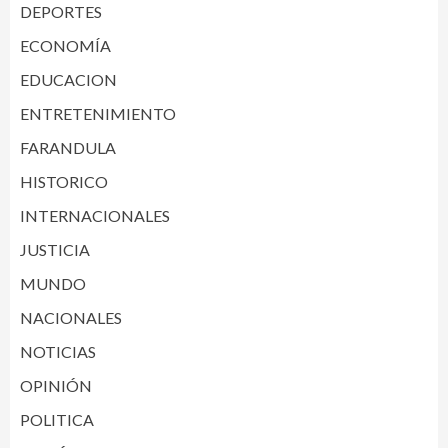
DEPORTES
ECONOMÍA
EDUCACION
ENTRETENIMIENTO
FARANDULA
HISTORICO
INTERNACIONALES
JUSTICIA
MUNDO
NACIONALES
NOTICIAS
OPINIÓN
POLITICA