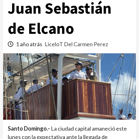
Juan Sebastián
de Elcano
1 año atrás
LiceloT Del Carmen Perez
Santo Domingo.-
La ciudad capital amaneció este
lunes con la expectativa ante la llegada de