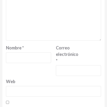
Nombre
*
Correo
electrónico
*
Web