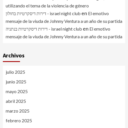
utilizando el tema de la violencia de género
en
דירות דיסקרטיות בחולון - israel night club
El emotivo
mensaje de la viuda de Johnny Ventura a un año de su partida
en
דירות דיסקרטיות בנתניה - israel night club
El emotivo
mensaje de la viuda de Johnny Ventura a un año de su partida
Archivos
julio 2025
junio 2025
mayo 2025
abril 2025
marzo 2025
febrero 2025