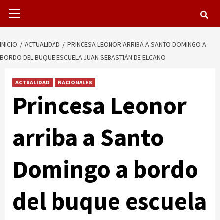
Menú
primario
INICIO
ACTUALIDAD
PRINCESA LEONOR ARRIBA A SANTO DOMINGO A
BORDO DEL BUQUE ESCUELA JUAN SEBASTIÁN DE ELCANO
ACTUALIDAD
NACIONALES
Princesa Leonor
arriba a Santo
Domingo a bordo
del buque escuela