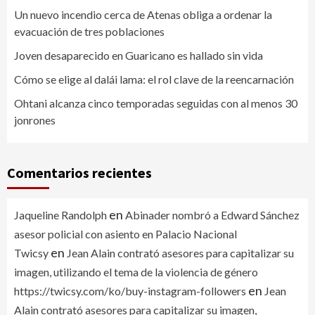
Un nuevo incendio cerca de Atenas obliga a ordenar la
evacuación de tres poblaciones
Joven desaparecido en Guaricano es hallado sin vida
Cómo se elige al dalái lama: el rol clave de la reencarnación
Ohtani alcanza cinco temporadas seguidas con al menos 30
jonrones
Comentarios recientes
en
Jaqueline Randolph
Abinader nombró a Edward Sánchez
asesor policial con asiento en Palacio Nacional
en
Twicsy
Jean Alain contrató asesores para capitalizar su
imagen, utilizando el tema de la violencia de género
en
https://twicsy.com/ko/buy-instagram-followers
Jean
Alain contrató asesores para capitalizar su imagen,