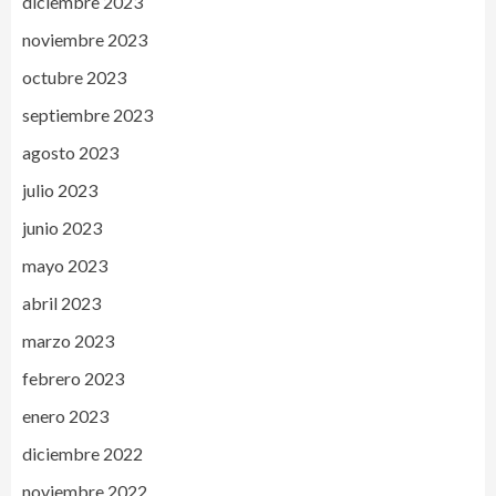
diciembre 2023
noviembre 2023
octubre 2023
septiembre 2023
agosto 2023
julio 2023
junio 2023
mayo 2023
abril 2023
marzo 2023
febrero 2023
enero 2023
diciembre 2022
noviembre 2022