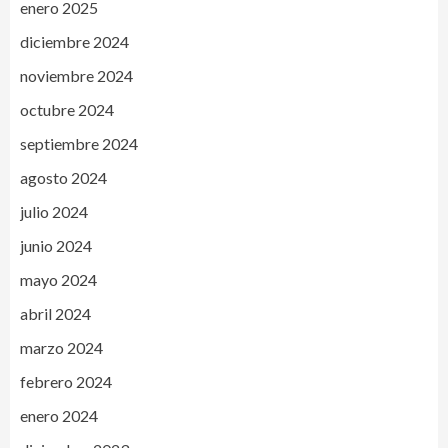
enero 2025
diciembre 2024
noviembre 2024
octubre 2024
septiembre 2024
agosto 2024
julio 2024
junio 2024
mayo 2024
abril 2024
marzo 2024
febrero 2024
enero 2024