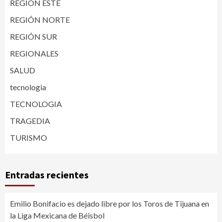
REGIÓN ESTE
REGIÓN NORTE
REGIÓN SUR
REGIONALES
SALUD
tecnologia
TECNOLOGIA
TRAGEDIA
TURISMO
Entradas recientes
Emilio Bonifacio es dejado libre por los Toros de Tijuana en
la Liga Mexicana de Béisbol