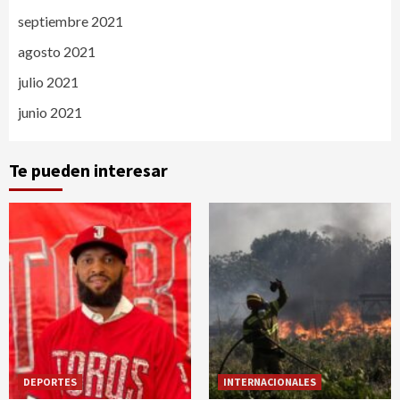
septiembre 2021
agosto 2021
julio 2021
junio 2021
Te pueden interesar
DEPORTES
INTERNACIONALES