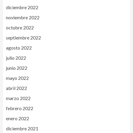
diciembre 2022
noviembre 2022
octubre 2022
septiembre 2022
agosto 2022
julio 2022
junio 2022
mayo 2022
abril 2022
marzo 2022
febrero 2022
enero 2022
diciembre 2021