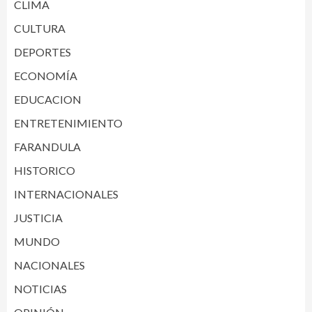
CLIMA
CULTURA
DEPORTES
ECONOMÍA
EDUCACION
ENTRETENIMIENTO
FARANDULA
HISTORICO
INTERNACIONALES
JUSTICIA
MUNDO
NACIONALES
NOTICIAS