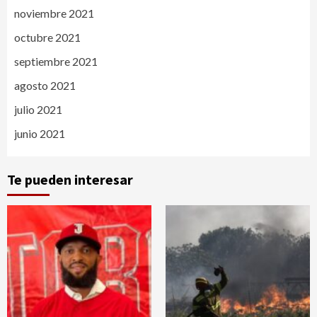
noviembre 2021
octubre 2021
septiembre 2021
agosto 2021
julio 2021
junio 2021
Te pueden interesar