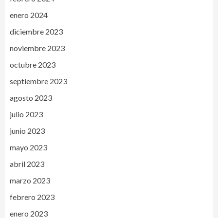
enero 2024
diciembre 2023
noviembre 2023
octubre 2023
septiembre 2023
agosto 2023
julio 2023
junio 2023
mayo 2023
abril 2023
marzo 2023
febrero 2023
enero 2023