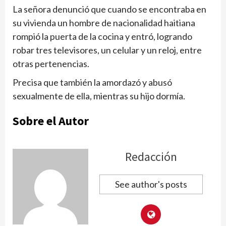
La señora denunció que cuando se encontraba en
su vivienda un hombre de nacionalidad haitiana
rompió la puerta de la cocina y entró, logrando
robar tres televisores, un celular y un reloj, entre
otras pertenencias.
Precisa que también la amordazó y abusó
sexualmente de ella, mientras su hijo dormía.
Sobre el Autor
Redacción
See author's posts