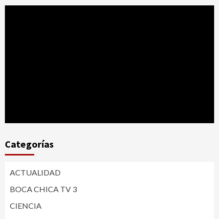
Categorías
ACTUALIDAD
BOCA CHICA TV 3
CIENCIA