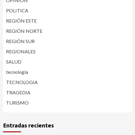
OPINIÓN
POLITICA
REGIÓN ESTE
REGIÓN NORTE
REGIÓN SUR
REGIONALES
SALUD
tecnologia
TECNOLOGIA
TRAGEDIA
TURISMO
Entradas recientes