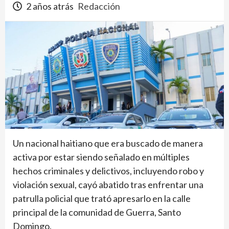
2 años atrás
Redacción
Un nacional haitiano que era buscado de manera
activa por estar siendo señalado en múltiples
hechos criminales y delictivos, incluyendo robo y
violación sexual, cayó abatido tras enfrentar una
patrulla policial que trató apresarlo en la calle
principal de la comunidad de Guerra, Santo
Domingo.