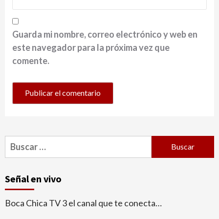
Guarda mi nombre, correo electrónico y web en
este navegador para la próxima vez que
comente.
Buscar:
Señal en vivo
Boca Chica TV 3 el canal que te conecta…