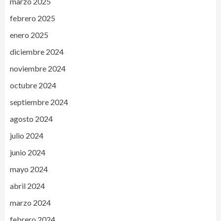
marzo 2025
febrero 2025
enero 2025
diciembre 2024
noviembre 2024
octubre 2024
septiembre 2024
agosto 2024
julio 2024
junio 2024
mayo 2024
abril 2024
marzo 2024
febrero 2024