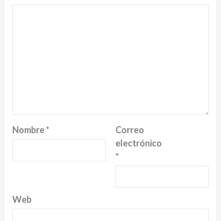
Nombre
*
Correo
electrónico
*
Web