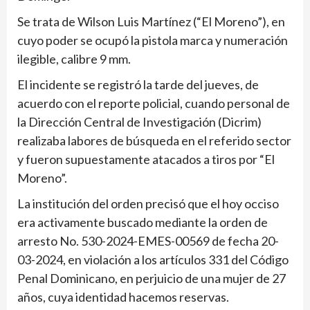
Se trata de Wilson Luis Martínez (“El Moreno”), en
cuyo poder se ocupó la pistola marca y numeración
ilegible, calibre 9 mm.
El incidente se registró la tarde del jueves, de
acuerdo con el reporte policial, cuando personal de
la Dirección Central de Investigación (Dicrim)
realizaba labores de búsqueda en el referido sector
y fueron supuestamente atacados a tiros por “El
Moreno”.
La institución del orden precisó que el hoy occiso
era activamente buscado mediante la orden de
arresto No. 530-2024-EMES-00569 de fecha 20-
03-2024, en violación a los artículos 331 del Código
Penal Dominicano, en perjuicio de una mujer de 27
años, cuya identidad hacemos reservas.