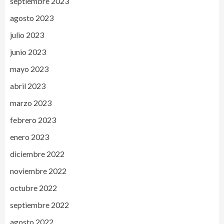
septiembre 2023
agosto 2023
julio 2023
junio 2023
mayo 2023
abril 2023
marzo 2023
febrero 2023
enero 2023
diciembre 2022
noviembre 2022
octubre 2022
septiembre 2022
agosto 2022