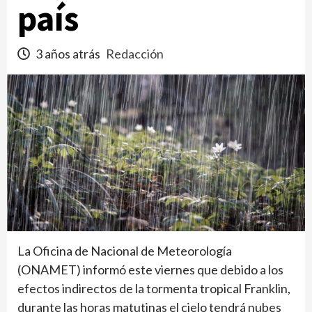
país
3 años atrás
Redacción
La Oficina de Nacional de Meteorología
(ONAMET) informó este viernes que debido a los
efectos indirectos de la tormenta tropical Franklin,
durante las horas matutinas el cielo tendrá nubes