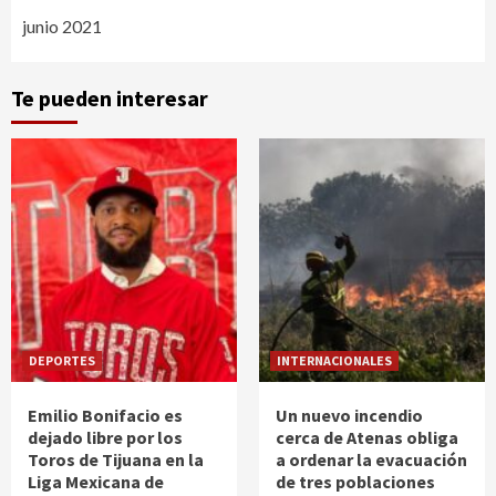
junio 2021
Te pueden interesar
DEPORTES
INTERNACIONALES
Emilio Bonifacio es
Un nuevo incendio
dejado libre por los
cerca de Atenas obliga
Toros de Tijuana en la
a ordenar la evacuación
Liga Mexicana de
de tres poblaciones