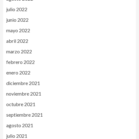
julio 2022
junio 2022
mayo 2022
abril 2022
marzo 2022
febrero 2022
enero 2022
diciembre 2021
noviembre 2021
octubre 2021
septiembre 2021
agosto 2021
julio 2021