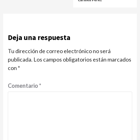
Deja una respuesta
Tu dirección de correo electrónico no será
publicada.
Los campos obligatorios están marcados
con
*
Comentario
*