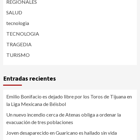
REGIONALES
SALUD
tecnologia
TECNOLOGIA
TRAGEDIA
TURISMO
Entradas recientes
Emilio Bonifacio es dejado libre por los Toros de Tijuana en
la Liga Mexicana de Béisbol
Un nuevo incendio cerca de Atenas obliga a ordenar la
evacuación de tres poblaciones
Joven desaparecido en Guaricano es hallado sin vida