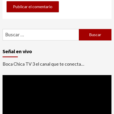
Buscar:
Señal en vivo
Boca Chica TV 3 el canal que te conecta…