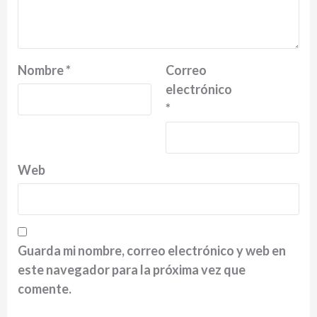
Nombre
*
Correo
electrónico
*
Web
Guarda mi nombre, correo electrónico y web en
este navegador para la próxima vez que
comente.