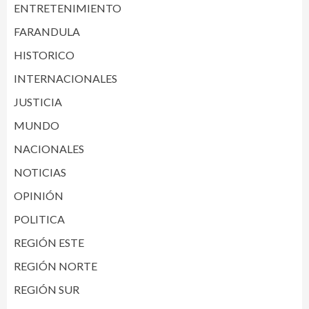
ENTRETENIMIENTO
FARANDULA
HISTORICO
INTERNACIONALES
JUSTICIA
MUNDO
NACIONALES
NOTICIAS
OPINIÓN
POLITICA
REGIÓN ESTE
REGIÓN NORTE
REGIÓN SUR