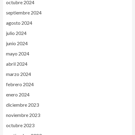
octubre 2024
septiembre 2024
agosto 2024
julio 2024
junio 2024
mayo 2024
abril 2024
marzo 2024
febrero 2024
enero 2024
diciembre 2023
noviembre 2023
octubre 2023