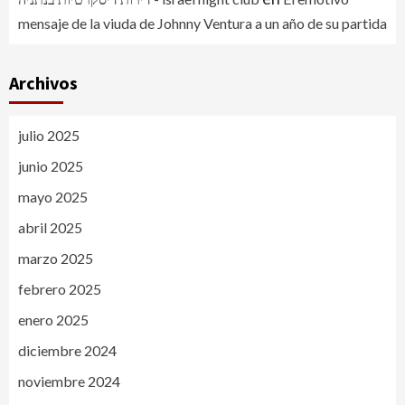
mensaje de la viuda de Johnny Ventura a un año de su partida
Archivos
julio 2025
junio 2025
mayo 2025
abril 2025
marzo 2025
febrero 2025
enero 2025
diciembre 2024
noviembre 2024