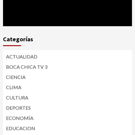
Categorías
ACTUALIDAD
BOCA CHICA TV 3
CIENCIA
CLIMA
CULTURA
DEPORTES
ECONOMÍA
EDUCACION