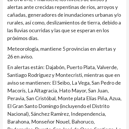
alertas ante crecidas repentinas de ríos, arroyos y
cañadas, generadores de inundaciones urbanas y/o
rurales, así como, deslizamientos de tierra, debido a
las lluvias ocurridas y las que se esperan en los
próximos días.
Meteorología, mantiene 5 provincias en alertas y
26 en aviso.
En alertas están: Dajabón, Puerto Plata, Valverde,
Santiago Rodríguez y Montecristi, mientras que en
aviso se mantienen: El Seibo, La Vega, San Pedro de
Macorís, La Altagracia, Hato Mayor, San Juan,
Peravia, San Cristóbal, Monte plata Elías Piña, Azua,
El Gran Santo Domingo (incluyendo el Distrito
Nacional), Sánchez Ramírez, Independencia,
Barahona, Monseñor Nouel, Bahoruco,