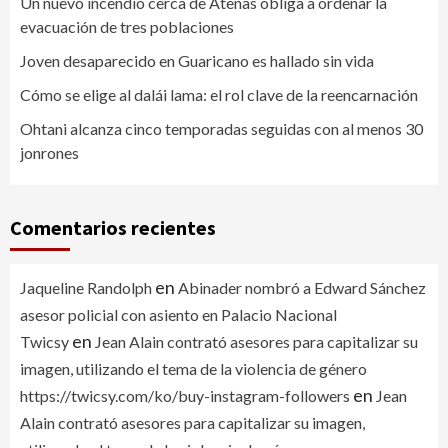
Un nuevo incendio cerca de Atenas obliga a ordenar la
evacuación de tres poblaciones
Joven desaparecido en Guaricano es hallado sin vida
Cómo se elige al dalái lama: el rol clave de la reencarnación
Ohtani alcanza cinco temporadas seguidas con al menos 30
jonrones
Comentarios recientes
en
Jaqueline Randolph
Abinader nombró a Edward Sánchez
asesor policial con asiento en Palacio Nacional
en
Twicsy
Jean Alain contrató asesores para capitalizar su
imagen, utilizando el tema de la violencia de género
en
https://twicsy.com/ko/buy-instagram-followers
Jean
Alain contrató asesores para capitalizar su imagen,