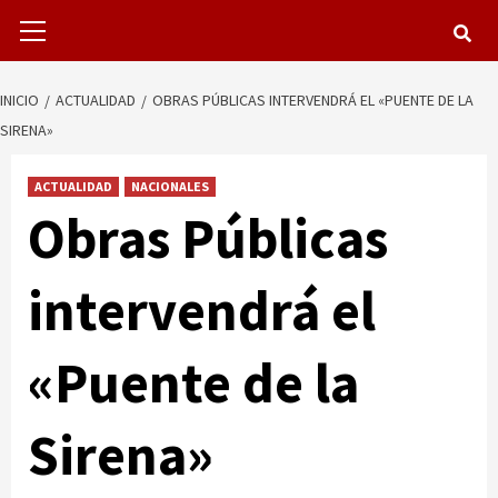
Menú
primario
INICIO
ACTUALIDAD
OBRAS PÚBLICAS INTERVENDRÁ EL «PUENTE DE LA
SIRENA»
ACTUALIDAD
NACIONALES
Obras Públicas
intervendrá el
«Puente de la
Sirena»