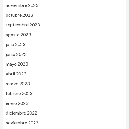
noviembre 2023
octubre 2023
septiembre 2023
agosto 2023
julio 2023
junio 2023
mayo 2023
abril 2023
marzo 2023
febrero 2023
enero 2023
diciembre 2022
noviembre 2022