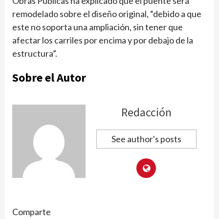
Obras Públicas ha explicado que el puente será
remodelado sobre el diseño original, “debido a que
este no soporta una ampliación, sin tener que
afectar los carriles por encima y por debajo de la
estructura”.
Sobre el Autor
Redacción
See author's posts
Comparte