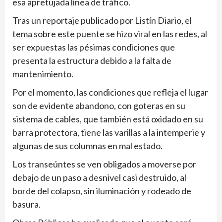
esa apretujada línea de tráfico.
Tras un reportaje publicado por Listín Diario, el
tema sobre este puente se hizo viral en las redes, al
ser expuestas las pésimas condiciones que
presenta la estructura debido a la falta de
mantenimiento.
Por el momento, las condiciones que refleja el lugar
son de evidente abandono, con goteras en su
sistema de cables, que también está oxidado en su
barra protectora, tiene las varillas a la intemperie y
algunas de sus columnas en mal estado.
Los transeúntes se ven obligados a moverse por
debajo de un paso a desnivel casi destruido, al
borde del colapso, sin iluminación y rodeado de
basura.