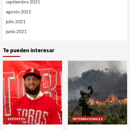
septiembre 2021
agosto 2021
julio 2021
junio 2021
Te pueden interesar
DEPORTES
INTERNACIONALES