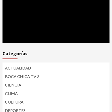
Categorías
ACTUALIDAD
BOCA CHICA TV 3
CIENCIA
CLIMA
CULTURA
DEPORTES