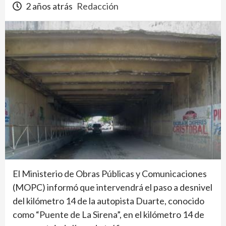
2 años atrás
Redacción
El Ministerio de Obras Públicas y Comunicaciones
(MOPC) informó que intervendrá el paso a desnivel
del kilómetro 14 de la autopista Duarte, conocido
como “Puente de La Sirena”, en el kilómetro 14 de