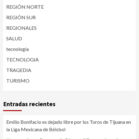
REGIÓN NORTE
REGIÓN SUR
REGIONALES
SALUD
tecnologia
TECNOLOGIA
TRAGEDIA
TURISMO
Entradas recientes
Emilio Bonifacio es dejado libre por los Toros de Tijuana en
la Liga Mexicana de Béisbol