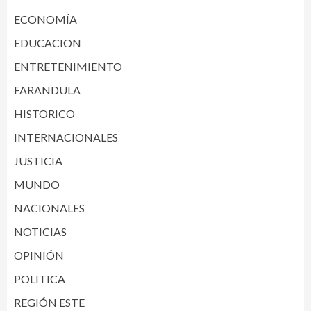
ECONOMÍA
EDUCACION
ENTRETENIMIENTO
FARANDULA
HISTORICO
INTERNACIONALES
JUSTICIA
MUNDO
NACIONALES
NOTICIAS
OPINIÓN
POLITICA
REGIÓN ESTE