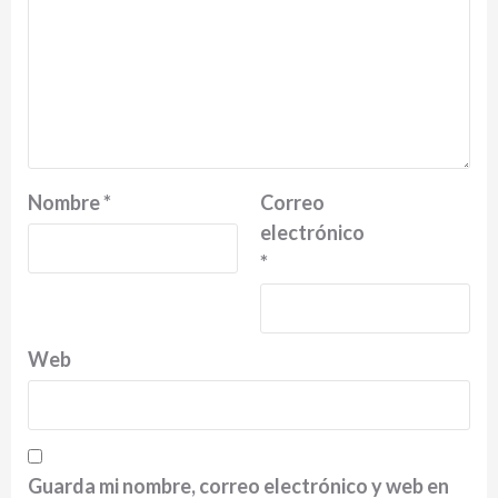
Nombre
*
Correo
electrónico
*
Web
Guarda mi nombre, correo electrónico y web en