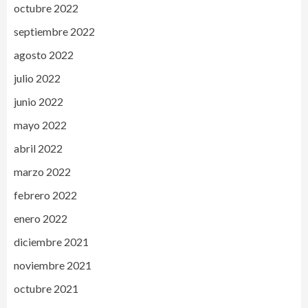
octubre 2022
septiembre 2022
agosto 2022
julio 2022
junio 2022
mayo 2022
abril 2022
marzo 2022
febrero 2022
enero 2022
diciembre 2021
noviembre 2021
octubre 2021