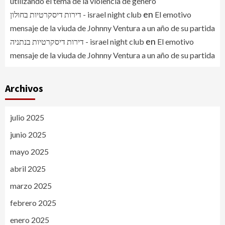
utilizando el tema de la violencia de género
en
דירות דיסקרטיות בחולון - israel night club
El emotivo
mensaje de la viuda de Johnny Ventura a un año de su partida
en
דירות דיסקרטיות בנתניה - israel night club
El emotivo
mensaje de la viuda de Johnny Ventura a un año de su partida
Archivos
julio 2025
junio 2025
mayo 2025
abril 2025
marzo 2025
febrero 2025
enero 2025