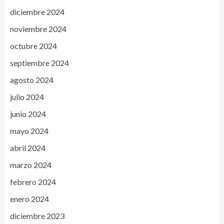
diciembre 2024
noviembre 2024
octubre 2024
septiembre 2024
agosto 2024
julio 2024
junio 2024
mayo 2024
abril 2024
marzo 2024
febrero 2024
enero 2024
diciembre 2023