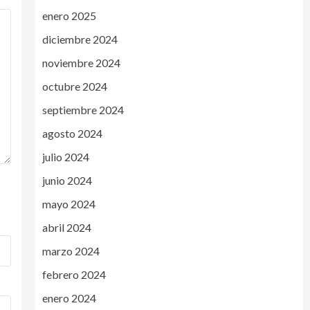
enero 2025
diciembre 2024
noviembre 2024
octubre 2024
septiembre 2024
agosto 2024
julio 2024
junio 2024
mayo 2024
abril 2024
marzo 2024
febrero 2024
enero 2024