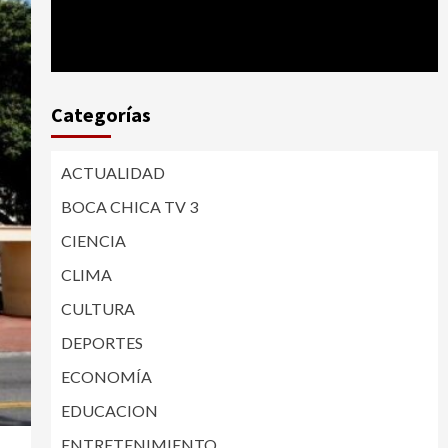
Categorías
ACTUALIDAD
BOCA CHICA TV 3
CIENCIA
CLIMA
CULTURA
DEPORTES
ECONOMÍA
EDUCACION
ENTRETENIMIENTO