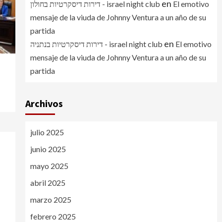
en
דירות דיסקרטיות בחולון - israel night club
El emotivo
mensaje de la viuda de Johnny Ventura a un año de su
partida
en
דירות דיסקרטיות בנתניה - israel night club
El emotivo
mensaje de la viuda de Johnny Ventura a un año de su
partida
Archivos
julio 2025
junio 2025
mayo 2025
abril 2025
marzo 2025
febrero 2025