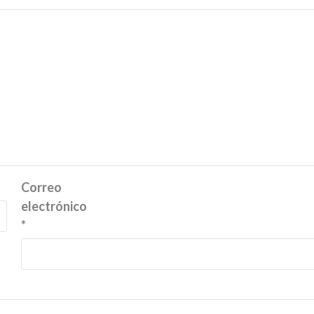
Correo
electrónico
*