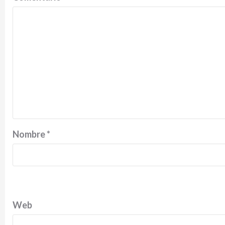
Nombre
*
Web