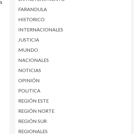
os
FARANDULA
HISTORICO
INTERNACIONALES
JUSTICIA
MUNDO
NACIONALES
NOTICIAS
OPINIÓN
POLITICA
REGIÓN ESTE
REGIÓN NORTE
REGIÓN SUR
REGIONALES