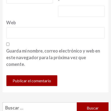
*
Web
Guarda mi nombre, correo electrónico y web en
este navegador para la próxima vez que
comente.
Buscar: