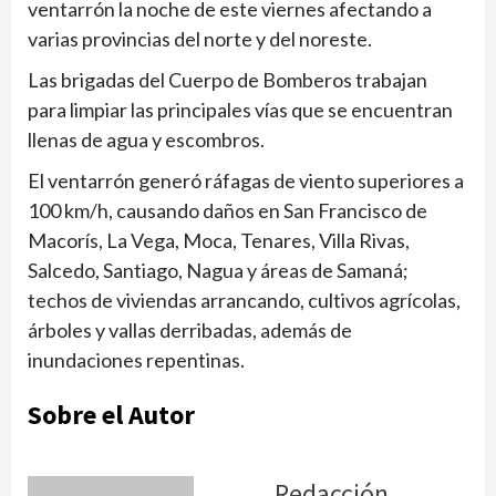
ventarrón la noche de este viernes afectando a
varias provincias del norte y del noreste.
Las brigadas del Cuerpo de Bomberos trabajan
para limpiar las principales vías que se encuentran
llenas de agua y escombros.
El ventarrón generó ráfagas de viento superiores a
100 km/h, causando daños en San Francisco de
Macorís, La Vega, Moca, Tenares, Villa Rivas,
Salcedo, Santiago, Nagua y áreas de Samaná;
techos de viviendas arrancando, cultivos agrícolas,
árboles y vallas derribadas, además de
inundaciones repentinas.
Sobre el Autor
Redacción