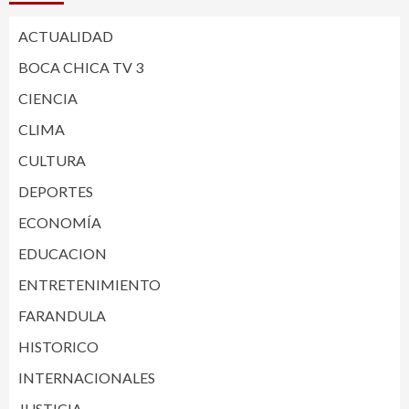
ACTUALIDAD
BOCA CHICA TV 3
CIENCIA
CLIMA
CULTURA
DEPORTES
ECONOMÍA
EDUCACION
ENTRETENIMIENTO
FARANDULA
HISTORICO
INTERNACIONALES
JUSTICIA