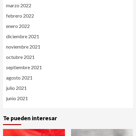
marzo 2022
febrero 2022
enero 2022
diciembre 2021
noviembre 2021
octubre 2021
septiembre 2021
agosto 2021
julio 2021
junio 2021
Te pueden interesar