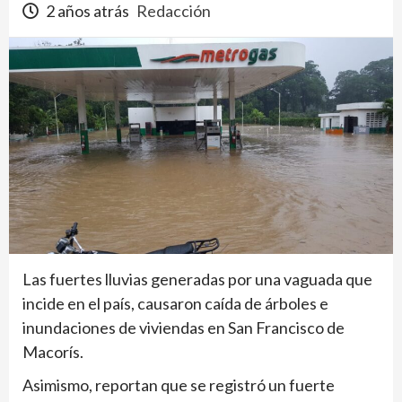
2 años atrás
Redacción
Las fuertes lluvias generadas por una vaguada que
incide en el país, causaron caída de árboles e
inundaciones de viviendas en San Francisco de
Macorís.
Asimismo, reportan que se registró un fuerte