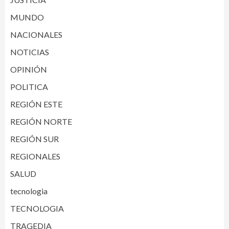
MUNDO
NACIONALES
NOTICIAS
OPINIÓN
POLITICA
REGIÓN ESTE
REGIÓN NORTE
REGIÓN SUR
REGIONALES
SALUD
tecnologia
TECNOLOGIA
TRAGEDIA