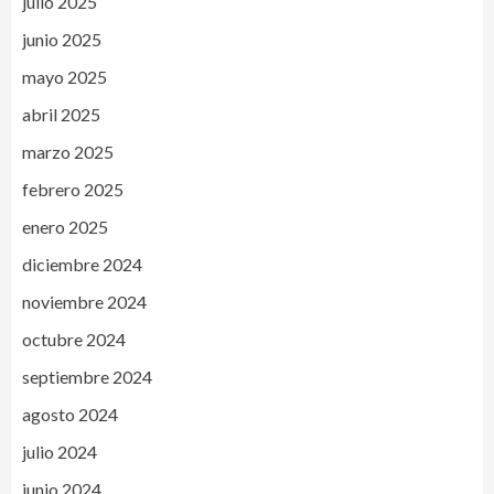
julio 2025
junio 2025
mayo 2025
abril 2025
marzo 2025
febrero 2025
enero 2025
diciembre 2024
noviembre 2024
octubre 2024
septiembre 2024
agosto 2024
julio 2024
junio 2024