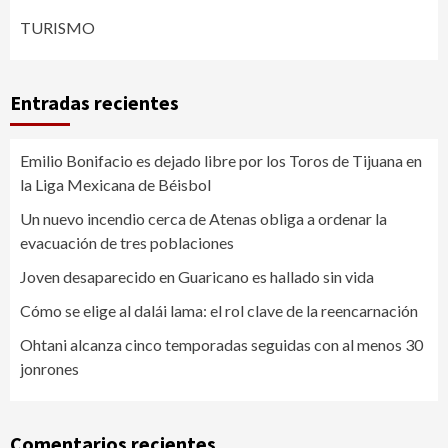
TURISMO
Entradas recientes
Emilio Bonifacio es dejado libre por los Toros de Tijuana en
la Liga Mexicana de Béisbol
Un nuevo incendio cerca de Atenas obliga a ordenar la
evacuación de tres poblaciones
Joven desaparecido en Guaricano es hallado sin vida
Cómo se elige al dalái lama: el rol clave de la reencarnación
Ohtani alcanza cinco temporadas seguidas con al menos 30
jonrones
Comentarios recientes