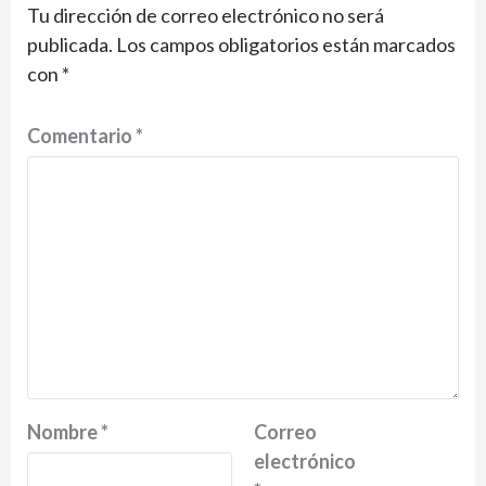
Tu dirección de correo electrónico no será
publicada.
Los campos obligatorios están marcados
con
*
Comentario
*
Nombre
*
Correo
electrónico