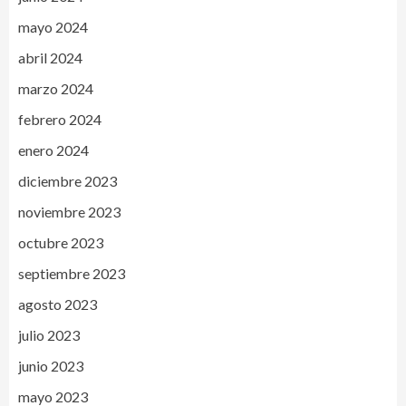
mayo 2024
abril 2024
marzo 2024
febrero 2024
enero 2024
diciembre 2023
noviembre 2023
octubre 2023
septiembre 2023
agosto 2023
julio 2023
junio 2023
mayo 2023