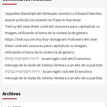
en
Jaqueline Randolph
Abinader nombró a Edward Sánchez
asesor policial con asiento en Palacio Nacional
en
Twicsy
Jean Alain contrató asesores para capitalizar su
imagen, utilizando el tema de la violencia de género
en
https://twicsy.com/ko/buy-instagram-followers
Jean
Alain contrató asesores para capitalizar su imagen,
utilizando el tema de la violencia de género
en
דירות דיסקרטיות בחולון - israel night club
El emotivo
mensaje de la viuda de Johnny Ventura a un año de su partida
en
דירות דיסקרטיות בנתניה - israel night club
El emotivo
mensaje de la viuda de Johnny Ventura a un año de su partida
Archivos