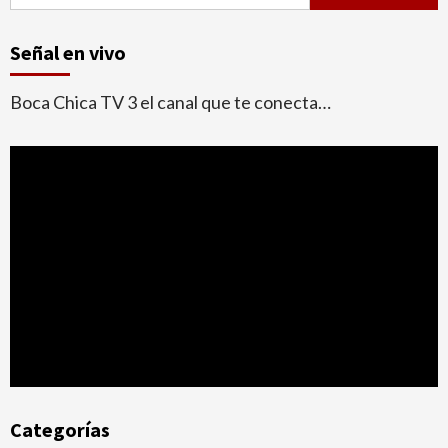
Señal en vivo
Boca Chica TV 3 el canal que te conecta…
Categorías