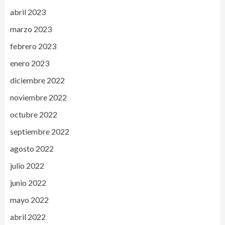
abril 2023
marzo 2023
febrero 2023
enero 2023
diciembre 2022
noviembre 2022
octubre 2022
septiembre 2022
agosto 2022
julio 2022
junio 2022
mayo 2022
abril 2022