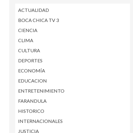
ACTUALIDAD
BOCA CHICA TV 3
CIENCIA
CLIMA
CULTURA
DEPORTES
ECONOMÍA
EDUCACION
ENTRETENIMIENTO
FARANDULA
HISTORICO
INTERNACIONALES
JUSTICIA