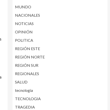
MUNDO
NACIONALES
NOTICIAS
OPINIÓN
s
POLITICA
REGIÓN ESTE
REGIÓN NORTE
REGIÓN SUR
REGIONALES
a
SALUD
tecnologia
TECNOLOGIA
TRAGEDIA