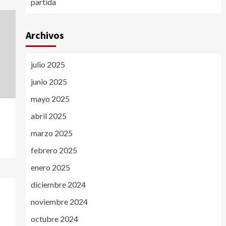
partida
Archivos
julio 2025
junio 2025
mayo 2025
abril 2025
marzo 2025
febrero 2025
enero 2025
diciembre 2024
noviembre 2024
octubre 2024