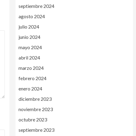
septiembre 2024
agosto 2024
julio 2024
junio 2024
mayo 2024
abril 2024
marzo 2024
febrero 2024
enero 2024
diciembre 2023
noviembre 2023
octubre 2023
septiembre 2023