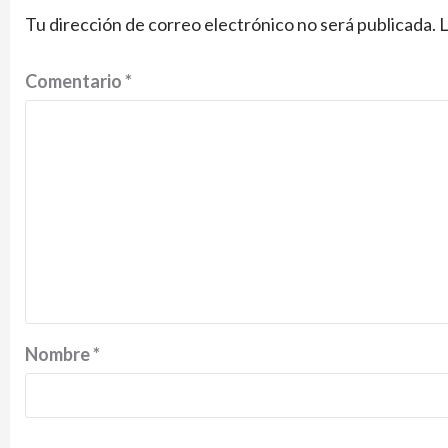
Tu dirección de correo electrónico no será publicada.
L
Comentario
*
Nombre
*