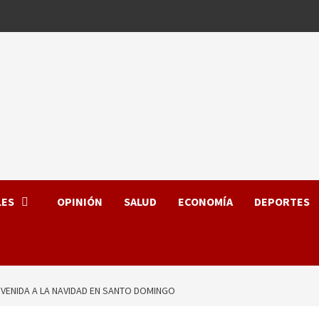
LES
OPINIÓN
SALUD
ECONOMÍA
DEPORTES
NVENIDA A LA NAVIDAD EN SANTO DOMINGO