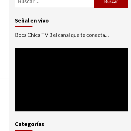
Señal en vivo
Boca Chica TV 3 el canal que te conecta…
Categorías