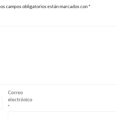
os campos obligatorios están marcados con
*
Correo
electrónico
*