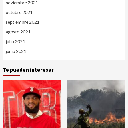
noviembre 2021
octubre 2021
septiembre 2021
agosto 2021
julio 2021
junio 2021
Te pueden interesar