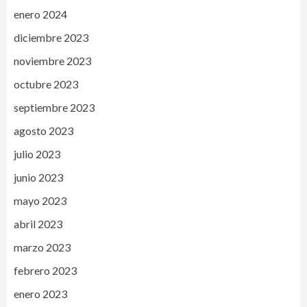
enero 2024
diciembre 2023
noviembre 2023
octubre 2023
septiembre 2023
agosto 2023
julio 2023
junio 2023
mayo 2023
abril 2023
marzo 2023
febrero 2023
enero 2023