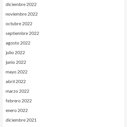
diciembre 2022
noviembre 2022
octubre 2022
septiembre 2022
agosto 2022
julio 2022
junio 2022
mayo 2022
abril 2022
marzo 2022
febrero 2022
enero 2022
diciembre 2021