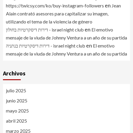
en
https://twicsy.com/ko/buy-instagram-followers
Jean
Alain contrató asesores para capitalizar su imagen,
utilizando el tema de la violencia de género
en
דירות דיסקרטיות בחולון - israel night club
El emotivo
mensaje de la viuda de Johnny Ventura a un año de su partida
en
דירות דיסקרטיות בנתניה - israel night club
El emotivo
mensaje de la viuda de Johnny Ventura a un año de su partida
Archivos
julio 2025
junio 2025
mayo 2025
abril 2025
marzo 2025