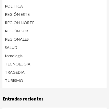
POLITICA
REGIÓN ESTE
REGIÓN NORTE
REGIÓN SUR
REGIONALES
SALUD
tecnologia
TECNOLOGIA
TRAGEDIA
TURISMO
Entradas recientes