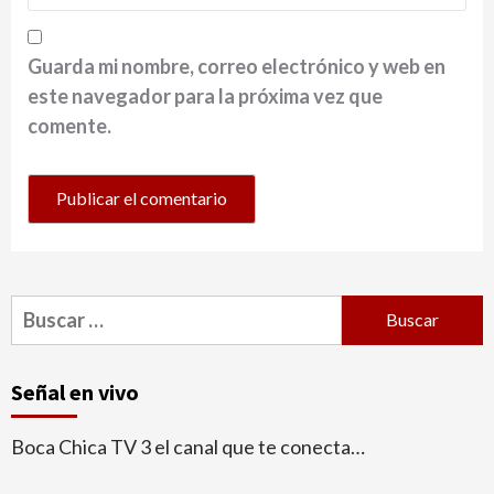
Guarda mi nombre, correo electrónico y web en
este navegador para la próxima vez que
comente.
Buscar:
Señal en vivo
Boca Chica TV 3 el canal que te conecta…