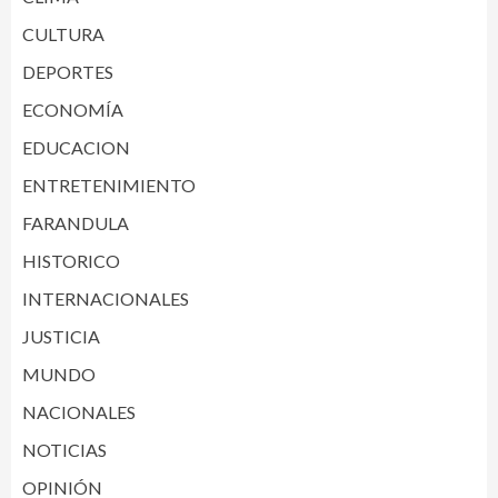
CULTURA
DEPORTES
ECONOMÍA
EDUCACION
ENTRETENIMIENTO
FARANDULA
HISTORICO
INTERNACIONALES
JUSTICIA
MUNDO
NACIONALES
NOTICIAS
OPINIÓN