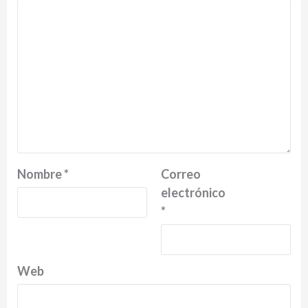
Nombre
*
Correo
electrónico
*
Web