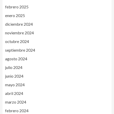
febrero 2025
enero 2025
diciembre 2024
noviembre 2024
octubre 2024
septiembre 2024
agosto 2024
julio 2024
junio 2024
mayo 2024
abril 2024
marzo 2024
febrero 2024