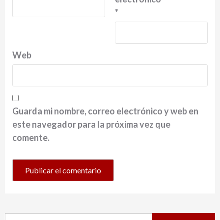
*
Web
Guarda mi nombre, correo electrónico y web en
este navegador para la próxima vez que
comente.
Buscar: