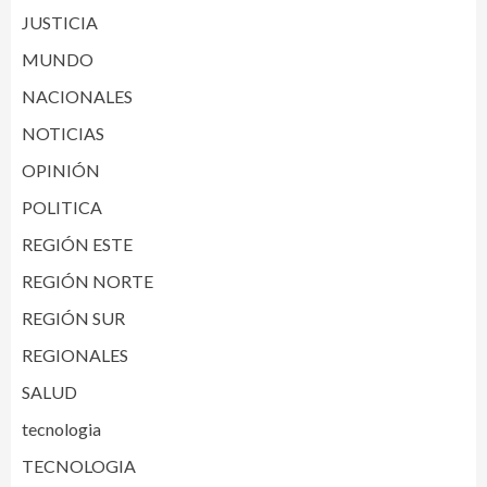
JUSTICIA
MUNDO
NACIONALES
NOTICIAS
OPINIÓN
POLITICA
REGIÓN ESTE
REGIÓN NORTE
REGIÓN SUR
REGIONALES
SALUD
tecnologia
TECNOLOGIA