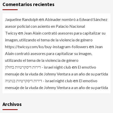
Comentarios recientes
en
Jaqueline Randolph
Abinader nombró a Edward Sánchez
asesor policial con asiento en Palacio Nacional
en
Twicsy
Jean Alain contrató asesores para capitalizar su
imagen, utilizando el tema de la violencia de género
en
https://twicsy.com/ko/buy-instagram-followers
Jean
Alain contrató asesores para capitalizar su imagen,
utilizando el tema de la violencia de género
en
דירות דיסקרטיות בחולון - israel night club
El emotivo
mensaje de la viuda de Johnny Ventura a un año de su partida
en
דירות דיסקרטיות בנתניה - israel night club
El emotivo
mensaje de la viuda de Johnny Ventura a un año de su partida
Archivos