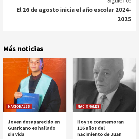
Siguiente
El 26 de agosto inicia el año escolar 2024-
2025
Más noticias
NACIONALES
NACIONALES
Joven desaparecido en
Hoy se conmemoran
Guaricano es hallado
116 años del
sin vida
nacimiento de Juan