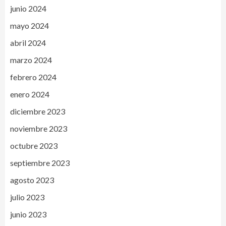
junio 2024
mayo 2024
abril 2024
marzo 2024
febrero 2024
enero 2024
diciembre 2023
noviembre 2023
octubre 2023
septiembre 2023
agosto 2023
julio 2023
junio 2023