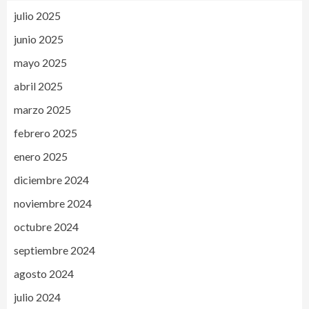
julio 2025
junio 2025
mayo 2025
abril 2025
marzo 2025
febrero 2025
enero 2025
diciembre 2024
noviembre 2024
octubre 2024
septiembre 2024
agosto 2024
julio 2024