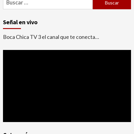
Señal en vivo
Boca Chica TV 3 el canal que te conecta…