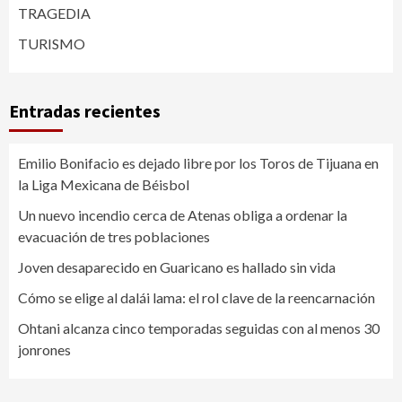
TRAGEDIA
TURISMO
Entradas recientes
Emilio Bonifacio es dejado libre por los Toros de Tijuana en
la Liga Mexicana de Béisbol
Un nuevo incendio cerca de Atenas obliga a ordenar la
evacuación de tres poblaciones
Joven desaparecido en Guaricano es hallado sin vida
Cómo se elige al dalái lama: el rol clave de la reencarnación
Ohtani alcanza cinco temporadas seguidas con al menos 30
jonrones