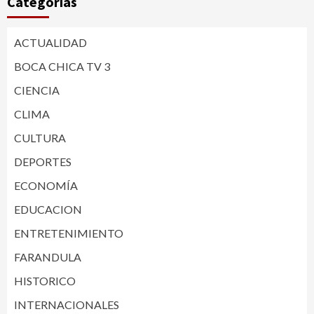
Categorías
ACTUALIDAD
BOCA CHICA TV 3
CIENCIA
CLIMA
CULTURA
DEPORTES
ECONOMÍA
EDUCACION
ENTRETENIMIENTO
FARANDULA
HISTORICO
INTERNACIONALES