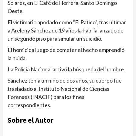
Solares, en El Café de Herrera, Santo Domingo
Oeste.
El victimario apodado como “El Patico”, tras ultimar
a Areleny Sánchez de 19 años la habría lanzado de
un segundo piso para simular un suicidio.
El homicida luego de cometer el hecho emprendió
la huida.
La Policía Nacional activó la búsqueda del hombre.
Sánchez tenía un niño de dos años, su cuerpo fue
trasladado al Instituto Nacional de Ciencias
Forenses (INACIF) para los fines
correspondientes.
Sobre el Autor