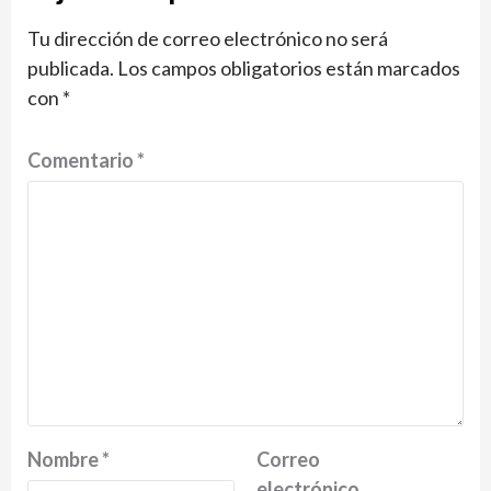
Tu dirección de correo electrónico no será
publicada.
Los campos obligatorios están marcados
con
*
Comentario
*
Nombre
*
Correo
electrónico