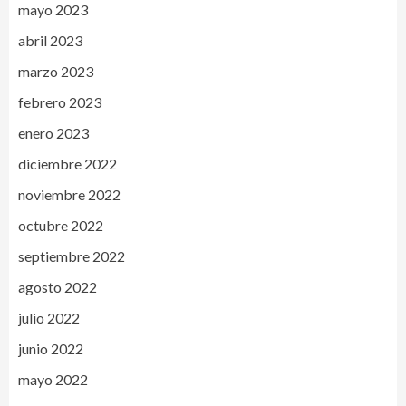
mayo 2023
abril 2023
marzo 2023
febrero 2023
enero 2023
diciembre 2022
noviembre 2022
octubre 2022
septiembre 2022
agosto 2022
julio 2022
junio 2022
mayo 2022