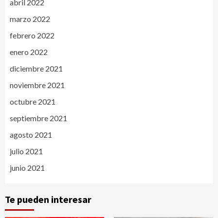
abril 2022
marzo 2022
febrero 2022
enero 2022
diciembre 2021
noviembre 2021
octubre 2021
septiembre 2021
agosto 2021
julio 2021
junio 2021
Te pueden interesar