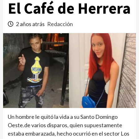
El Café de Herrera
2 años atrás
Redacción
Un hombre le quitó la vida a su Santo Domingo
Oeste.de varios disparos, quien supuestamente
estaba embarazada, hecho ocurrió en el sector Los