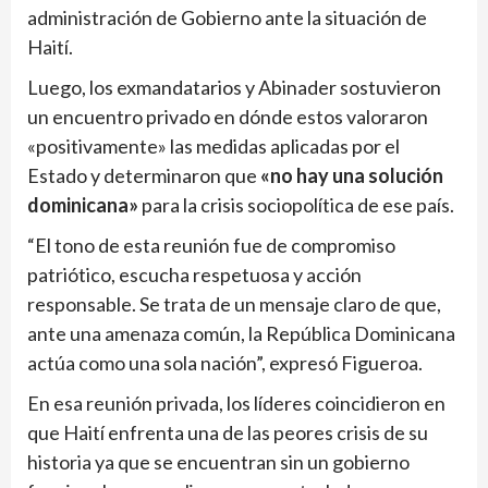
administración de Gobierno ante la situación de
Haití.
Luego, los exmandatarios y Abinader sostuvieron
un encuentro privado en dónde estos valoraron
«positivamente» las medidas aplicadas por el
Estado y determinaron que
«no hay una solución
dominicana»
para la crisis sociopolítica de ese país.
“El tono de esta reunión fue de compromiso
patriótico, escucha respetuosa y acción
responsable. Se trata de un mensaje claro de que,
ante una amenaza común, la República Dominicana
actúa como una sola nación”, expresó Figueroa.
En esa reunión privada, los líderes coincidieron en
que Haití enfrenta una de las peores crisis de su
historia ya que se encuentran sin un gobierno