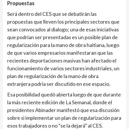
Propuestas
Será dentro del CES que se debatirán las
propuestas que lleven los principales sectores que
sean convocados al dialogo; una de esas iniciativas
que podrían ser presentadas es un posible plan de
regularización para la mano de obra haitiana, luego
de que varios empresarios manifestaran que las
recientes deportaciones masivas han afectado el
funcionamiento de varios sectores industriales, un
plan de regularización de la mano de obra
extranjera podría ser discutido en ese espacio.
Esa posibilidad quedó abierta luego de que durante
la más reciente edición de La Semanal, donde el
presidentes Abinader manifestó que esa discusión
sobre si implementar un plan de regularización para
esos trabajadores o no “se la dejará” al CES.