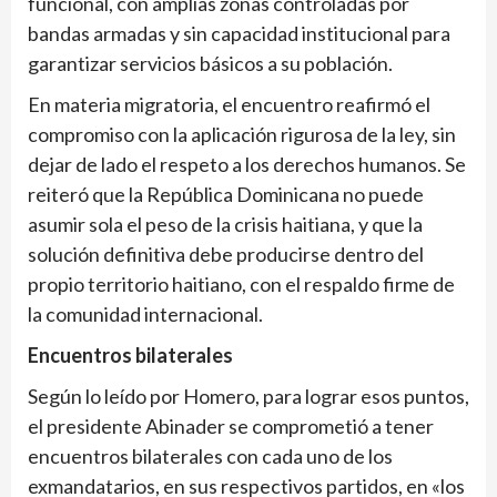
funcional, con amplias zonas controladas por
bandas armadas y sin capacidad institucional para
garantizar servicios básicos a su población.
En materia migratoria, el encuentro reafirmó el
compromiso con la aplicación rigurosa de la ley, sin
dejar de lado el respeto a los derechos humanos. Se
reiteró que la República Dominicana no puede
asumir sola el peso de la crisis haitiana, y que la
solución definitiva debe producirse dentro del
propio territorio haitiano, con el respaldo firme de
la comunidad internacional.
Encuentros bilaterales
Según lo leído por Homero, para lograr esos puntos,
el presidente Abinader se comprometió a tener
encuentros bilaterales con cada uno de los
exmandatarios, en sus respectivos partidos, en «los