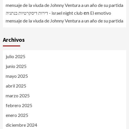
mensaje de la viuda de Johnny Ventura a un año de su partida
en
דירות דיסקרטיות בנתניה - israel night club
El emotivo
mensaje de la viuda de Johnny Ventura a un año de su partida
Archivos
julio 2025
junio 2025
mayo 2025
abril 2025
marzo 2025
febrero 2025
enero 2025
diciembre 2024