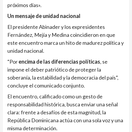
próximos días».
Un mensaje de unidad nacional
El presidente Abinader y los expresidentes
Fernández, Mejía y Medina coincidieron en que
este encuentro marca un hito de madurez política y
unidad nacional.
“Por
encima de las diferencias políticas
, se
impone el deber patriótico de proteger la
soberanía, la estabilidad y la democracia del país”,
concluye el comunicado conjunto.
El encuentro, calificado como un gesto de
responsabilidad histórica, busca enviar una señal
clara: frente a desafíos de esta magnitud, la
República Dominicana actúa con una sola voz y una
misma determinación.