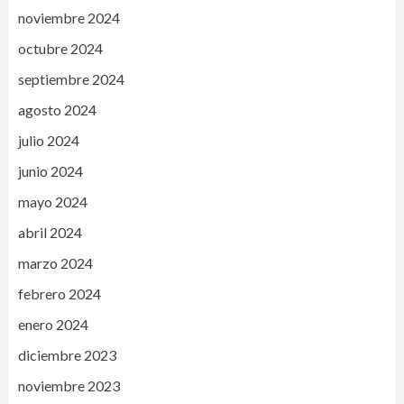
noviembre 2024
octubre 2024
septiembre 2024
agosto 2024
julio 2024
junio 2024
mayo 2024
abril 2024
marzo 2024
febrero 2024
enero 2024
diciembre 2023
noviembre 2023