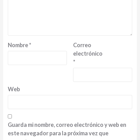
Nombre
*
Correo
electrónico
*
Web
Guarda mi nombre, correo electrónico y web en
este navegador para la próxima vez que