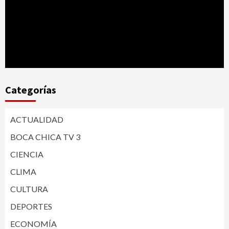
Categorías
ACTUALIDAD
BOCA CHICA TV 3
CIENCIA
CLIMA
CULTURA
DEPORTES
ECONOMÍA