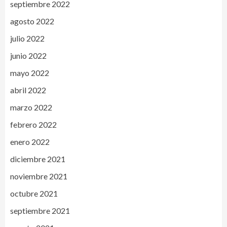
septiembre 2022
agosto 2022
julio 2022
junio 2022
mayo 2022
abril 2022
marzo 2022
febrero 2022
enero 2022
diciembre 2021
noviembre 2021
octubre 2021
septiembre 2021