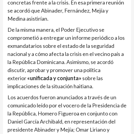
concretas frente a la crisis. En esa primera reunión
se acordó que Abinader, Fernández, Mejía y
Medina asistirían.
De la misma manera, el Poder Ejecutivo se
comprometió a entregar un informe periódico a los
exmandatarios sobre el estado de la seguridad
nacional y a cómo afecta la crisis en el vecino país a
la República Dominicana. Asimismo, se acordó
discutir, aprobar y promover una política
exterior
«unificada y conjunta»
sobre las
implicaciones de la situación haitiana.
Los acuerdos fueron anunciados a través de un
comunicado leído por el vocero de la Presidencia de
la República, Homero Figueroa en conjunto con
Daniel García Archibald, en representación del
presidente Abinader y Mejía; Omar Liriano y