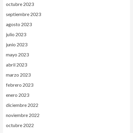
octubre 2023
septiembre 2023
agosto 2023
julio 2023
junio 2023
mayo 2023
abril 2023
marzo 2023
febrero 2023
enero 2023
diciembre 2022
noviembre 2022
octubre 2022