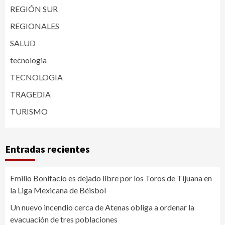
REGIÓN SUR
REGIONALES
SALUD
tecnologia
TECNOLOGIA
TRAGEDIA
TURISMO
Entradas recientes
Emilio Bonifacio es dejado libre por los Toros de Tijuana en
la Liga Mexicana de Béisbol
Un nuevo incendio cerca de Atenas obliga a ordenar la
evacuación de tres poblaciones