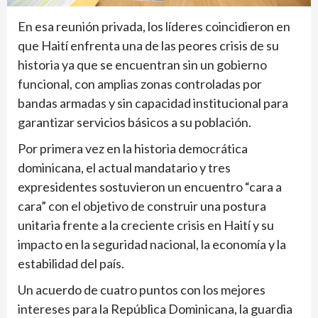
En esa reunión privada, los líderes coincidieron en
que Haití enfrenta una de las peores crisis de su
historia ya que se encuentran sin un gobierno
funcional, con amplias zonas controladas por
bandas armadas y sin capacidad institucional para
garantizar servicios básicos a su población.
Por primera vez en la historia democrática
dominicana, el actual mandatario y tres
expresidentes sostuvieron un encuentro “cara a
cara” con el objetivo de construir una postura
unitaria frente a la creciente crisis en Haití y su
impacto en la seguridad nacional, la economía y la
estabilidad del país.
Un acuerdo de cuatro puntos con los mejores
intereses para la República Dominicana, la guardia