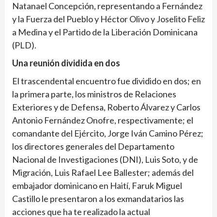
Natanael Concepción, representando a Fernández
y la Fuerza del Pueblo y Héctor Olivo y Joselito Feliz
a Medina y el Partido de la Liberación Dominicana
(PLD).
Una reunión dividida en dos
El trascendental encuentro fue dividido en dos; en
la primera parte, los ministros de Relaciones
Exteriores y de Defensa, Roberto Álvarez y Carlos
Antonio Fernández Onofre, respectivamente; el
comandante del Ejército, Jorge Iván Camino Pérez;
los directores generales del Departamento
Nacional de Investigaciones (DNI), Luis Soto, y de
Migración, Luis Rafael Lee Ballester; además del
embajador dominicano en Haití, Faruk Miguel
Castillo le presentaron a los exmandatarios las
acciones que ha te realizado la actual