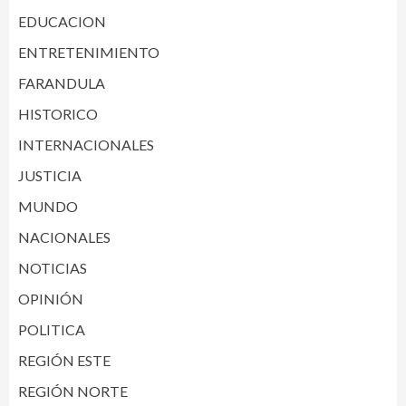
EDUCACION
ENTRETENIMIENTO
FARANDULA
HISTORICO
INTERNACIONALES
JUSTICIA
MUNDO
NACIONALES
NOTICIAS
OPINIÓN
POLITICA
REGIÓN ESTE
REGIÓN NORTE