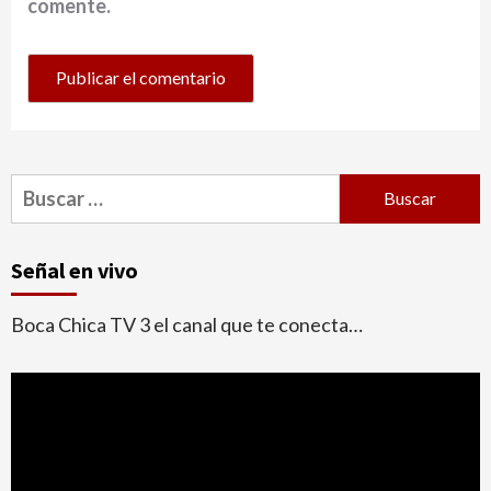
comente.
Buscar:
Señal en vivo
Boca Chica TV 3 el canal que te conecta…