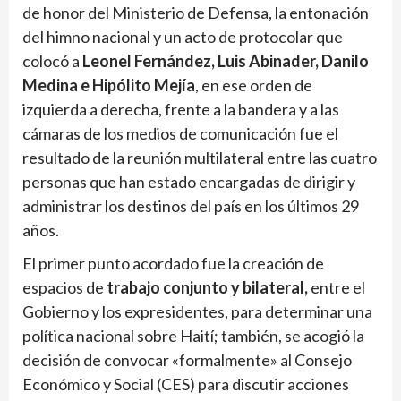
de honor del Ministerio de Defensa, la entonación
del himno nacional y un acto de protocolar que
colocó a
Leonel Fernández, Luis Abinader, Danilo
Medina e Hipólito Mejía
, en ese orden de
izquierda a derecha, frente a la bandera y a las
cámaras de los medios de comunicación fue el
resultado de la reunión multilateral entre las cuatro
personas que han estado encargadas de dirigir y
administrar los destinos del país en los últimos 29
años.
El primer punto acordado fue la creación de
espacios de
trabajo conjunto y bilateral,
entre el
Gobierno y los expresidentes, para determinar una
política nacional sobre Haití; también, se acogió la
decisión de convocar «formalmente» al Consejo
Económico y Social (CES) para discutir acciones