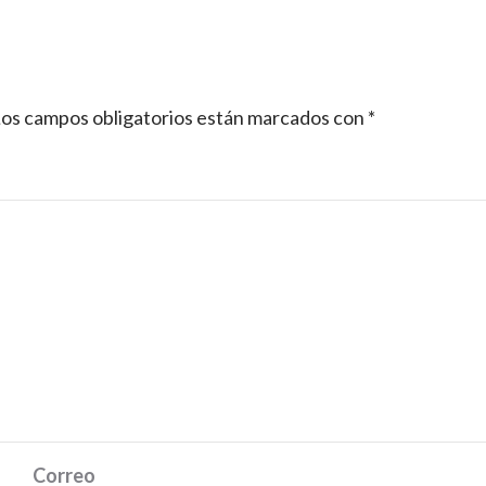
os campos obligatorios están marcados con
*
Correo