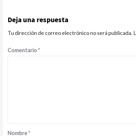
Deja una respuesta
Tu dirección de correo electrónico no será publicada.
L
Comentario
*
Nombre
*