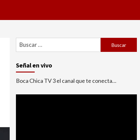
Buscar:
Señal en vivo
Boca Chica TV 3 el canal que te conecta…