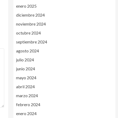
enero 2025
diciembre 2024
noviembre 2024
octubre 2024
septiembre 2024
agosto 2024
julio 2024
junio 2024
mayo 2024
abril 2024
marzo 2024
febrero 2024
enero 2024