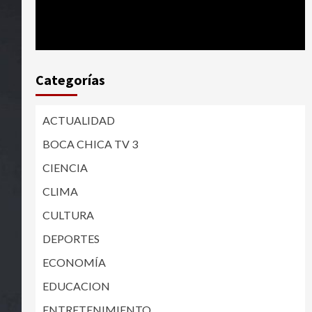
Categorías
ACTUALIDAD
BOCA CHICA TV 3
CIENCIA
CLIMA
CULTURA
DEPORTES
ECONOMÍA
EDUCACION
ENTRETENIMIENTO