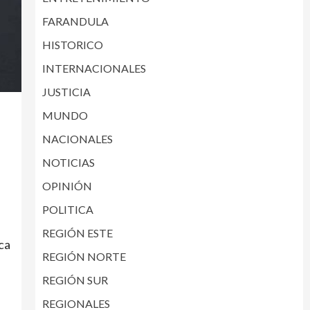
FARANDULA
HISTORICO
INTERNACIONALES
JUSTICIA
MUNDO
NACIONALES
NOTICIAS
OPINIÓN
POLITICA
REGIÓN ESTE
ca
REGIÓN NORTE
REGIÓN SUR
REGIONALES