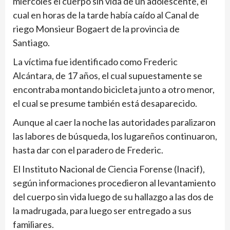
miércoles el cuerpo sin vida de un adolescente, el
cual en horas de la tarde había caído al Canal de
riego Monsieur Bogaert de la provincia de
Santiago.
La víctima fue identificado como Frederic
Alcántara, de 17 años, el cual supuestamente se
encontraba montando bicicleta junto a otro menor,
el cual se presume también está desaparecido.
Aunque al caer la noche las autoridades paralizaron
las labores de búsqueda, los lugareños continuaron,
hasta dar con el paradero de Frederic.
El Instituto Nacional de Ciencia Forense (Inacif),
según informaciones procedieron al levantamiento
del cuerpo sin vida luego de su hallazgo a las dos de
la madrugada, para luego ser entregado a sus
familiares.