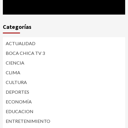
Categorías
ACTUALIDAD
BOCA CHICA TV 3
CIENCIA
CLIMA
CULTURA
DEPORTES
ECONOMÍA
EDUCACION
ENTRETENIMIENTO