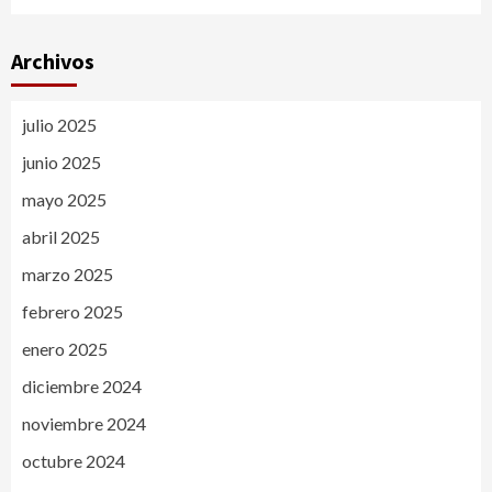
Archivos
julio 2025
junio 2025
mayo 2025
abril 2025
marzo 2025
febrero 2025
enero 2025
diciembre 2024
noviembre 2024
octubre 2024