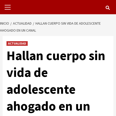
Menú
primario
INICIO
ACTUALIDAD
HALLAN CUERPO SIN VIDA DE ADOLESCENTE
AHOGADO EN UN CANAL
ACTUALIDAD
Hallan cuerpo sin
vida de
adolescente
ahogado en un