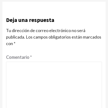
Deja una respuesta
Tu dirección de correo electrónico no será
publicada.
Los campos obligatorios están marcados
con
*
Comentario
*