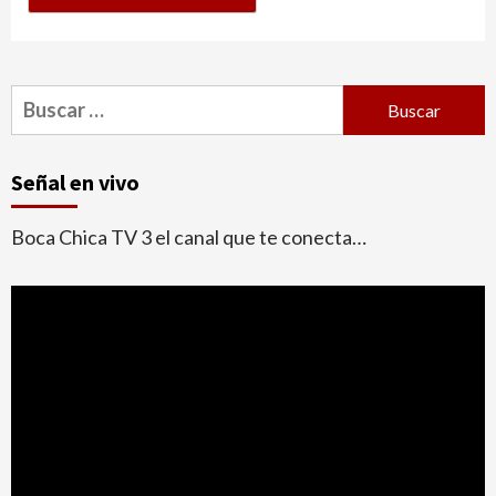
Buscar:
Señal en vivo
Boca Chica TV 3 el canal que te conecta…