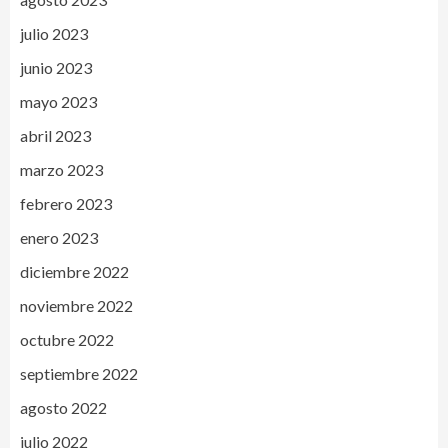
julio 2023
junio 2023
mayo 2023
abril 2023
marzo 2023
febrero 2023
enero 2023
diciembre 2022
noviembre 2022
octubre 2022
septiembre 2022
agosto 2022
julio 2022