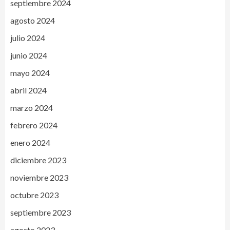
septiembre 2024
agosto 2024
julio 2024
junio 2024
mayo 2024
abril 2024
marzo 2024
febrero 2024
enero 2024
diciembre 2023
noviembre 2023
octubre 2023
septiembre 2023
agosto 2023