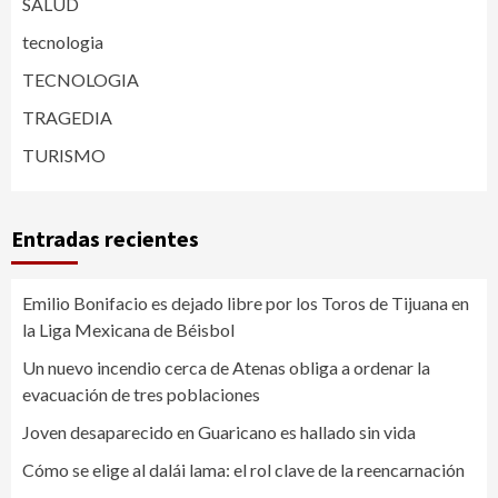
SALUD
tecnologia
TECNOLOGIA
TRAGEDIA
TURISMO
Entradas recientes
Emilio Bonifacio es dejado libre por los Toros de Tijuana en
la Liga Mexicana de Béisbol
Un nuevo incendio cerca de Atenas obliga a ordenar la
evacuación de tres poblaciones
Joven desaparecido en Guaricano es hallado sin vida
Cómo se elige al dalái lama: el rol clave de la reencarnación