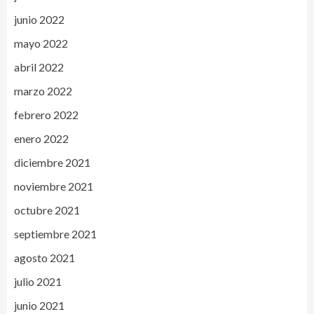
junio 2022
mayo 2022
abril 2022
marzo 2022
febrero 2022
enero 2022
diciembre 2021
noviembre 2021
octubre 2021
septiembre 2021
agosto 2021
julio 2021
junio 2021