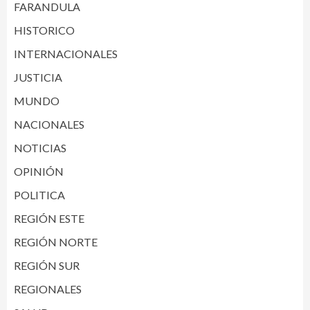
FARANDULA
HISTORICO
INTERNACIONALES
JUSTICIA
MUNDO
NACIONALES
NOTICIAS
OPINIÓN
POLITICA
REGIÓN ESTE
REGIÓN NORTE
REGIÓN SUR
REGIONALES