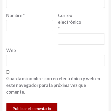
Nombre
*
Correo
electrónico
*
Web
Guarda mi nombre, correo electrónico y web en
este navegador para la próxima vez que
comente.