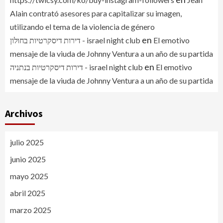
Alain contrató asesores para capitalizar su imagen,
utilizando el tema de la violencia de género
en
דירות דיסקרטיות בחולון - israel night club
El emotivo
mensaje de la viuda de Johnny Ventura a un año de su partida
en
דירות דיסקרטיות בנתניה - israel night club
El emotivo
mensaje de la viuda de Johnny Ventura a un año de su partida
Archivos
julio 2025
junio 2025
mayo 2025
abril 2025
marzo 2025