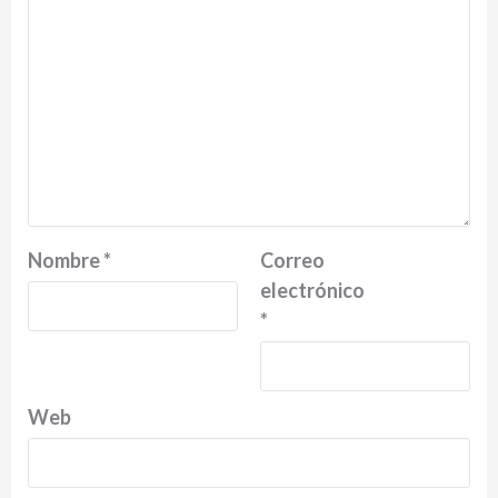
Nombre
*
Correo
electrónico
*
Web