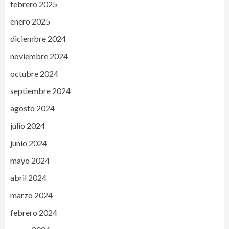
febrero 2025
enero 2025
diciembre 2024
noviembre 2024
octubre 2024
septiembre 2024
agosto 2024
julio 2024
junio 2024
mayo 2024
abril 2024
marzo 2024
febrero 2024