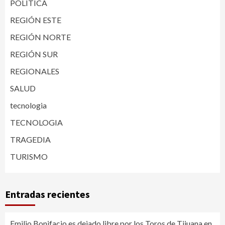
POLITICA
REGIÓN ESTE
REGIÓN NORTE
REGIÓN SUR
REGIONALES
SALUD
tecnologia
TECNOLOGIA
TRAGEDIA
TURISMO
Entradas recientes
Emilio Bonifacio es dejado libre por los Toros de Tijuana en