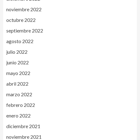
noviembre 2022
octubre 2022
septiembre 2022
agosto 2022
julio 2022
junio 2022
mayo 2022
abril 2022
marzo 2022
febrero 2022
enero 2022
diciembre 2021
noviembre 2021