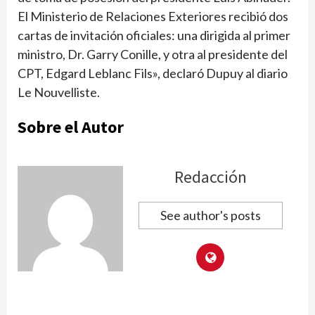
El Ministerio de Relaciones Exteriores recibió dos
cartas de invitación oficiales: una dirigida al primer
ministro, Dr. Garry Conille, y otra al presidente del
CPT, Edgard Leblanc Fils», declaró Dupuy al diario
Le Nouvelliste.
Sobre el Autor
Redacción
See author's posts