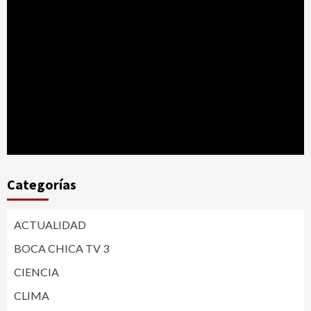
Categorías
ACTUALIDAD
BOCA CHICA TV 3
CIENCIA
CLIMA