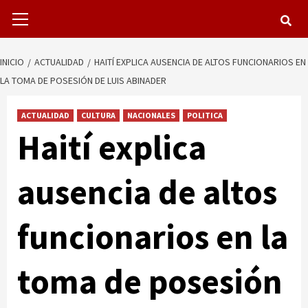
Menú
primario
INICIO
ACTUALIDAD
HAITÍ EXPLICA AUSENCIA DE ALTOS FUNCIONARIOS EN
LA TOMA DE POSESIÓN DE LUIS ABINADER
ACTUALIDAD
CULTURA
NACIONALES
POLITICA
Haití explica
ausencia de altos
funcionarios en la
toma de posesión