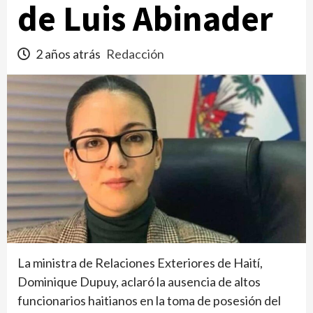
de Luis Abinader
2 años atrás
Redacción
La ministra de Relaciones Exteriores de Haití,
Dominique Dupuy, aclaró la ausencia de altos
funcionarios haitianos en la toma de posesión del