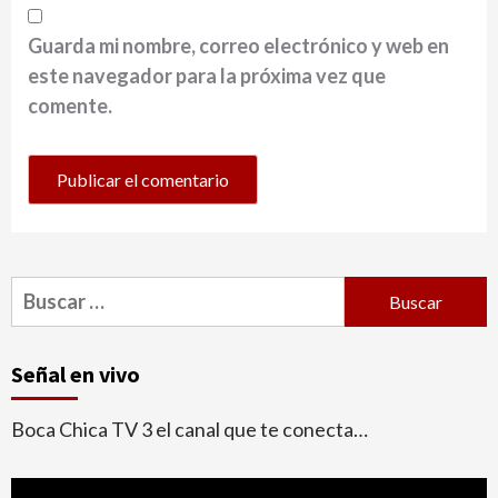
Guarda mi nombre, correo electrónico y web en
este navegador para la próxima vez que
comente.
Buscar:
Señal en vivo
Boca Chica TV 3 el canal que te conecta…