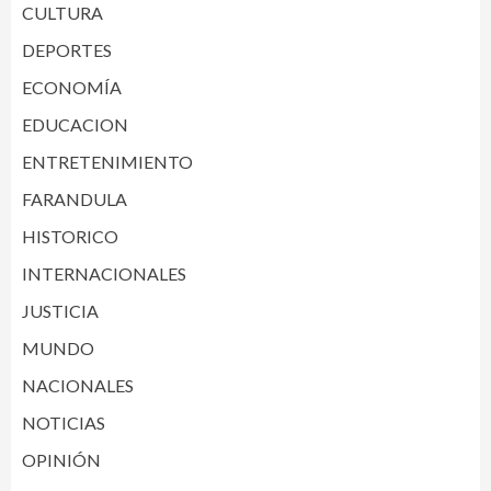
CULTURA
DEPORTES
ECONOMÍA
EDUCACION
ENTRETENIMIENTO
FARANDULA
HISTORICO
INTERNACIONALES
JUSTICIA
MUNDO
NACIONALES
NOTICIAS
OPINIÓN