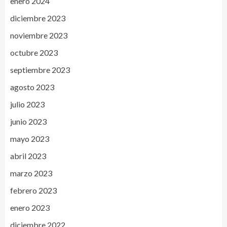
enero 2024
diciembre 2023
noviembre 2023
octubre 2023
septiembre 2023
agosto 2023
julio 2023
junio 2023
mayo 2023
abril 2023
marzo 2023
febrero 2023
enero 2023
diciembre 2022