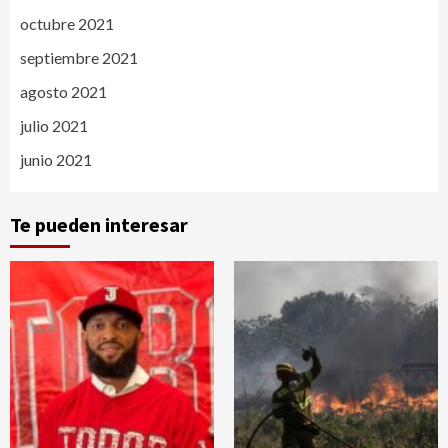
octubre 2021
septiembre 2021
agosto 2021
julio 2021
junio 2021
Te pueden interesar