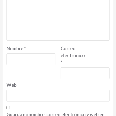
Nombre
*
Correo
electrónico
*
Web
Guarda mi nombre, correo electrónico y web en