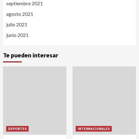
septiembre 2021
agosto 2021
julio 2021
junio 2021
Te pueden interesar
DEPORTES
INTERNACIONALES