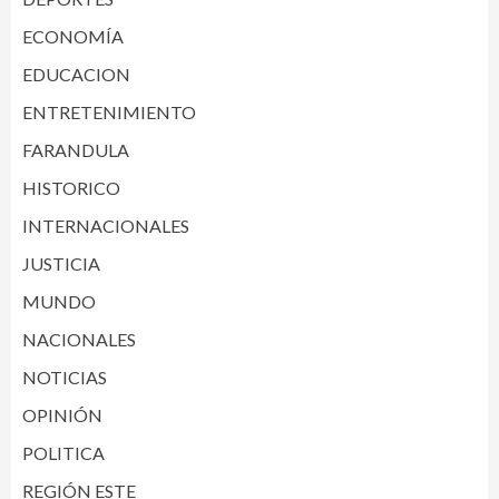
ECONOMÍA
EDUCACION
ENTRETENIMIENTO
FARANDULA
HISTORICO
INTERNACIONALES
JUSTICIA
MUNDO
NACIONALES
NOTICIAS
OPINIÓN
POLITICA
REGIÓN ESTE