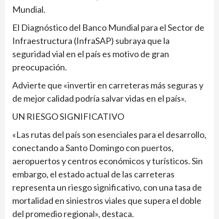
Mundial.
El Diagnóstico del Banco Mundial para el Sector de
Infraestructura (InfraSAP) subraya que la
seguridad vial en el país es motivo de gran
preocupación.
Advierte que «invertir en carreteras más seguras y
de mejor calidad podría salvar vidas en el país».
UN RIESGO SIGNIFICATIVO
«Las rutas del país son esenciales para el desarrollo,
conectando a Santo Domingo con puertos,
aeropuertos y centros económicos y turísticos. Sin
embargo, el estado actual de las carreteras
representa un riesgo significativo, con una tasa de
mortalidad en siniestros viales que supera el doble
del promedio regional», destaca.