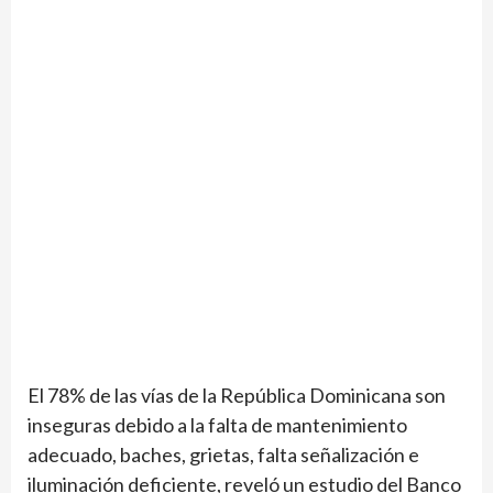
El 78% de las vías de la República Dominicana son
inseguras debido a la falta de mantenimiento
adecuado, baches, grietas, falta señalización e
iluminación deficiente, reveló un estudio del Banco