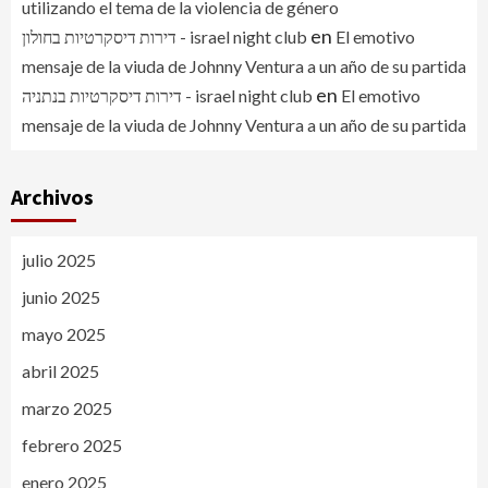
utilizando el tema de la violencia de género
en
דירות דיסקרטיות בחולון - israel night club
El emotivo
mensaje de la viuda de Johnny Ventura a un año de su partida
en
דירות דיסקרטיות בנתניה - israel night club
El emotivo
mensaje de la viuda de Johnny Ventura a un año de su partida
Archivos
julio 2025
junio 2025
mayo 2025
abril 2025
marzo 2025
febrero 2025
enero 2025