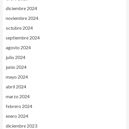
diciembre 2024
noviembre 2024
octubre 2024
septiembre 2024
agosto 2024
julio 2024
junio 2024
mayo 2024
abril 2024
marzo 2024
febrero 2024
enero 2024
diciembre 2023