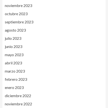
noviembre 2023
octubre 2023
septiembre 2023
agosto 2023
julio 2023
junio 2023
mayo 2023
abril 2023
marzo 2023
febrero 2023
enero 2023
diciembre 2022
noviembre 2022