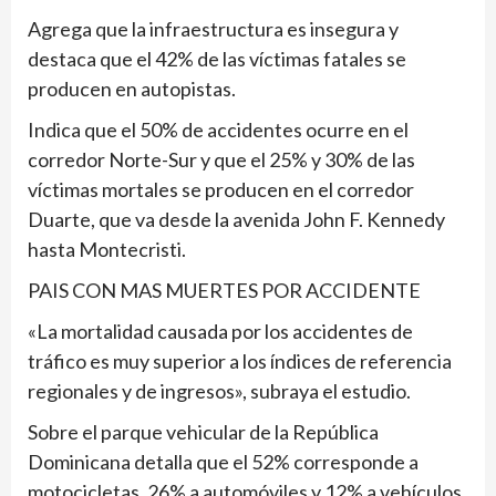
Agrega que la infraestructura es insegura y
destaca que el 42% de las víctimas fatales se
producen en autopistas.
Indica que el 50% de accidentes ocurre en el
corredor Norte-Sur y que el 25% y 30% de las
víctimas mortales se producen en el corredor
Duarte, que va desde la avenida John F. Kennedy
hasta Montecristi.
PAIS CON MAS MUERTES POR ACCIDENTE
«La mortalidad causada por los accidentes de
tráfico es muy superior a los índices de referencia
regionales y de ingresos», subraya el estudio.
Sobre el parque vehicular de la República
Dominicana detalla que el 52% corresponde a
motocicletas, 26% a automóviles y 12% a vehículos