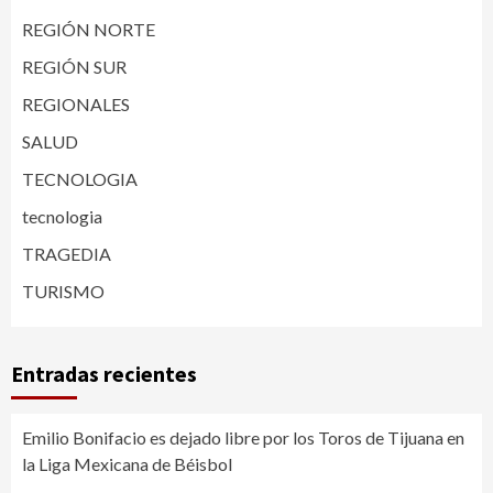
REGIÓN NORTE
REGIÓN SUR
REGIONALES
SALUD
TECNOLOGIA
tecnologia
TRAGEDIA
TURISMO
Entradas recientes
Emilio Bonifacio es dejado libre por los Toros de Tijuana en
la Liga Mexicana de Béisbol