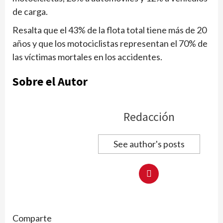
de carga.
Resalta que el 43% de la flota total tiene más de 20
años y que los motociclistas representan el 70% de
las víctimas mortales en los accidentes.
Sobre el Autor
Redacción
See author's posts
Comparte