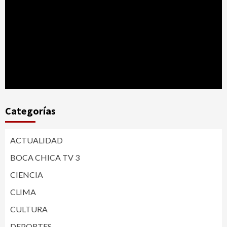
Categorías
ACTUALIDAD
BOCA CHICA TV 3
CIENCIA
CLIMA
CULTURA
DEPORTES