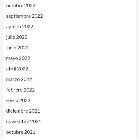
octubre 2022
septiembre 2022
agosto 2022
julio 2022
junio 2022
mayo 2022
abril 2022
marzo 2022
febrero 2022
enero 2022
diciembre 2021
noviembre 2021
octubre 2021