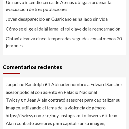
Un nuevo incendio cerca de Atenas obliga a ordenar la
evacuación de tres poblaciones
Joven desaparecido en Guaricano es hallado sin vida
Cómo se elige al dalái lama: el rol clave de la reencarnación
Ohtani alcanza cinco temporadas seguidas con al menos 30
jonrones
Comentarios recientes
en
Jaqueline Randolph
Abinader nombró a Edward Sánchez
asesor policial con asiento en Palacio Nacional
en
Twicsy
Jean Alain contrató asesores para capitalizar su
imagen, utilizando el tema de la violencia de género
en
https://twicsy.com/ko/buy-instagram-followers
Jean
Alain contrató asesores para capitalizar su imagen,